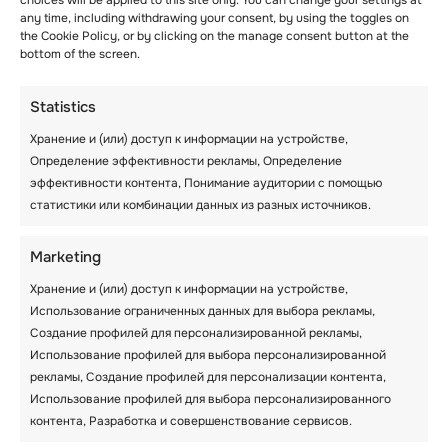
choices will be applied to this site only. You can change your settings at
any time, including withdrawing your consent, by using the toggles on
the Cookie Policy, or by clicking on the manage consent button at the
bottom of the screen.
Statistics
Хранение и (или) доступ к информации на устройстве,
Определение эффективности рекламы, Определение
эффективности контента, Понимание аудитории с помощью
статистики или комбинации данных из разных источников.
Marketing
Хранение и (или) доступ к информации на устройстве,
Использование ограниченных данных для выбора рекламы,
Создание профилей для персонализированной рекламы,
Использование профилей для выбора персонализированной
рекламы, Создание профилей для персонализации контента,
Использование профилей для выбора персонализированного
контента, Разработка и совершенствование сервисов.