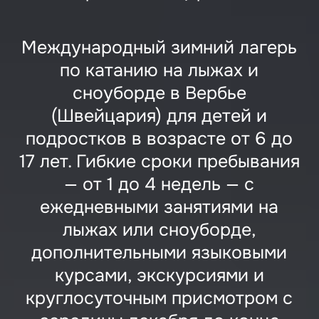
Международный зимний лагерь
по катанию на лыжах и
сноуборде в Вербье
(Швейцария) для детей и
подростков в возрасте от 6 до
17 лет. Гибкие сроки пребывания
— от 1 до 4 недель — с
ежедневными занятиями на
лыжах или сноуборде,
дополнительными языковыми
курсами, экскурсиями и
круглосуточным присмотром с