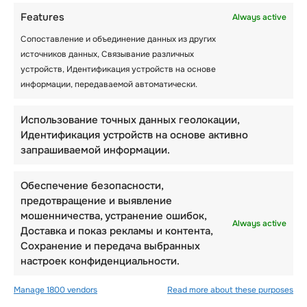
Features
Always active
Сопоставление и объединение данных из других
источников данных, Связывание различных
устройств, Идентификация устройств на основе
информации, передаваемой автоматически.
Использование точных данных геолокации,
Идентификация устройств на основе активно
запрашиваемой информации.
Обеспечение безопасности,
предотвращение и выявление
мошенничества, устранение ошибок,
Always active
Доставка и показ рекламы и контента,
Сохранение и передача выбранных
настроек конфиденциальности.
Manage 1800 vendors
Read more about these purposes