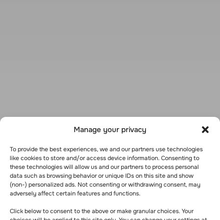
Manage your privacy
To provide the best experiences, we and our partners use technologies
like cookies to store and/or access device information. Consenting to
these technologies will allow us and our partners to process personal
data such as browsing behavior or unique IDs on this site and show
(non-) personalized ads. Not consenting or withdrawing consent, may
adversely affect certain features and functions.
Click below to consent to the above or make granular choices. Your