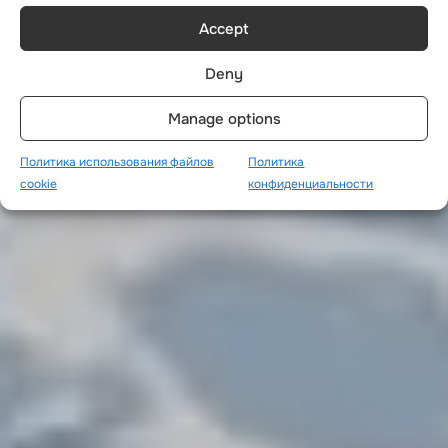
Accept
Deny
Manage options
Политика использования файлов
Политика
cookie
конфиденциальности