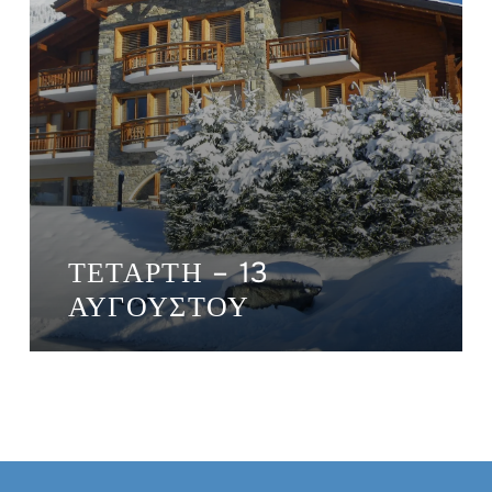
ΤΕΤΆΡΤΗ – 13
ΑΥΓΟΎΣΤΟΥ