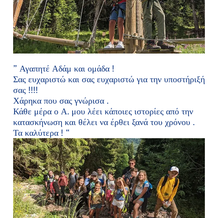
” Αγαπητέ Αδάμ και ομάδα !
Σας ευχαριστώ και σας ευχαριστώ για την υποστήριξή
σας !!!!
Χάρηκα που σας γνώρισα .
Κάθε μέρα ο Α. μου λέει κάποιες ιστορίες από την
κατασκήνωση και θέλει να έρθει ξανά του χρόνου .
Τα καλύτερα ! “