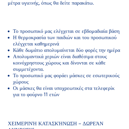
μέτρα υγιεινής, όπως θα δείτε παρακάτω.
Το προσωπικό μας ελέγχεται σε εβδομαδιαία βάση
Η θερμοκρασία των παιδιών και του προσωπικού
ελέγχεται καθημερινά
Κάθε δωμάτιο απολυμαίνεται δύο φορές την ημέρα
Απολυμαντικά χεριών είναι διαθέσιμα στους
κοινόχρηστους χώρους και δίνονται σε κάθε
συμμετέχοντα.
Το προσωπικό μας φοράει μάσκες σε εσωτερικούς
χώρους
Οι μάσκες θα είναι υποχρεωτικές στα τελεφερίκ
για το φούρνο 11 ετών
ΧΕΙΜΕΡΙΝΉ ΚΑΤΑΣΚΉΝΩΣΗ – ΔΩΡΕΆΝ