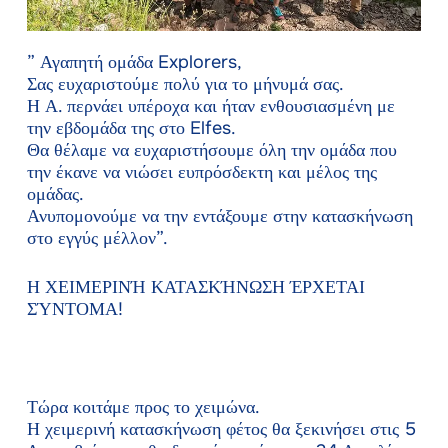
” Αγαπητή ομάδα Explorers,
Σας ευχαριστούμε πολύ για το μήνυμά σας.
Η Α. περνάει υπέροχα και ήταν ενθουσιασμένη με
την εβδομάδα της στο Elfes.
Θα θέλαμε να ευχαριστήσουμε όλη την ομάδα που
την έκανε να νιώσει ευπρόσδεκτη και μέλος της
ομάδας.
Ανυπομονούμε να την εντάξουμε στην κατασκήνωση
στο εγγύς μέλλον”.
Η ΧΕΙΜΕΡΙΝΉ ΚΑΤΑΣΚΉΝΩΣΗ ΈΡΧΕΤΑΙ
ΣΎΝΤΟΜΑ!
Τώρα κοιτάμε προς το χειμώνα.
Η χειμερινή κατασκήνωση φέτος θα ξεκινήσει στις 5