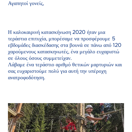
Αγαπητοί γονείς,
Η καλοκαιρινή κατασκήνωση 2020 ήταν μια
τεράστια επιτυχία, μπορέσαμε να προσφέρουμε 5
εβδομάδες διασκέδασης στα βουνά σε πάνω από 120
χαρούμενους κατασκηνωτές, ένα μεγάλο ευχαριστώ
σε όλους όσους συμμετείχαν.
Λάβαμε ένα τεράστιο αριθμό θετικών μαρτυριών και
σας ευχαριστούμε πολύ για αυτή την υπέροχη
ανατροφοδότηση.