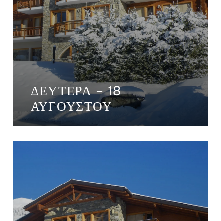
ΔΕΥΤΈΡΑ – 18
ΑΥΓΟΎΣΤΟΥ