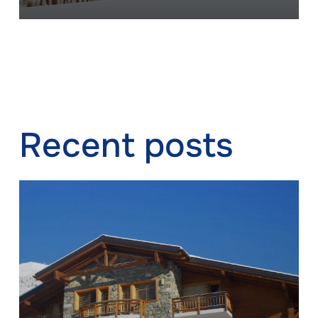
Recent posts