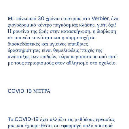
Με πάνω από 30 χρόνια εμπειρίας στο Verbier, ένα
χιονοδρομικό κέντρο παγκόσμιας κλάσης, γιατί όχι!
Η ρουτίνα της ζωής στην κατασκήνωση, η διαβίωση
σε μια νέα κοινότητα και η συμμετοχή σε
διασκεδαστικές και υγιεινές υπαίθριες
δραστηριότητες είναι θεμελιώδεις πτυχές της
ανάπτυξης των παιδιών, τώρα περισσότερο από ποτέ
με τους περιορισμούς στον αθλητισμό στο σχολείο.
COVID-19 ΜΈΤΡΑ
Το COVID-19 έχει αλλάξει τις μεθόδους εργασίας
μας και έχουμε θέσει σε εφαρμογή πολύ αυστηρά