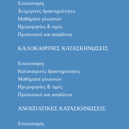
Επισκόπηση
Χειμερινές δραστηριότητες
Μαθήματα γλωσσών
Ημερομηνίες & τιμές
Προσωπικό και ασφάλεια
ΚΑΛΟΚΑΙΡΙΝΈΣ ΚΑΤΑΣΚΗΝΏΣΕΙΣ
Επισκόπηση
Καλοκαιρινές δραστηριότητες
Μαθήματα γλωσσών
Ημερομηνίες & τιμές
Προσωπικό και ασφάλεια
ΑΝΟΙΞΙΆΤΙΚΕΣ ΚΑΤΑΣΚΗΝΏΣΕΙΣ
Επισκόπηση