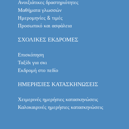
Ανοιξιάτικες δραστηριότητες
Μαθήματα γλωσσών
Ημερομηνίες & τιμές
Προσωπικό και ασφάλεια
ΣΧΟΛΙΚΈΣ ΕΚΔΡΟΜΈΣ
Επισκόπηση
Ταξίδι για σκι
Εκδρομή στο πεδίο
ΗΜΕΡΉΣΙΕΣ ΚΑΤΑΣΚΗΝΏΣΕΙΣ
Χειμερινές ημερήσιες κατασκηνώσεις
Καλοκαιρινές ημερήσιες κατασκηνώσεις