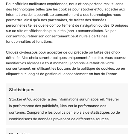
Pour offrir les meilleures expériences, nous et nos partenaires utilisons
des technologies telles que les cookies pour stocker et/ou accéder aux
informations de l’appareil. Le consentement à ces technologies nous
permettra, ainsi qu’à nos partenaires, de traiter des données
personnelles telles que le comportement de navigation ou des ID uniques
sur ce site et afficher des publicités (non-) personnalisées. Ne pas
consentir ou retirer son consentement peut nuire à certaines
fonctionnalités et fonctions.
Cliquez ci-dessous pour accepter ce qui précède ou faites des choix
lesadmin
détaillés. Vos choix seront appliqués uniquement à ce site. Vous pouvez
modifier vos réglages à tout moment, y compris le retrait de votre
consentement, en utilisant les boutons de la politique de cookies, ou en
cliquant sur l’onglet de gestion du consentement en bas de l’écran.
Similar posts
Statistiques
Stocker et/ou accéder à des informations sur un appareil, Mesurer
la performance des publicités, Mesurer la performance des
contenus, Comprendre les publics par le biais de statistiques ou de
combinaisons de données provenant de différentes sources.