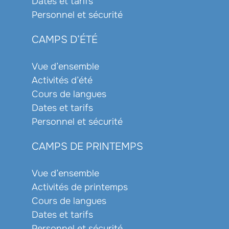
Dates et tarifs
Personnel et sécurité
CAMPS D’ÉTÉ
Vue d’ensemble
Activités d’été
Cours de langues
Dates et tarifs
Personnel et sécurité
CAMPS DE PRINTEMPS
Vue d’ensemble
Activités de printemps
Cours de langues
Dates et tarifs
Personnel et sécurité