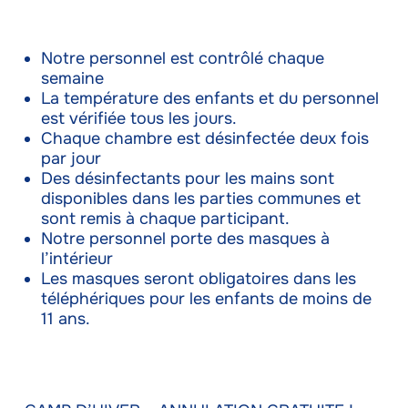
Notre personnel est contrôlé chaque
semaine
La température des enfants et du personnel
est vérifiée tous les jours.
Chaque chambre est désinfectée deux fois
par jour
Des désinfectants pour les mains sont
disponibles dans les parties communes et
sont remis à chaque participant.
Notre personnel porte des masques à
l’intérieur
Les masques seront obligatoires dans les
téléphériques pour les enfants de moins de
11 ans.