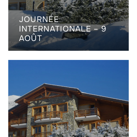
JOURNÉE
INTERNATIONALE – 9
AOÛT