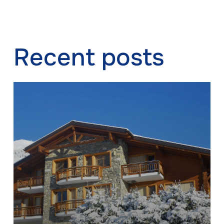
Recent posts