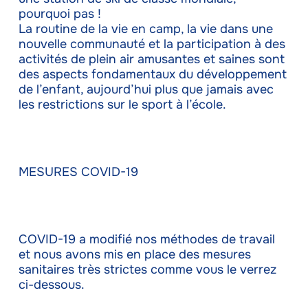
pourquoi pas !
La routine de la vie en camp, la vie dans une
nouvelle communauté et la participation à des
activités de plein air amusantes et saines sont
des aspects fondamentaux du développement
de l’enfant, aujourd’hui plus que jamais avec
les restrictions sur le sport à l’école.
MESURES COVID-19
COVID-19 a modifié nos méthodes de travail
et nous avons mis en place des mesures
sanitaires très strictes comme vous le verrez
ci-dessous.