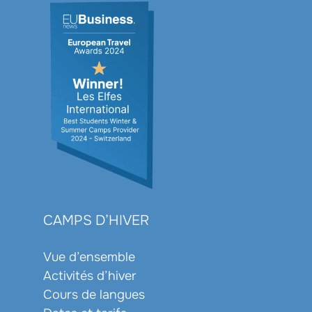
CAMPS D’HIVER
Vue d’ensemble
Activités d’hiver
Cours de langues