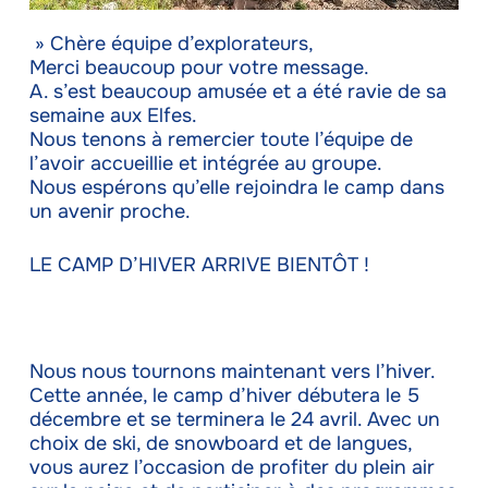
» Chère équipe d’explorateurs,
Merci beaucoup pour votre message.
A. s’est beaucoup amusée et a été ravie de sa
semaine aux Elfes.
Nous tenons à remercier toute l’équipe de
l’avoir accueillie et intégrée au groupe.
Nous espérons qu’elle rejoindra le camp dans
un avenir proche.
LE CAMP D’HIVER ARRIVE BIENTÔT !
Nous nous tournons maintenant vers l’hiver.
Cette année, le camp d’hiver débutera le 5
décembre et se terminera le 24 avril. Avec un
choix de ski, de snowboard et de langues,
vous aurez l’occasion de profiter du plein air