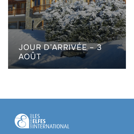
JOUR D’ARRIVÉE – 3
AOÛT