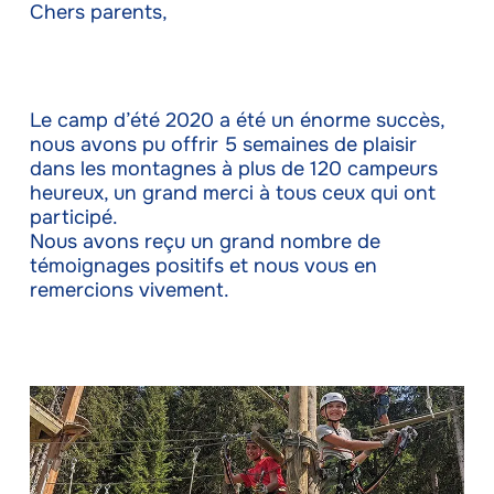
Chers parents,
Le camp d’été 2020 a été un énorme succès,
nous avons pu offrir 5 semaines de plaisir
dans les montagnes à plus de 120 campeurs
heureux, un grand merci à tous ceux qui ont
participé.
Nous avons reçu un grand nombre de
témoignages positifs et nous vous en
remercions vivement.