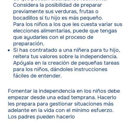
Considera la posibilidad de preparar
previamente sus verduras, frutas o
bocadillos si tu hijo es más pequeño.
Para los niños a los que les cuesta variar sus
elecciones alimentarias, puede que tengas
que ayudarles con el proceso de
preparación.
Si has contratado a una niñera para tu hijo,
reitera tus valores sobre la independencia.
Apóyala en la creación de pequeñas tareas
para los niños, dándoles instrucciones
fáciles de entender.
Fomentar la independencia en los niños debe
empezar desde una edad temprana. Hacerlo
les prepara para gestionar situaciones más
adelante en la vida con el mínimo esfuerzo.
Los padres pueden hacerlo