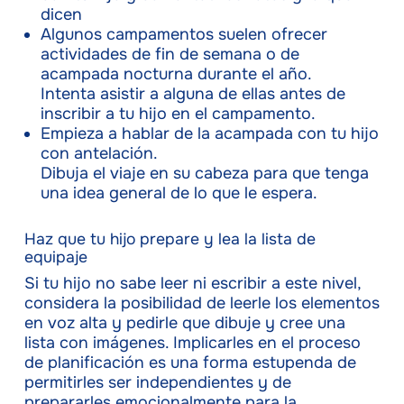
dicen
Algunos campamentos suelen ofrecer
actividades de fin de semana o de
acampada nocturna durante el año.
Intenta asistir a alguna de ellas antes de
inscribir a tu hijo en el campamento.
Empieza a hablar de la acampada con tu hijo
con antelación.
Dibuja el viaje en su cabeza para que tenga
una idea general de lo que le espera.
Haz que tu hijo prepare y lea la lista de
equipaje
Si tu hijo no sabe leer ni escribir a este nivel,
considera la posibilidad de leerle los elementos
en voz alta y pedirle que dibuje y cree una
lista con imágenes. Implicarles en el proceso
de planificación es una forma estupenda de
permitirles ser independientes y de
prepararles emocionalmente para la