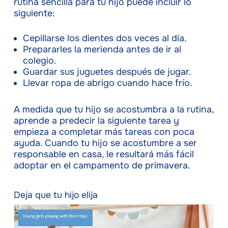
rutina sencilla para tu hijo puede incluir lo
siguiente:
Cepillarse los dientes dos veces al día.
Prepararles la merienda antes de ir al
colegio.
Guardar sus juguetes después de jugar.
Llevar ropa de abrigo cuando hace frío.
A medida que tu hijo se acostumbra a la rutina,
aprende a predecir la siguiente tarea y
empieza a completar más tareas con poca
ayuda. Cuando tu hijo se acostumbre a ser
responsable en casa, le resultará más fácil
adoptar en el campamento de primavera.
Deja que tu hijo elija