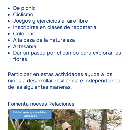
De picnic
Ciclismo
Juegos y ejercicios al aire libre
Inscribirse en clases de repostería
Colorear
A la caza de la naturaleza
Artesanía
Dar un paseo por el campo para explorar las
flores
Participar en estas actividades ayuda a los
niños a desarrollar resiliencia e independencia
de las siguientes maneras.
Fomenta nuevas Relaciones