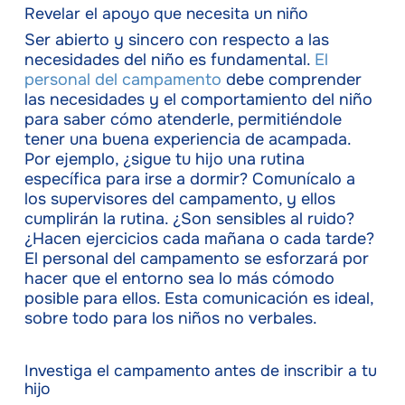
Revelar el apoyo que necesita un niño
Ser abierto y sincero con respecto a las
necesidades del niño es fundamental.
El
personal del campamento
debe comprender
las necesidades y el comportamiento del niño
para saber cómo atenderle, permitiéndole
tener una buena experiencia de acampada.
Por ejemplo, ¿sigue tu hijo una rutina
específica para irse a dormir? Comunícalo a
los supervisores del campamento, y ellos
cumplirán la rutina. ¿Son sensibles al ruido?
¿Hacen ejercicios cada mañana o cada tarde?
El personal del campamento se esforzará por
hacer que el entorno sea lo más cómodo
posible para ellos. Esta comunicación es ideal,
sobre todo para los niños no verbales.
Investiga el campamento antes de inscribir a tu
hijo