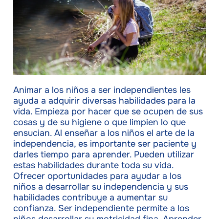
Animar a los niños a ser independientes les
ayuda a adquirir diversas habilidades para la
vida. Empieza por hacer que se ocupen de sus
cosas y de su higiene o que limpien lo que
ensucian. Al enseñar a los niños el arte de la
independencia, es importante ser paciente y
darles tiempo para aprender. Pueden utilizar
estas habilidades durante toda su vida.
Ofrecer oportunidades para ayudar a los
niños a desarrollar su independencia y sus
habilidades contribuye a aumentar su
confianza. Ser independiente permite a los