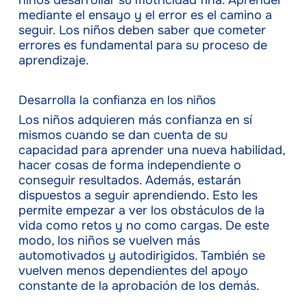
niños desarrollar su motricidad fina. Aprender
mediante el ensayo y el error es el camino a
seguir. Los niños deben saber que cometer
errores es fundamental para su proceso de
aprendizaje.
Desarrolla la confianza en los niños
Los niños adquieren más confianza en sí
mismos cuando se dan cuenta de su
capacidad para aprender una nueva habilidad,
hacer cosas de forma independiente o
conseguir resultados. Además, estarán
dispuestos a seguir aprendiendo. Esto les
permite empezar a ver los obstáculos de la
vida como retos y no como cargas. De este
modo, los niños se vuelven más
automotivados y autodirigidos. También se
vuelven menos dependientes del apoyo
constante de la aprobación de los demás.