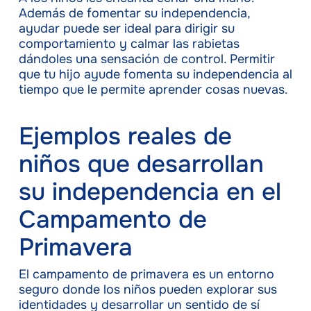
Además de fomentar su independencia,
ayudar puede ser ideal para dirigir su
comportamiento y calmar las rabietas
dándoles una sensación de control. Permitir
que tu hijo ayude fomenta su independencia al
tiempo que le permite aprender cosas nuevas.
Ejemplos reales de
niños que desarrollan
su independencia en el
Campamento de
Primavera
El campamento de primavera es un entorno
seguro donde los niños pueden explorar sus
identidades y desarrollar un sentido de sí