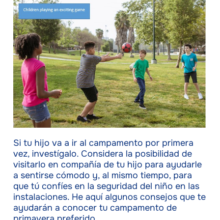
Si tu hijo va a ir al campamento por primera
vez, investígalo. Considera la posibilidad de
visitarlo en compañía de tu hijo para ayudarle
a sentirse cómodo y, al mismo tiempo, para
que tú confíes en la seguridad del niño en las
instalaciones. He aquí algunos consejos que te
ayudarán a conocer tu campamento de
primavera preferido.