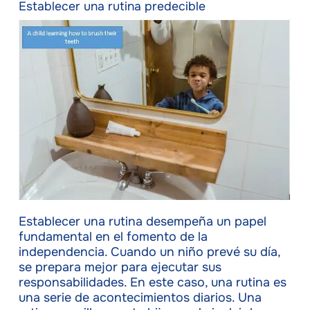
Establecer una rutina predecible
Establecer una rutina desempeña un papel
fundamental en el fomento de la
independencia. Cuando un niño prevé su día,
se prepara mejor para ejecutar sus
responsabilidades. En este caso, una rutina es
una serie de acontecimientos diarios. Una