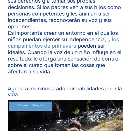
sus derechos y a tomar sus propias
decisiones. Si los padres ven a sus hijos como
personas competentes y les animan a ser
independientes, reconocerán su voz y sus
opciones.
Es importante crear un entorno en el que los
niños puedan ejercer su independencia, y
los
campamentos de primavera
pueden ser
ideales. Cuando la voz de un niño influye en el
resultado, le otorga una sensación de control
sobre el curso que toman las cosas que
afectan a su vida.
Ayuda a los niños a adquirir habilidades para la
vida