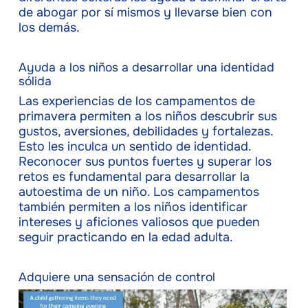
de abogar por sí mismos y llevarse bien con
los demás.
Ayuda a los niños a desarrollar una identidad
sólida
Las experiencias de los campamentos de
primavera permiten a los niños descubrir sus
gustos, aversiones, debilidades y fortalezas.
Esto les inculca un sentido de identidad.
Reconocer sus puntos fuertes y superar los
retos es fundamental para desarrollar la
autoestima de un niño. Los campamentos
también permiten a los niños identificar
intereses y aficiones valiosos que pueden
seguir practicando en la edad adulta.
Adquiere una sensación de control