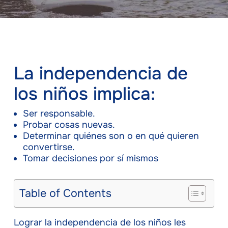
La independencia de
los niños implica:
Ser responsable.
Probar cosas nuevas.
Determinar quiénes son o en qué quieren
convertirse.
Tomar decisiones por sí mismos
Table of Contents
Lograr la independencia de los niños les