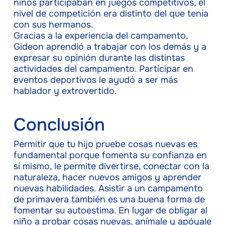
niños participaban en juegos competitivos, el
nivel de competición era distinto del que tenía
con sus hermanos.
Gracias a la experiencia del campamento,
Gideon aprendió a trabajar con los demás y a
expresar su opinión durante las distintas
actividades del campamento. Participar en
eventos deportivos le ayudó a ser más
hablador y extrovertido.
Conclusión
Permitir que tu hijo pruebe cosas nuevas es
fundamental porque fomenta su confianza en
sí mismo, le permite divertirse, conectar con la
naturaleza, hacer nuevos amigos y aprender
nuevas habilidades. Asistir a un campamento
de primavera también es una buena forma de
fomentar su autoestima. En lugar de obligar al
niño a probar cosas nuevas, anímale y apóyale