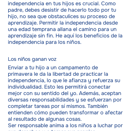
independencia en tus hijos es crucial. Como
padre, debes desistir de hacerlo todo por tu
hijo, no sea que obstaculices su proceso de
aprendizaje. Permitir la independencia desde
una edad temprana allana el camino para un
aprendizaje sin fin. He aquí los beneficios de la
independencia para los niños.
Los niños ganan voz
Enviar a tu hijo a un campamento de
primavera le da la libertad de practicar la
independencia, lo que le afianza y refuerza su
individualidad. Esto les permitirá conectar
mejor con su sentido del yo. Además, aceptan
diversas responsabilidades y se esfuerzan por
completar tareas por sí mismos. También
entienden cómo pueden transformar o afectar
al resultado de algunas cosas.
Ser responsable anima a los niños a luchar por