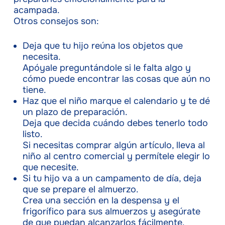
acampada.
Otros consejos son:
Deja que tu hijo reúna los objetos que
necesita.
Apóyale preguntándole si le falta algo y
cómo puede encontrar las cosas que aún no
tiene.
Haz que el niño marque el calendario y te dé
un plazo de preparación.
Deja que decida cuándo debes tenerlo todo
listo.
Si necesitas comprar algún artículo, lleva al
niño al centro comercial y permítele elegir lo
que necesite.
Si tu hijo va a un campamento de día, deja
que se prepare el almuerzo.
Crea una sección en la despensa y el
frigorífico para sus almuerzos y asegúrate
de que puedan alcanzarlos fácilmente.