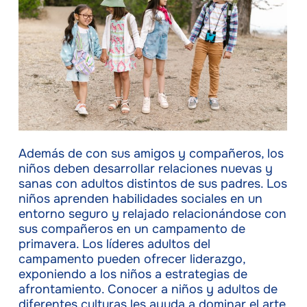
Además de con sus amigos y compañeros, los
niños deben desarrollar relaciones nuevas y
sanas con adultos distintos de sus padres. Los
niños aprenden habilidades sociales en un
entorno seguro y relajado relacionándose con
sus compañeros en un campamento de
primavera. Los líderes adultos del
campamento pueden ofrecer liderazgo,
exponiendo a los niños a estrategias de
afrontamiento. Conocer a niños y adultos de
diferentes culturas les ayuda a dominar el arte