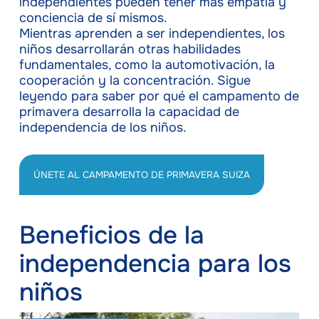
independientes pueden tener más empatía y
conciencia de sí mismos.
Mientras aprenden a ser independientes, los
niños desarrollarán otras habilidades
fundamentales, como la automotivación, la
cooperación y la concentración. Sigue
leyendo para saber por qué el campamento de
primavera desarrolla la capacidad de
independencia de los niños.
ÚNETE AL CAMPAMENTO DE PRIMAVERA SUIZA
Beneficios de la
independencia para los
niños