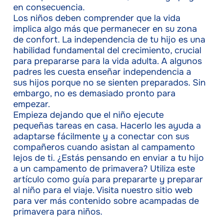
en consecuencia.
Los niños deben comprender que la vida
implica algo más que permanecer en su zona
de confort. La independencia de tu hijo es una
habilidad fundamental del crecimiento, crucial
para prepararse para la vida adulta. A algunos
padres les cuesta enseñar independencia a
sus hijos porque no se sienten preparados. Sin
embargo, no es demasiado pronto para
empezar.
Empieza dejando que el niño ejecute
pequeñas tareas en casa. Hacerlo les ayuda a
adaptarse fácilmente y a conectar con sus
compañeros cuando asistan al campamento
lejos de ti. ¿Estás pensando en enviar a tu hijo
a un campamento de primavera? Utiliza este
artículo como guía para prepararte y preparar
al niño para el viaje. Visita nuestro sitio web
para ver más contenido sobre acampadas de
primavera para niños.