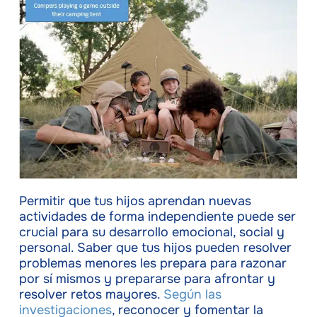
Permitir que tus hijos aprendan nuevas
actividades de forma independiente puede ser
crucial para su desarrollo emocional, social y
personal. Saber que tus hijos pueden resolver
problemas menores les prepara para razonar
por sí mismos y prepararse para afrontar y
resolver retos mayores.
Según las
investigaciones
, reconocer y fomentar la