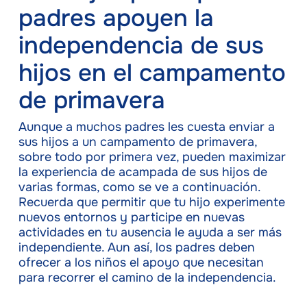
padres apoyen la
independencia de sus
hijos en el campamento
de primavera
Aunque a muchos padres les cuesta enviar a
sus hijos a un campamento de primavera,
sobre todo por primera vez, pueden maximizar
la experiencia de acampada de sus hijos de
varias formas, como se ve a continuación.
Recuerda que permitir que tu hijo experimente
nuevos entornos y participe en nuevas
actividades en tu ausencia le ayuda a ser más
independiente. Aun así, los padres deben
ofrecer a los niños el apoyo que necesitan
para recorrer el camino de la independencia.