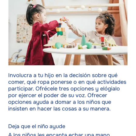
Involucra a tu hijo en la decisión sobre qué
comer, qué ropa ponerse o en qué actividades
participar. Ofrécele tres opciones y elógialo
por ejercer el poder de su voz. Ofrecer
opciones ayuda a domar a los niños que
insisten en hacer las cosas a su manera.
Deja que el niño ayude
A los niños les encanta echar una mano.