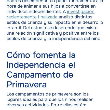
padres desempeñan un papel fundamental a la
hora de animar a sus hijos a convertirse en
individuos independientes. A
investigación
recientemente finalizada
analizó distintos
estilos de crianza y su impacto en el desarrollo
infantil. Del estudio se desprende que existe
una relación significativa y positiva entre los
estilos de crianza y la independencia del niño.
Cómo fomenta la
independencia el
Campamento de
Primavera
Los campamentos de primavera son los
lugares ideales para que los niños realicen
diversas actividades. Entre ellas están: