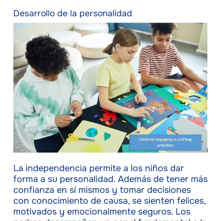
Desarrollo de la personalidad
La independencia permite a los niños dar
forma a su personalidad. Además de tener más
confianza en sí mismos y tomar decisiones
con conocimiento de causa, se sienten felices,
motivados y emocionalmente seguros. Los