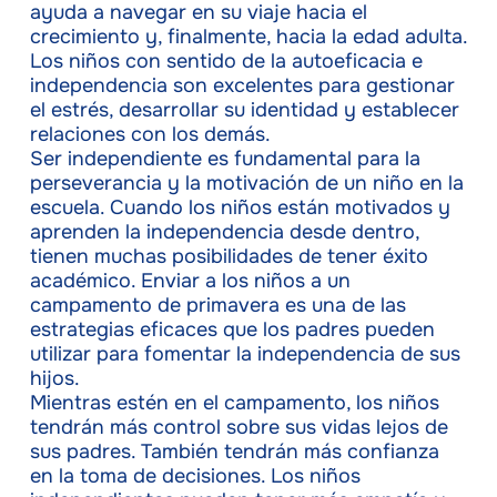
ayuda a navegar en su viaje hacia el
crecimiento y, finalmente, hacia la edad adulta.
Los niños con sentido de la autoeficacia e
independencia son excelentes para gestionar
el estrés, desarrollar su identidad y establecer
relaciones con los demás.
Ser independiente es fundamental para la
perseverancia y la motivación de un niño en la
escuela. Cuando los niños están motivados y
aprenden la independencia desde dentro,
tienen muchas posibilidades de tener éxito
académico. Enviar a los niños a un
campamento de primavera es una de las
estrategias eficaces que los padres pueden
utilizar para fomentar la independencia de sus
hijos.
Mientras estén en el campamento, los niños
tendrán más control sobre sus vidas lejos de
sus padres. También tendrán más confianza
en la toma de decisiones. Los niños