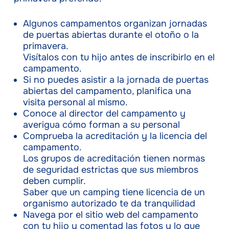
Algunos campamentos organizan jornadas
de puertas abiertas durante el otoño o la
primavera.
Visítalos con tu hijo antes de inscribirlo en el
campamento.
Si no puedes asistir a la jornada de puertas
abiertas del campamento, planifica una
visita personal al mismo.
Conoce al director del campamento y
averigua cómo forman a su personal
Comprueba la acreditación y la licencia del
campamento.
Los grupos de acreditación tienen normas
de seguridad estrictas que sus miembros
deben cumplir.
Saber que un camping tiene licencia de un
organismo autorizado te da tranquilidad
Navega por el sitio web del campamento
con tu hijo y comentad las fotos y lo que