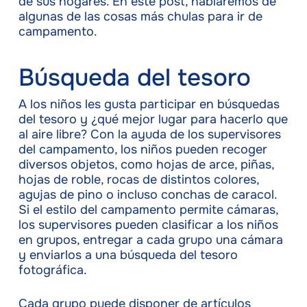
de sus hogares. En este post, hablaremos de
algunas de las cosas más chulas para ir de
campamento.
Búsqueda del tesoro
A los niños les gusta participar en búsquedas
del tesoro y ¿qué mejor lugar para hacerlo que
al aire libre? Con la ayuda de los supervisores
del campamento, los niños pueden recoger
diversos objetos, como hojas de arce, piñas,
hojas de roble, rocas de distintos colores,
agujas de pino o incluso conchas de caracol.
Si el estilo del campamento permite cámaras,
los supervisores pueden clasificar a los niños
en grupos, entregar a cada grupo una cámara
y enviarlos a una búsqueda del tesoro
fotográfica.
Cada grupo puede disponer de artículos