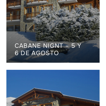
CABANE NIGNT – 5 Y
6 DE AGOSTO