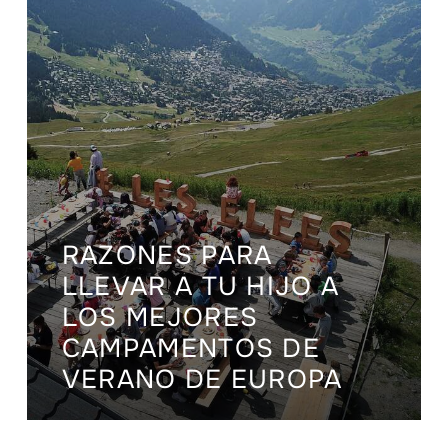
RAZONES PARA
LLEVAR A TU HIJO A
LOS MEJORES
CAMPAMENTOS DE
VERANO DE EUROPA