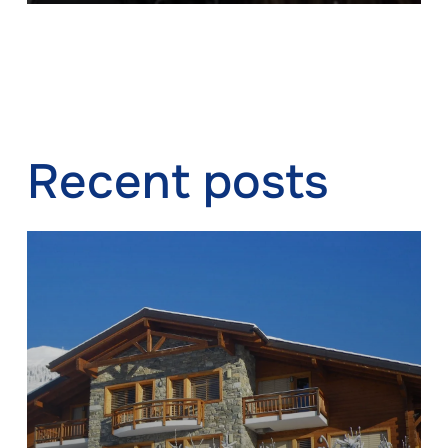
Recent posts