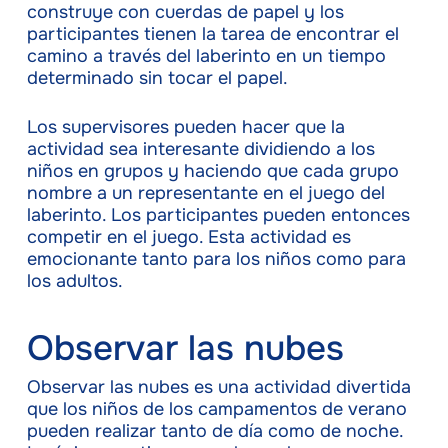
construye con cuerdas de papel y los
participantes tienen la tarea de encontrar el
camino a través del laberinto en un tiempo
determinado sin tocar el papel.
Los supervisores pueden hacer que la
actividad sea interesante dividiendo a los
niños en grupos y haciendo que cada grupo
nombre a un representante en el juego del
laberinto. Los participantes pueden entonces
competir en el juego. Esta actividad es
emocionante tanto para los niños como para
los adultos.
Observar las nubes
Observar las nubes es una actividad divertida
que los niños de los campamentos de verano
pueden realizar tanto de día como de noche.