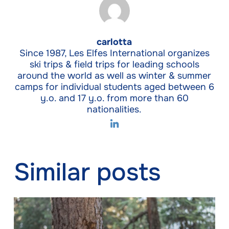
carlotta
Since 1987, Les Elfes International organizes
ski trips & field trips for leading schools
around the world as well as winter & summer
camps for individual students aged between 6
y.o. and 17 y.o. from more than 60
nationalities.
Similar posts