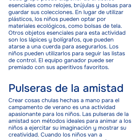
esenciales como relojes, brújulas y bolsas para
guardar sus colecciones. En lugar de utilizar
plásticos, los niños pueden optar por
materiales ecológicos, como bolsas de tela.
Otros objetos esenciales para esta actividad
son los lápices y bolígrafos, que pueden
atarse a una cuerda para asegurarlos. Los
niños pueden utilizarlos para seguir las listas
de control. El equipo ganador puede ser
premiado con sus aperitivos favoritos.
Pulseras de la amistad
Crear cosas chulas hechas a mano para el
campamento de verano es una actividad
apasionante para los niños. Las pulseras de la
amistad son métodos ideales para animar a los
niños a ejercitar su imaginación y mostrar su
creatividad. Cuando los niños van a