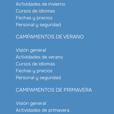
Actividades de invierno
Cursos de idiomas
Fechas y precios
Personal y seguridad
CAMPAMENTOS DE VERANO
Visión general
Actividades de verano
Cursos de idiomas
Fechas y precios
Personal y seguridad
CAMPAMENTOS DE PRIMAVERA
Visión general
Actividades de primavera