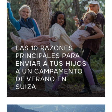
LAS 10 RAZONES
PRINCIPALES PARA
ENVIAR A TUS HIJOS
A UN CAMPAMENTO
DE VERANO EN
SUIZA