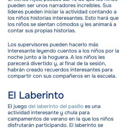
pueden ser unos narradores increíbles. Sus
líderes pueden iniciar la actividad contando a
los niños historias interesantes. Esto hará que
los niños se sientan cómodos y les animará a
contar sus propias historias.
Los supervisores pueden hacerlo más
interesante leyendo cuentos a los niños por la
noche junto a la hoguera. A los niños les
parecerá divertido y, al final de la sesión,
habrán creado recuerdos interesantes para
compartir con sus compañeros en la escuela.
El Laberinto
El juego
del laberinto del pasillo
es una
actividad interesante y chula para
campamentos de verano en la que los niños
disfrutarán participando. El laberinto se