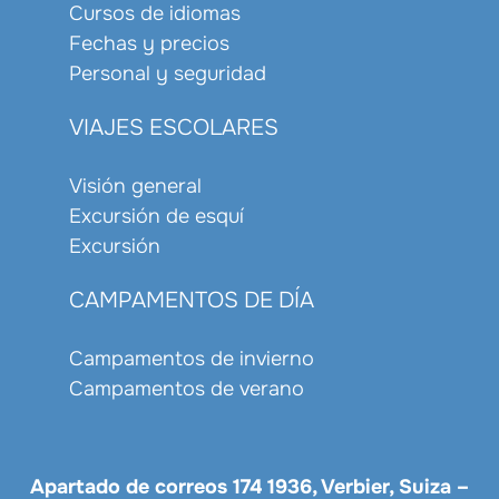
Cursos de idiomas
Fechas y precios
Personal y seguridad
VIAJES ESCOLARES
Visión general
Excursión de esquí
Excursión
CAMPAMENTOS DE DÍA
Campamentos de invierno
Campamentos de verano
Apartado de correos 174 1936, Verbier, Suiza –