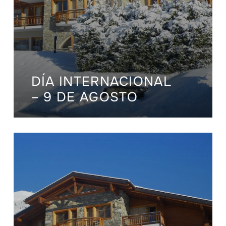
DÍA INTERNACIONAL
– 9 DE AGOSTO