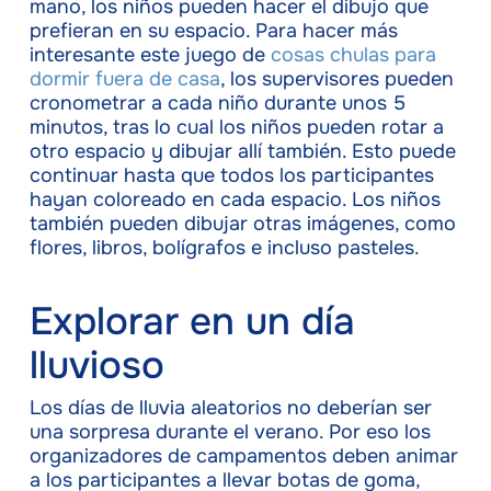
mano, los niños pueden hacer el dibujo que
prefieran en su espacio. Para hacer más
interesante este juego de
cosas chulas para
dormir fuera de casa
, los supervisores pueden
cronometrar a cada niño durante unos 5
minutos, tras lo cual los niños pueden rotar a
otro espacio y dibujar allí también. Esto puede
continuar hasta que todos los participantes
hayan coloreado en cada espacio. Los niños
también pueden dibujar otras imágenes, como
flores, libros, bolígrafos e incluso pasteles.
Explorar en un día
lluvioso
Los días de lluvia aleatorios no deberían ser
una sorpresa durante el verano. Por eso los
organizadores de campamentos deben animar
a los participantes a llevar botas de goma,