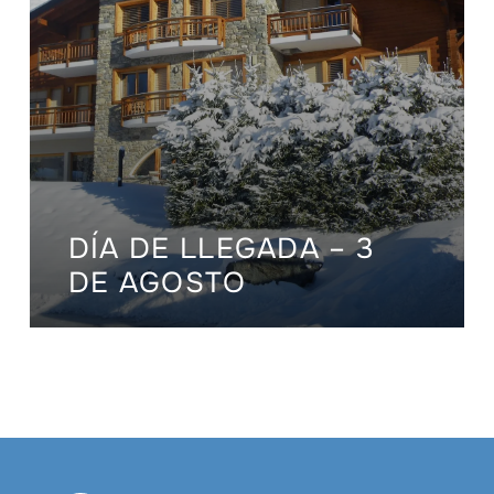
DÍA DE LLEGADA – 3
DE AGOSTO