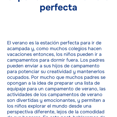
perfecta
El verano es la estación perfecta para ir de
acampada y, como muchos colegios hacen
vacaciones entonces, los niños pueden ir a
campamentos para dormir fuera. Los padres
pueden enviar a sus hijos de campamento
para potenciar su creatividad y mantenerlos
ocupados. Por mucho que muchos padres se
opongan a la idea de preparar una lista de
equipaje para un campamento de verano, las
actividades de los campamentos de verano
son divertidas y emocionantes, y permiten a
los niños explorar el mundo desde una
perspectiva diferente, lejos de la comodidad