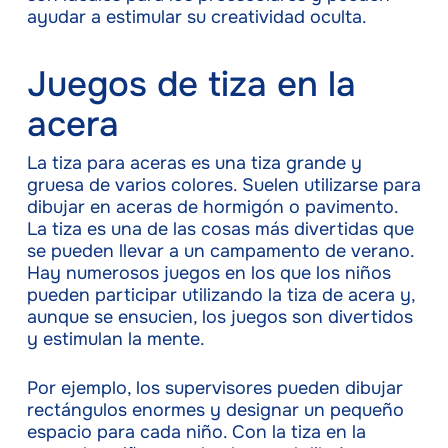
ayudar a estimular su creatividad oculta.
Juegos de tiza en la
acera
La tiza para aceras es una tiza grande y
gruesa de varios colores. Suelen utilizarse para
dibujar en aceras de hormigón o pavimento.
La tiza es una de las cosas más divertidas que
se pueden llevar a un campamento de verano.
Hay numerosos juegos en los que los niños
pueden participar utilizando la tiza de acera y,
aunque se ensucien, los juegos son divertidos
y estimulan la mente.
Por ejemplo, los supervisores pueden dibujar
rectángulos enormes y designar un pequeño
espacio para cada niño. Con la tiza en la