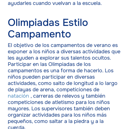
ayudarles cuando vuelvan a la escuela.
Olimpiadas Estilo
Campamento
El objetivo de los campamentos de verano es
exponer a los niños a diversas actividades que
les ayuden a explorar sus talentos ocultos.
Participar en las Olimpiadas de los
campamentos es una forma de hacerlo. Los
niños pueden participar en diversas
actividades, como salto de longitud a lo largo
de playas de arena, competiciones de
natación
, carreras de relevos y también
competiciones de atletismo para los niños
mayores. Los supervisores también deben
organizar actividades para los niños más
pequeños, como saltar a la piedra y a la
cuerda.