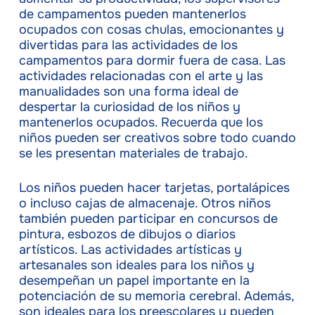
de campamentos pueden mantenerlos
ocupados con cosas chulas, emocionantes y
divertidas para las actividades de los
campamentos para dormir fuera de casa. Las
actividades relacionadas con el arte y las
manualidades son una forma ideal de
despertar la curiosidad de los niños y
mantenerlos ocupados. Recuerda que los
niños pueden ser creativos sobre todo cuando
se les presentan materiales de trabajo.
Los niños pueden hacer tarjetas, portalápices
o incluso cajas de almacenaje. Otros niños
también pueden participar en concursos de
pintura, esbozos de dibujos o diarios
artísticos. Las actividades artísticas y
artesanales son ideales para los niños y
desempeñan un papel importante en la
potenciación de su memoria cerebral. Además,
son ideales para los preescolares y pueden