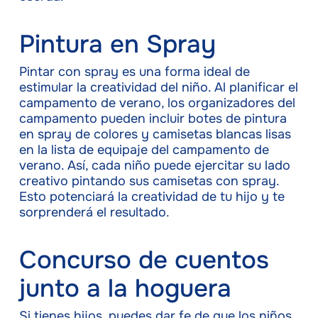
Pintura en Spray
Pintar con spray es una forma ideal de
estimular la creatividad del niño. Al planificar el
campamento de verano, los organizadores del
campamento pueden incluir botes de pintura
en spray de colores y camisetas blancas lisas
en la lista de equipaje del campamento de
verano. Así, cada niño puede ejercitar su lado
creativo pintando sus camisetas con spray.
Esto potenciará la creatividad de tu hijo y te
sorprenderá el resultado.
Concurso de cuentos
junto a la hoguera
Si tienes hijos, puedes dar fe de que los niños