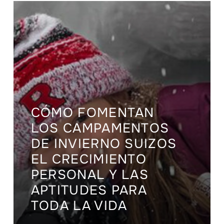
CÓMO FOMENTAN
LOS CAMPAMENTOS
DE INVIERNO SUIZOS
EL CRECIMIENTO
PERSONAL Y LAS
APTITUDES PARA
TODA LA VIDA