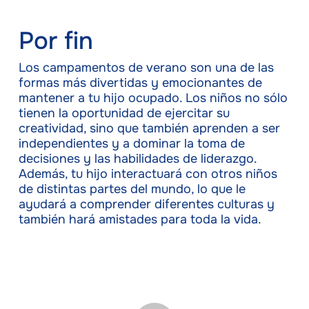
Por fin
Los campamentos de verano son una de las
formas más divertidas y emocionantes de
mantener a tu hijo ocupado. Los niños no sólo
tienen la oportunidad de ejercitar su
creatividad, sino que también aprenden a ser
independientes y a dominar la toma de
decisiones y las habilidades de liderazgo.
Además, tu hijo interactuará con otros niños
de distintas partes del mundo, lo que le
ayudará a comprender diferentes culturas y
también hará amistades para toda la vida.