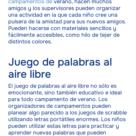
campamentos de
verano, hacen muchos
amigos y los supervisores pueden organizar
una actividad en la que cada niño cree una
pulsera de la amistad para sus nuevos amigos.
Pueden hacerse con materiales sencillos y
fácilmente accesibles, como hilo de tejer de
distintos colores.
Juego de palabras al
aire libre
El juego de palabras al aire libre no sólo es
emocionante, sino también educativo e ideal
para todo campamento de verano. Los
organizadores de campamentos pueden
planear algo parecido a los juegos de scrabble
utilizando letras portátiles enormes. Los niños
pueden utilizar estas letras para practicar y
aprender nuevas palabras que pueden