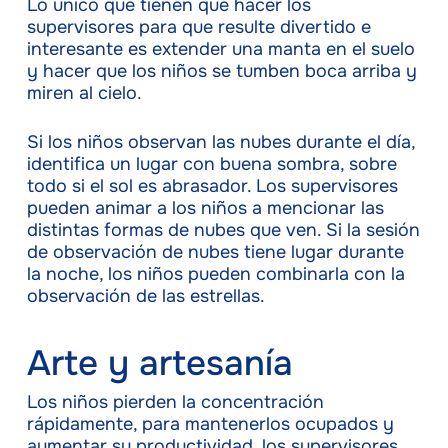
Lo único que tienen que hacer los
supervisores para que resulte divertido e
interesante es extender una manta en el suelo
y hacer que los niños se tumben boca arriba y
miren al cielo.
Si los niños observan las nubes durante el día,
identifica un lugar con buena sombra, sobre
todo si el sol es abrasador. Los supervisores
pueden animar a los niños a mencionar las
distintas formas de nubes que ven. Si la sesión
de observación de nubes tiene lugar durante
la noche, los niños pueden combinarla con la
observación de las estrellas.
Arte y artesanía
Los niños pierden la concentración
rápidamente, para mantenerlos ocupados y
aumentar su productividad, los supervisores