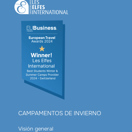
CAMPAMENTOS DE INVIERNO
Visión general