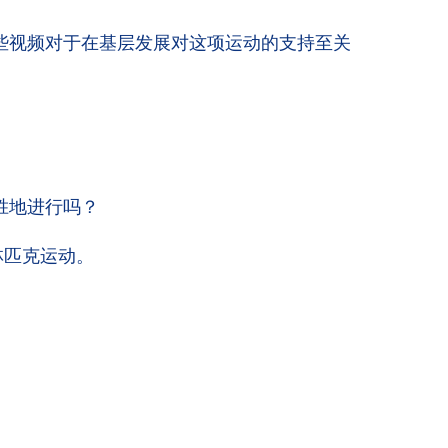
些视频对于在基层发展对这项运动的支持至关
胜地进行吗？
林匹克运动。