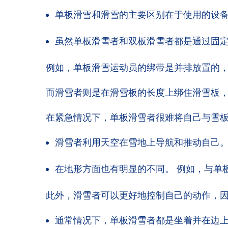
单板滑雪和滑雪的主要区别在于使用的设备
虽然单板滑雪者和双板滑雪者都是通过固
例如，单板滑雪运动员的绑带是并排放置的
而滑雪者则是在滑雪板的长度上绑住滑雪板
在紧急情况下，单板滑雪者很难将自己与雪板
滑雪者利用天空在雪地上导航和推动自己。
在地形方面也有明显的不同。 例如，与单
此外，滑雪者可以更好地控制自己的动作，因
通常情况下，单板滑雪者都是坐着并在边上