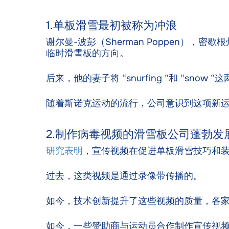
1.单板滑雪最初被称为冲浪
谢尔曼-波彭（Sherman Poppen），
临时滑雪板的方向。
后来，他的妻子将 “snurfing “和 “snow 
随着斯诺克运动的流行，公司意识到这项新运
2.制作病毒视频的滑雪板公司蓬勃发
研究表明
，宣传视频在促进单板滑雪技巧和
过去，这类视频是通过录像带传播的。
如今，技术创新提升了这些视频的质量，各
如今，一些赞助商与运动员合作制作宣传视