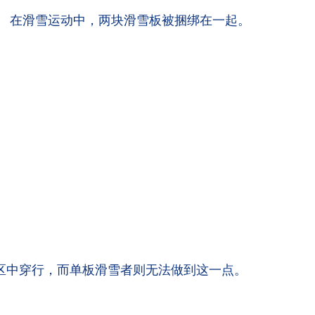
。 在滑雪运动中，两块滑雪板被捆绑在一起。
。
区中穿行，而单板滑雪者则无法做到这一点。