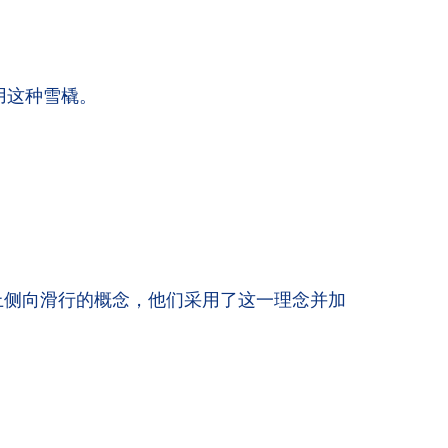
用这种雪橇。
在雪地上侧向滑行的概念，他们采用了这一理念并加