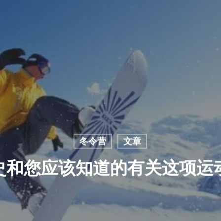
冬令营
文章
和您应该知道的有关这项运动