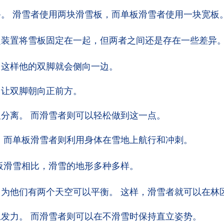
。 滑雪者使用两块滑雪板，而单板滑雪者使用一块宽板
定装置将雪板固定在一起，但两者之间还是存在一些差异
，这样他的双脚就会侧向一边。
，让双脚朝向正前方。
分离。 而滑雪者则可以轻松做到这一点。
 而单板滑雪者则利用身体在雪地上航行和冲刺。
板滑雪相比，滑雪的地形多种多样。
为他们有两个天空可以平衡。 这样，滑雪者就可以在林
发力。 而滑雪者则可以在不滑雪时保持直立姿势。