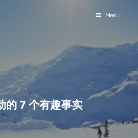
Menu
的 7 个有趣事实