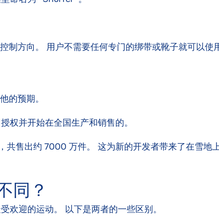
用来控制方向。 用户不需要任何专门的绑带或靴子就可以使
了他的预期。
、授权并开始在全国生产和销售的。
广受欢迎，共售出约 7000 万件。 这为新的开发者带来了
不同？
受欢迎的运动。 以下是两者的一些区别。