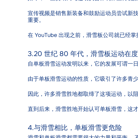
宣传视频是销售新装备和鼓励运动员尝试新技
重要。
在 YouTube 出现之前，滑雪板公司就已
3.20 世纪 80 年代，滑雪板运动
自单板滑雪运动发明以来，它的发展可谓一日
由于单板滑雪运动的性质，它吸引了许多青
因此，许多滑雪胜地都取缔了这项运动，以
直到后来，滑雪胜地开始认可单板滑雪，这才
4.与滑雪相比，单板滑雪更危险
滑雪和单板滑雪都需要很大的力量和平衡。 