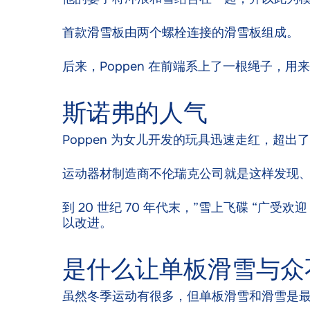
首款滑雪板由两个螺栓连接的滑雪板组成。
后来，Poppen 在前端系上了一根绳子，
斯诺弗的人气
Poppen 为女儿开发的玩具迅速走红，超出
运动器材制造商不伦瑞克公司就是这样发现
到 20 世纪 70 年代末，”雪上飞碟 “
以改进。
是什么让单板滑雪与众
虽然冬季运动有很多，但单板滑雪和滑雪是最