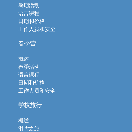
暑期活动
语言课程
日期和价格
工作人员和安全
春令营
概述
春季活动
语言课程
日期和价格
工作人员和安全
学校旅行
概述
滑雪之旅