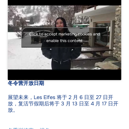
Click to accept marketing cookies and
enable this content
冬令营开放日期
展望未来，Les Elfes 将于 2 月 6 日至 27 日开
放，复活节假期后将于 3 月 13 日至 4 月 17 日开
放。