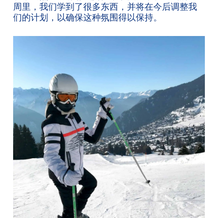
周里，我们学到了很多东西，并将在今后调整我
们的计划，以确保这种氛围得以保持。