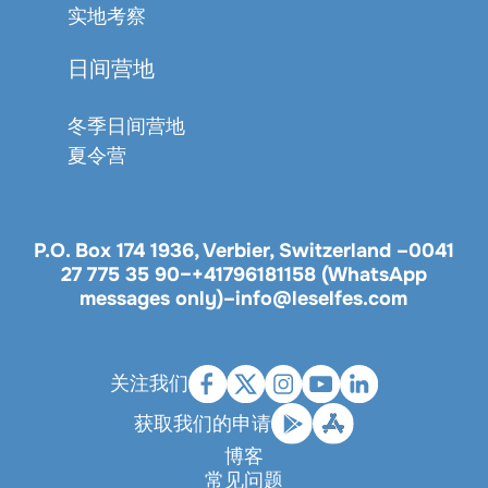
实地考察
日间营地
冬季日间营地
夏令营
P.O. Box 174 1936, Verbier, Switzerland –
0041
27 775 35 90
–
+41796181158 (WhatsApp
messages only)
–
info@leselfes.com
关注我们
获取我们的申请
博客
常见问题