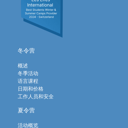
冬令营
概述
冬季活动
语言课程
日期和价格
工作人员和安全
夏令营
活动概览