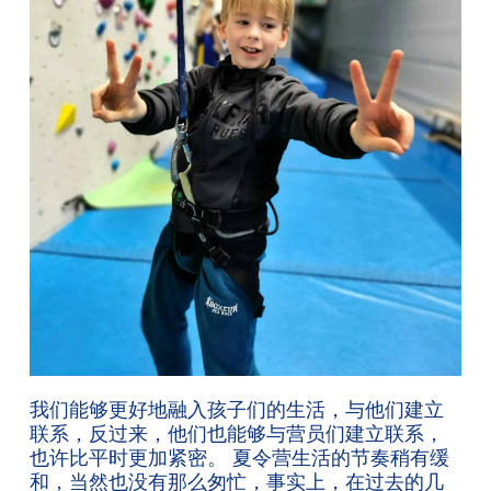
我们能够更好地融入孩子们的生活，与他们建立
联系，反过来，他们也能够与营员们建立联系，
也许比平时更加紧密。 夏令营生活的节奏稍有缓
和，当然也没有那么匆忙，事实上，在过去的几