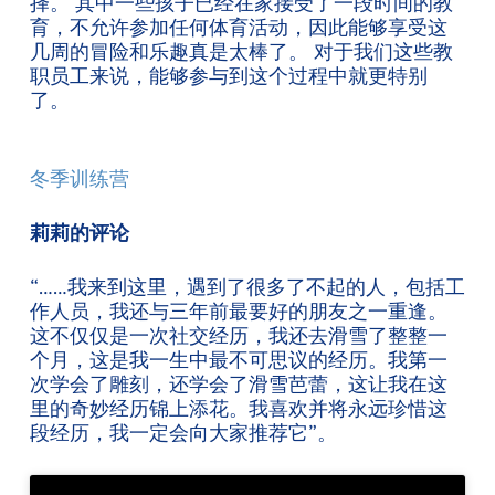
择。 其中一些孩子已经在家接受了一段时间的教
育，不允许参加任何体育活动，因此能够享受这
几周的冒险和乐趣真是太棒了。 对于我们这些教
职员工来说，能够参与到这个过程中就更特别
了。
冬季训练营
莉莉的评论
“……我来到这里，遇到了很多了不起的人，包括工
作人员，我还与三年前最要好的朋友之一重逢。
这不仅仅是一次社交经历，我还去滑雪了整整一
个月，这是我一生中最不可思议的经历。我第一
次学会了雕刻，还学会了滑雪芭蕾，这让我在这
里的奇妙经历锦上添花。我喜欢并将永远珍惜这
段经历，我一定会向大家推荐它”。