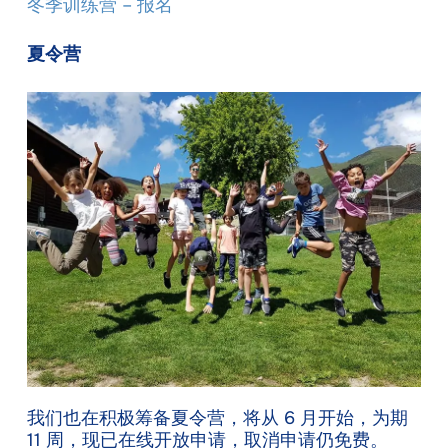
冬季训练营 – 报名
夏令营
我们也在积极筹备夏令营，将从 6 月开始，为期
11 周，现已在线开放申请，取消申请仍免费。