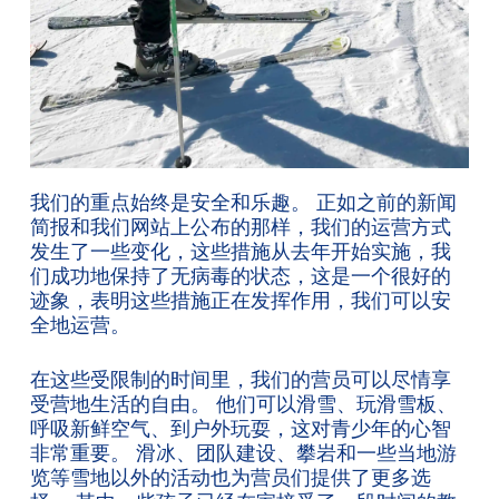
我们的重点始终是安全和乐趣。 正如之前的新闻
简报和我们网站上公布的那样，我们的运营方式
发生了一些变化，这些措施从去年开始实施，我
们成功地保持了无病毒的状态，这是一个很好的
迹象，表明这些措施正在发挥作用，我们可以安
全地运营。
在这些受限制的时间里，我们的营员可以尽情享
受营地生活的自由。 他们可以滑雪、玩滑雪板、
呼吸新鲜空气、到户外玩耍，这对青少年的心智
非常重要。 滑冰、团队建设、攀岩和一些当地游
览等雪地以外的活动也为营员们提供了更多选