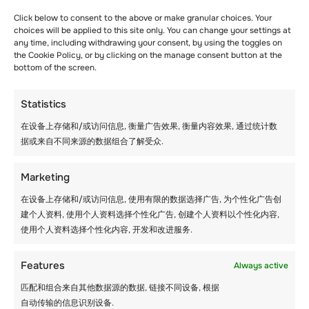
Click below to consent to the above or make granular choices. Your
lesadmin
choices will be applied to this site only. You can change your settings at
any time, including withdrawing your consent, by using the toggles on
the Cookie Policy, or by clicking on the manage consent button at the
bottom of the screen.
Similar posts
Statistics
在设备上存储和/或访问信息, 衡量广告效果, 衡量内容效果, 通过统计数
据或来自不同来源的数据组合了解受众.
Marketing
在设备上存储和/或访问信息, 使用有限的数据选择广告, 为个性化广告创
建个人资料, 使用个人资料选择个性化广告, 创建个人资料以个性化内容,
使用个人资料选择个性化内容, 开发和改进服务.
Features
Always active
匹配和组合来自其他数据源的数据, 链接不同设备, 根据
自动传输的信息识别设备.