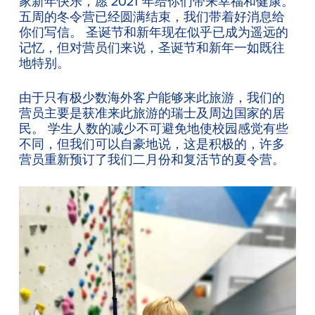
家新年快乐，愿 2021 年给你们带来幸福和健康。
五周的冬令营已经圆满结束，我们带着好消息给
你们写信。 圣诞节和新年现在似乎已成为遥远的
记忆，但对营员们来说，圣诞节和新年一如既往
地特别。
由于只有极少数海外客户能够来此旅游，我们的
营员主要是获准来此旅游的瑞士及周边国家的居
民。 学生人数的减少不可避免地使校园感觉有些
不同，但我们可以自豪地说，这是积极的，许多
营员重新预订了我们二月份和复活节的夏令营。