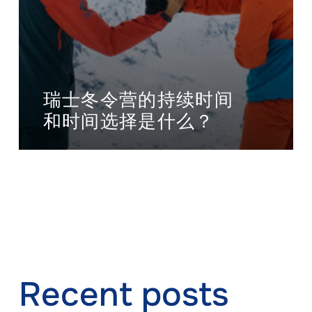
瑞士冬令营的持续时间
和时间选择是什么？
Recent posts