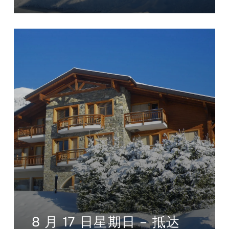
8 月 17 日星期日 – 抵达