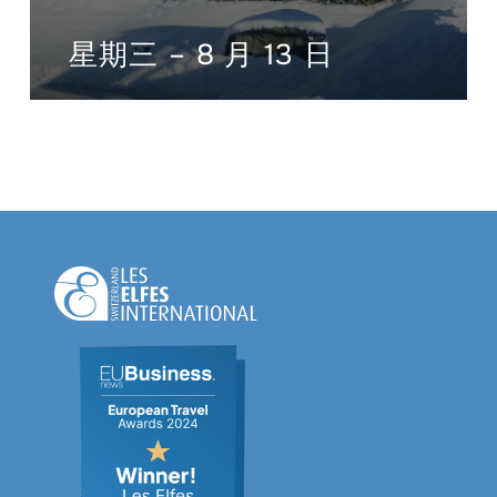
星期三 – 8 月 13 日