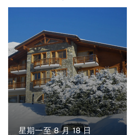
星期一至 8 月 18 日