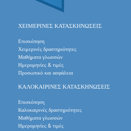
ΧΕΙΜΕΡΙΝΈΣ ΚΑΤΑΣΚΗΝΏΣΕΙΣ
Επισκόπηση
Χειμερινές δραστηριότητες
Μαθήματα γλωσσών
Ημερομηνίες & τιμές
Προσωπικό και ασφάλεια
ΚΑΛΟΚΑΙΡΙΝΈΣ ΚΑΤΑΣΚΗΝΏΣΕΙΣ
Επισκόπηση
Καλοκαιρινές δραστηριότητες
Μαθήματα γλωσσών
Ημερομηνίες & τιμές