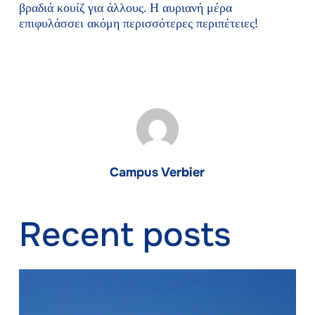
βραδιά κουίζ για άλλους. Η αυριανή μέρα
επιφυλάσσει ακόμη περισσότερες περιπέτειες!
Campus Verbier
Recent posts