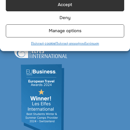
Accept
Deny
Manage options
Πολιτική cookie
Πολιτική απορρήτου
Εκτύπωση