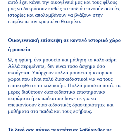
αυτό έχει κάνει την οικογένειά μας και τους φίλους
μας να δακρύσουν καθώς τα παιδιά επινοούν αστείες
ιστορίες και απολαμβάνουν να βγάζουν στην
επιφάνεια τον κρυμμένο θεατρίνο.
Οικογενειακή επίσκεψη σε κοντινό ιστορικό χώρο
ή μουσείο
Ω, η φρίκη, ένα μουσείο και μάθηση το καλοκαίρι;
Αλλά περιμένετε, δεν είναι τόσο άσχημα όσο
ακούγεται. Υπάρχουν πολλά μουσεία ή ιστορικοί
χώροι που είναι πολύ διασκεδαστικοί για να τους
επισκεφθείτε το καλοκαίρι. Πολλά μουσεία αυτές τις
μέρες διαθέτουν διασκεδαστικά επιστημονικά
πειράματα ή εκπαιδευτικά how-tos για να
απεικονίσουν διασκεδαστικές δραστηριότητες και
μαθήματα στα παιδιά και τους εφήβους.
Το δικό σας πάρκο περιπέτειας λαβύρινθος με