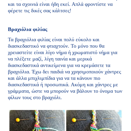
και τα σχοινιά είναι ήδη εκεί. Απλά φροντίστε να
φέρετε τις δικές σας κάλτσες!
Βραχιόλια φιλίας
Τα βραχιόλια φιλίας είναι πολύ εύκολο και
διασκεδαστικό να φτιαχτούν. Το μόνο που θα
χρειαστείτε είναι λίγο νήμα ή χρωματιστό νήμα για
να πλέξετε μαζί, λίγη ταινία και μερικά
διασκεδαστικά αντικείμενα για να κρεμάσετε τα
βραχιόλια. Έχω δει παιδιά να χρησιμοποιούν χάντρες
και άλλα μπιχλιμπίδια για να τα κάνουν πιο
διασκεδαστικά ή προσωπικά. Ακόμη και χάντρες με
γράμματα, ώστε να μπορούν να βάλουν το όνομα των
φίλων τους στο βραχιόλι.