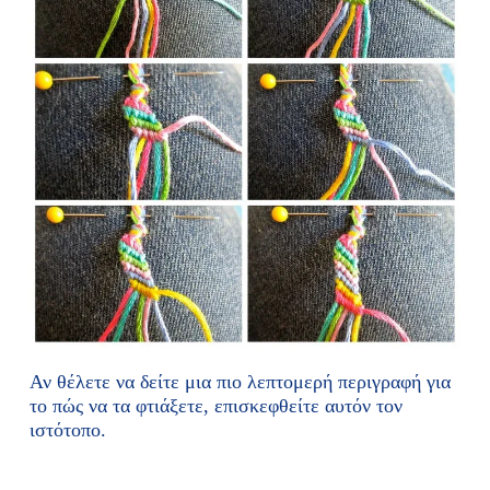
Αν θέλετε να δείτε μια πιο λεπτομερή περιγραφή για
το πώς να τα φτιάξετε, επισκεφθείτε αυτόν τον
ιστότοπο.