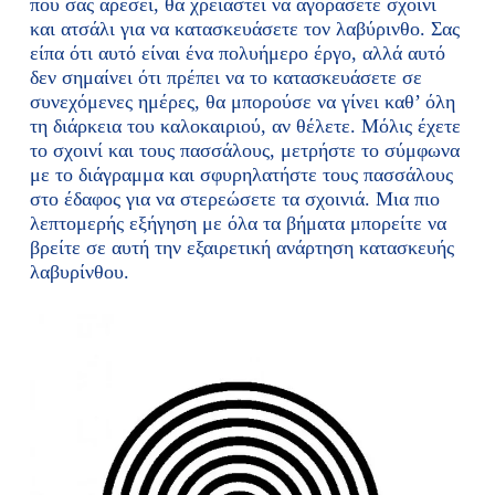
που σας αρέσει, θα χρειαστεί να αγοράσετε σχοινί
και ατσάλι για να κατασκευάσετε τον λαβύρινθο. Σας
είπα ότι αυτό είναι ένα πολυήμερο έργο, αλλά αυτό
δεν σημαίνει ότι πρέπει να το κατασκευάσετε σε
συνεχόμενες ημέρες, θα μπορούσε να γίνει καθ’ όλη
τη διάρκεια του καλοκαιριού, αν θέλετε. Μόλις έχετε
το σχοινί και τους πασσάλους, μετρήστε το σύμφωνα
με το διάγραμμα και σφυρηλατήστε τους πασσάλους
στο έδαφος για να στερεώσετε τα σχοινιά. Μια πιο
λεπτομερής εξήγηση με όλα τα βήματα μπορείτε να
βρείτε σε αυτή την εξαιρετική ανάρτηση κατασκευής
λαβυρίνθου.