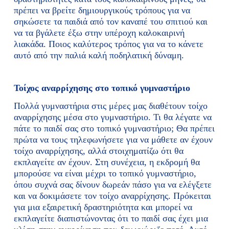
πρέπει να βρείτε δημιουργικούς τρόπους για να
σηκώσετε τα παιδιά από τον καναπέ του σπιτιού και
να τα βγάλετε έξω στην υπέροχη καλοκαιρινή
λιακάδα. Ποιος καλύτερος τρόπος για να το κάνετε
αυτό από την παλιά καλή ποδηλατική δύναμη.
Τοίχος αναρρίχησης στο τοπικό γυμναστήριο
Πολλά γυμναστήρια στις μέρες μας διαθέτουν τοίχο
αναρρίχησης μέσα στο γυμναστήριο. Τι θα λέγατε να
πάτε το παιδί σας στο τοπικό γυμναστήριο; Θα πρέπει
πρώτα να τους τηλεφωνήσετε για να μάθετε αν έχουν
τοίχο αναρρίχησης, αλλά στοιχηματίζω ότι θα
εκπλαγείτε αν έχουν. Στη συνέχεια, η εκδρομή θα
μπορούσε να είναι μέχρι το τοπικό γυμναστήριο,
όπου συχνά σας δίνουν δωρεάν πάσο για να ελέγξετε
και να δοκιμάσετε τον τοίχο αναρρίχησης. Πρόκειται
για μια εξαιρετική δραστηριότητα και μπορεί να
εκπλαγείτε διαπιστώνοντας ότι το παιδί σας έχει μια