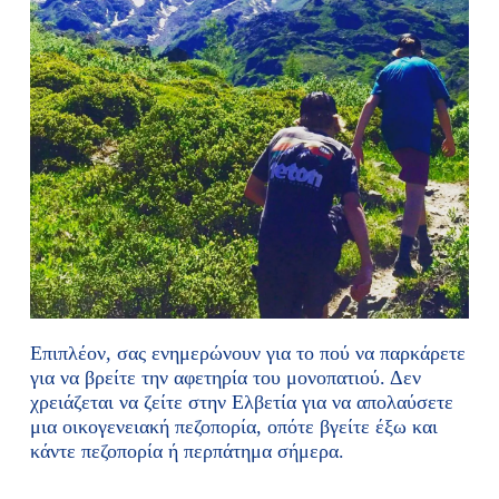
Επιπλέον, σας ενημερώνουν για το πού να παρκάρετε
για να βρείτε την αφετηρία του μονοπατιού. Δεν
χρειάζεται να ζείτε στην Ελβετία για να απολαύσετε
μια οικογενειακή πεζοπορία, οπότε βγείτε έξω και
κάντε πεζοπορία ή περπάτημα σήμερα.