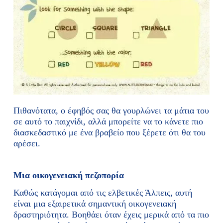
Πιθανότατα, ο έφηβός σας θα γουρλώνει τα μάτια του
σε αυτό το παιχνίδι, αλλά μπορείτε να το κάνετε πιο
διασκεδαστικό με ένα βραβείο που ξέρετε ότι θα του
αρέσει.
Μια οικογενειακή πεζοπορία
Καθώς κατάγομαι από τις ελβετικές Άλπεις, αυτή
είναι μια εξαιρετικά σημαντική οικογενειακή
δραστηριότητα. Βοηθάει όταν έχεις μερικά από τα πιο