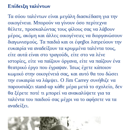
Επίδειξη ταλέντων
Τα σόου ταλέντων είναι μεγάλη διασκέδαση για την
οικογένεια. Μπορούν να γίνουν όσο περίτεχνα
θέλετε, προσκαλώντας τους φίλους σας να λάβουν
μέρος, ακόμη και άλλες οικογένειες να διοργανώσουν
διαγωνισμούς. Τα παιδιά και οι έφηβοι λατρεύουν την
ευκαιρία να αναδείξουν τα κρυμμένα ταλέντα τους,
είτε αυτά είναι στο τραγούδι, είτε στο να λένε
ιστορίες, είτε να παίζουν όργανα, είτε να παίζουν ένα
θεατρικό έργο που έγραψαν. Ίσως έχετε κάποιον
κωμικό στην οικογένειά σας, και αυτό θα του δώσει
την ευκαιρία να λάμψει. Ο Jim Carrey συνήθιζε να
παρουσιάζει stand-up κάθε μέρα μετά το σχολείο, δεν
θα ξέρετε ποτέ τι μπορεί να ανακαλύψετε για τα
ταλέντα του παιδιού σας μέχρι να το αφήσετε να τα
αναδείξει.