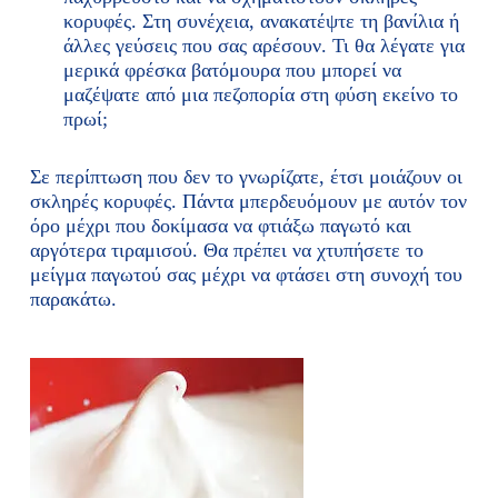
κορυφές. Στη συνέχεια, ανακατέψτε τη βανίλια ή
άλλες γεύσεις που σας αρέσουν. Τι θα λέγατε για
μερικά φρέσκα βατόμουρα που μπορεί να
μαζέψατε από μια πεζοπορία στη φύση εκείνο το
πρωί;
Σε περίπτωση που δεν το γνωρίζατε, έτσι μοιάζουν οι
σκληρές κορυφές. Πάντα μπερδευόμουν με αυτόν τον
όρο μέχρι που δοκίμασα να φτιάξω παγωτό και
αργότερα τιραμισού. Θα πρέπει να χτυπήσετε το
μείγμα παγωτού σας μέχρι να φτάσει στη συνοχή του
παρακάτω.