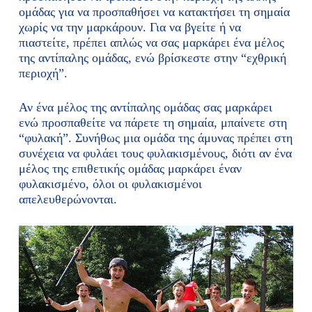
ομάδας για να προσπαθήσει να κατακτήσει τη σημαία
χωρίς να την μαρκάρουν. Για να βγείτε ή να
πιαστείτε, πρέπει απλώς να σας μαρκάρει ένα μέλος
της αντίπαλης ομάδας, ενώ βρίσκεστε στην “εχθρική
περιοχή”.
Αν ένα μέλος της αντίπαλης ομάδας σας μαρκάρει
ενώ προσπαθείτε να πάρετε τη σημαία, μπαίνετε στη
“φυλακή”. Συνήθως μια ομάδα της άμυνας πρέπει στη
συνέχεια να φυλάει τους φυλακισμένους, διότι αν ένα
μέλος της επιθετικής ομάδας μαρκάρει έναν
φυλακισμένο, όλοι οι φυλακισμένοι
απελευθερώνονται.