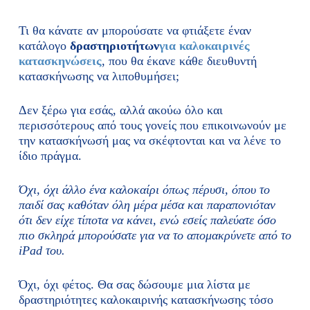
Τι θα κάνατε αν μπορούσατε να φτιάξετε έναν
κατάλογο
δραστηριοτήτων
για καλοκαιρινές
κατασκηνώσεις
, που θα έκανε κάθε διευθυντή
κατασκήνωσης να λιποθυμήσει;
Δεν ξέρω για εσάς, αλλά ακούω όλο και
περισσότερους από τους γονείς που επικοινωνούν με
την κατασκήνωσή μας να σκέφτονται και να λένε το
ίδιο πράγμα.
Όχι, όχι άλλο ένα καλοκαίρι όπως πέρυσι, όπου το
παιδί σας καθόταν όλη μέρα μέσα και παραπονιόταν
ότι δεν είχε τίποτα να κάνει, ενώ εσείς παλεύατε όσο
πιο σκληρά μπορούσατε για να το απομακρύνετε από το
iPad του.
Όχι, όχι φέτος. Θα σας δώσουμε μια λίστα με
δραστηριότητες καλοκαιρινής κατασκήνωσης τόσο