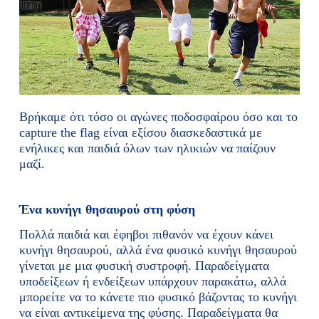
Βρήκαμε ότι τόσο οι αγώνες ποδοσφαίρου όσο και το
capture the flag είναι εξίσου διασκεδαστικά με
ενήλικες και παιδιά όλων των ηλικιών να παίζουν
μαζί.
Ένα κυνήγι θησαυρού στη φύση
Πολλά παιδιά και έφηβοι πιθανόν να έχουν κάνει
κυνήγι θησαυρού, αλλά ένα φυσικό κυνήγι θησαυρού
γίνεται με μια φυσική συστροφή. Παραδείγματα
υποδείξεων ή ενδείξεων υπάρχουν παρακάτω, αλλά
μπορείτε να το κάνετε πιο φυσικό βάζοντας το κυνήγι
να είναι αντικείμενα της φύσης. Παραδείγματα θα