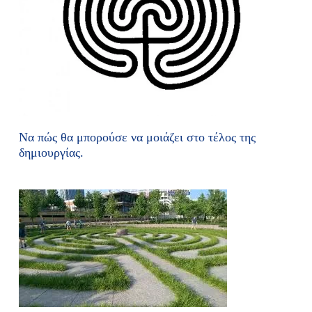
Να πώς θα μπορούσε να μοιάζει στο τέλος της
δημιουργίας.