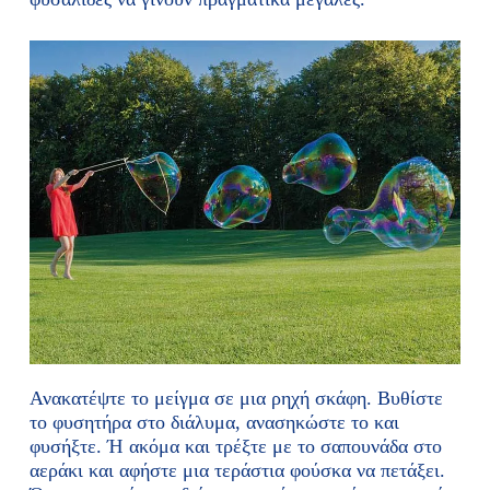
Ανακατέψτε το μείγμα σε μια ρηχή σκάφη. Βυθίστε
το φυσητήρα στο διάλυμα, ανασηκώστε το και
φυσήξτε. Ή ακόμα και τρέξτε με το σαπουνάδα στο
αεράκι και αφήστε μια τεράστια φούσκα να πετάξει.