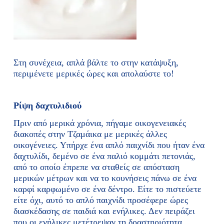
Στη συνέχεια, απλά βάλτε το στην κατάψυξη,
περιμένετε μερικές ώρες και απολαύστε το!
Ρίψη δαχτυλιδιού
Πριν από μερικά χρόνια, πήγαμε οικογενειακές
διακοπές στην Τζαμάικα με μερικές άλλες
οικογένειες. Υπήρχε ένα απλό παιχνίδι που ήταν ένα
δαχτυλίδι, δεμένο σε ένα παλιό κομμάτι πετονιάς,
από το οποίο έπρεπε να σταθείς σε απόσταση
μερικών μέτρων και να το κουνήσεις πάνω σε ένα
καρφί καρφωμένο σε ένα δέντρο. Είτε το πιστεύετε
είτε όχι, αυτό το απλό παιχνίδι προσέφερε ώρες
διασκέδασης σε παιδιά και ενήλικες. Δεν πειράζει
που οι ενήλικες μετέτρεψαν τη δραστηριότητα