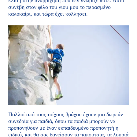
κλίση στην αναρρίχηση που δεν γνώριζε ποτέ. Αυτό
συνέβη στον φίλο του γιου μου το περασμένο
καλοκαίρι, και τώρα έχει κολλήσει.
Πολλοί από τους τοίχους βράχου έχουν μια δωρεάν
συνεδρία για παιδιά, όπου τα παιδιά μπορούν να
προπονηθούν με έναν εκπαιδευμένο προπονητή ή
ειδικό, και θα σας δανείσουν τα παπούτσια, τα λουριά