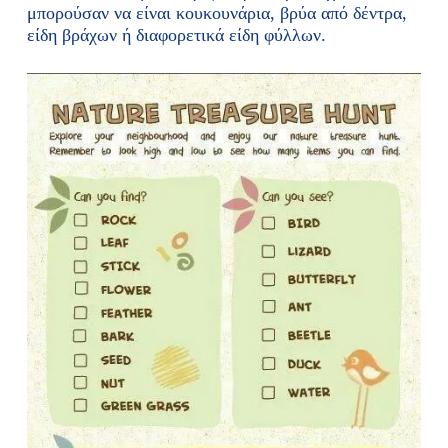
μπορούσαν να είναι κουκουνάρια, βρύα από δέντρα,
είδη βράχων ή διαφορετικά είδη φύλλων.