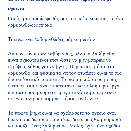
σχοινιά
Εσείς ή το παιδί/έφηβός σας μπορείτε να φτιάξετε ένα
λαβυρινθώδες πάρκο.
Τι είναι ένα λαβυρινθώδες πάρκο ρωτάτε;
Λοιπόν, είναι σαν λαβύρινθος, αλλά οι λαβύρινθοι
είναι σχεδιασμένοι έτσι ώστε να μην μπορείς να
στρίψεις λάθος για να βγεις. Περπατάτε μέσα στο
λαβύρινθο και φυσικά το να τον φτιάξετε είναι το πιο
διασκεδαστικό κομμάτι. Το ακόμα καλύτερο μέρος
είναι ότι αυτό είναι πιθανότατα ένα πολυήμερο έργο,
και αυτό που μπορείτε πραγματικά να μετατρέψετε
σε ένα κεντρικό κομμάτι κήπου, αν θέλετε.
Το πρώτο βήμα είναι να σχεδιάσετε το σχέδιό σας.
Για να σας δώσουμε μια ιδέα, δείτε πώς θα μπορούσε
να μοιάζει ένας λαβύρινθος. Μόλις έχετε ένα σχέδιο