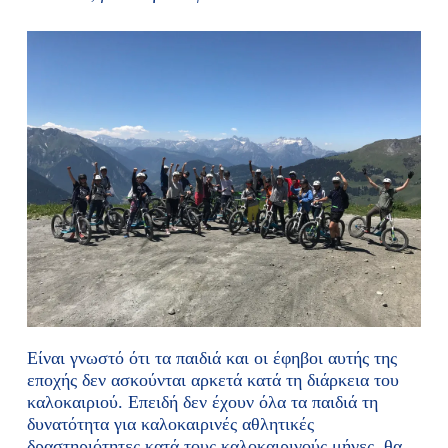
Είναι γνωστό ότι τα παιδιά και οι έφηβοι αυτής της
εποχής δεν ασκούνται αρκετά κατά τη διάρκεια του
καλοκαιριού. Επειδή δεν έχουν όλα τα παιδιά τη
δυνατότητα για καλοκαιρινές αθλητικές
δραστηριότητες κατά τους καλοκαιρινούς μήνες, θα