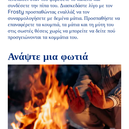
συνδέσετε την πίπα του. Διασκεδάστε λίγο με τον
Frosty προσπαθώντας εναλλάξ να τον
συναρμολογήσετε με δεμένα μάτια. Προσπαθήστε να
επαναφέρετε τα κουμπιά, τα μάτια και τη μύτη του
στις σωστές θέσεις χωρίς να μπορείτε να δείτε πού
προσγειώνονται τα κομμάτια του.
Ανάψτε μια φωτιά