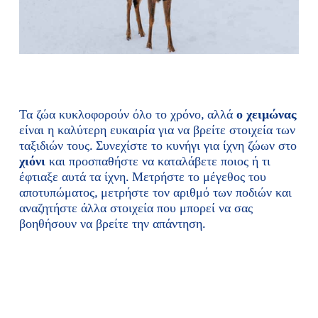
Τα ζώα κυκλοφορούν όλο το χρόνο, αλλά
ο χειμώνας
είναι η καλύτερη ευκαιρία για να βρείτε στοιχεία των
ταξιδιών τους. Συνεχίστε το κυνήγι για ίχνη ζώων στο
χιόνι
και προσπαθήστε να καταλάβετε ποιος ή τι
έφτιαξε αυτά τα ίχνη. Μετρήστε το μέγεθος του
αποτυπώματος, μετρήστε τον αριθμό των ποδιών και
αναζητήστε άλλα στοιχεία που μπορεί να σας
βοηθήσουν να βρείτε την απάντηση.