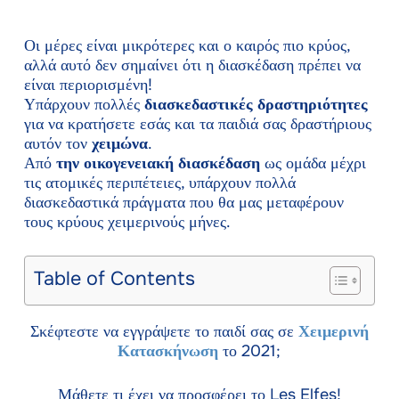
Οι μέρες είναι μικρότερες και ο καιρός πιο κρύος,
αλλά αυτό δεν σημαίνει ότι η διασκέδαση πρέπει να
είναι περιορισμένη!
Υπάρχουν πολλές
διασκεδαστικές δραστηριότητες
για να κρατήσετε εσάς και τα παιδιά σας δραστήριους
αυτόν τον
χειμώνα
.
Από
την οικογενειακή διασκέδαση
ως ομάδα μέχρι
τις ατομικές περιπέτειες, υπάρχουν πολλά
διασκεδαστικά πράγματα που θα μας μεταφέρουν
τους κρύους χειμερινούς μήνες.
Table of Contents
Σκέφτεστε να εγγράψετε το παιδί σας σε
Χειμερινή
Κατασκήνωση
το 2021;
Μάθετε τι έχει να προσφέρει το Les Elfes!