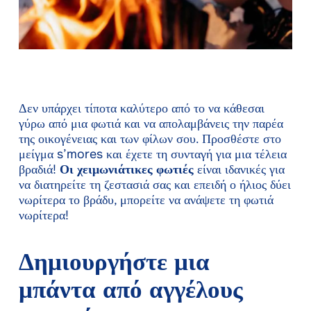
Δεν υπάρχει τίποτα καλύτερο από το να κάθεσαι
γύρω από μια φωτιά και να απολαμβάνεις την παρέα
της οικογένειας και των φίλων σου. Προσθέστε στο
μείγμα s’mores και έχετε τη συνταγή για μια τέλεια
βραδιά!
Οι χειμωνιάτικες φωτιές
είναι ιδανικές για
να διατηρείτε τη ζεστασιά σας και επειδή ο ήλιος δύει
νωρίτερα το βράδυ, μπορείτε να ανάψετε τη φωτιά
νωρίτερα!
Δημιουργήστε μια
μπάντα από αγγέλους