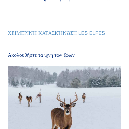
ΧΕΙΜΕΡΙΝΉ ΚΑΤΑΣΚΉΝΩΣΗ LES ELFES
Ακολουθήστε τα ίχνη των ζώων