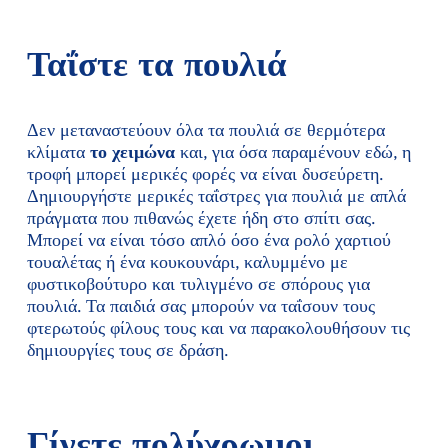
Ταΐστε τα πουλιά
Δεν μεταναστεύουν όλα τα πουλιά σε θερμότερα
κλίματα
το χειμώνα
και, για όσα παραμένουν εδώ, η
τροφή μπορεί μερικές φορές να είναι δυσεύρετη.
Δημιουργήστε μερικές ταΐστρες για πουλιά με απλά
πράγματα που πιθανώς έχετε ήδη στο σπίτι σας.
Μπορεί να είναι τόσο απλό όσο ένα ρολό χαρτιού
τουαλέτας ή ένα κουκουνάρι, καλυμμένο με
φυστικοβούτυρο και τυλιγμένο σε σπόρους για
πουλιά. Τα παιδιά σας μπορούν να ταΐσουν τους
φτερωτούς φίλους τους και να παρακολουθήσουν τις
δημιουργίες τους σε δράση.
Γίνετε πολύχρωμοι