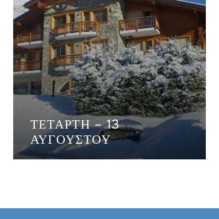
ΤΕΤΆΡΤΗ – 13
ΑΥΓΟΎΣΤΟΥ