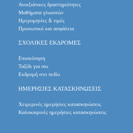
Ανοιξιάτικες δραστηριότητες
Μαθήματα γλωσσών
Ημερομηνίες & τιμές
Προσωπικό και ασφάλεια
ΣΧΟΛΙΚΈΣ ΕΚΔΡΟΜΈΣ
Επισκόπηση
Ταξίδι για σκι
Εκδρομή στο πεδίο
ΗΜΕΡΉΣΙΕΣ ΚΑΤΑΣΚΗΝΏΣΕΙΣ
Χειμερινές ημερήσιες κατασκηνώσεις
Καλοκαιρινές ημερήσιες κατασκηνώσεις