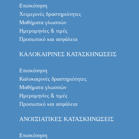
Επισκόπηση
Χειμερινές δραστηριότητες
Μαθήματα γλωσσών
Ημερομηνίες & τιμές
Προσωπικό και ασφάλεια
ΚΑΛΟΚΑΙΡΙΝΈΣ ΚΑΤΑΣΚΗΝΏΣΕΙΣ
Επισκόπηση
Καλοκαιρινές δραστηριότητες
Μαθήματα γλωσσών
Ημερομηνίες & τιμές
Προσωπικό και ασφάλεια
ΑΝΟΙΞΙΆΤΙΚΕΣ ΚΑΤΑΣΚΗΝΏΣΕΙΣ
Επισκόπηση