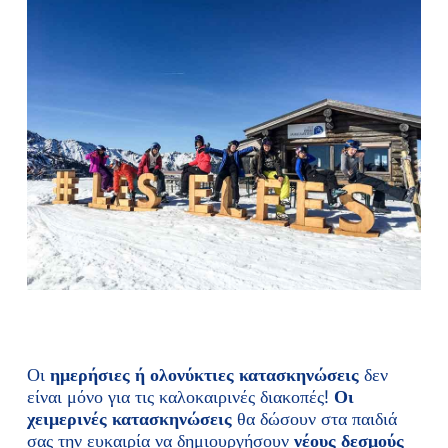
Οι
ημερήσιες ή ολονύκτιες κατασκηνώσεις
δεν
είναι μόνο για τις καλοκαιρινές διακοπές!
Οι
χειμερινές κατασκηνώσεις
θα δώσουν στα παιδιά
σας την ευκαιρία να δημιουργήσουν
νέους δεσμούς