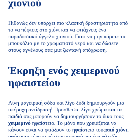
χιονιού
Πιθανώς δεν υπάρχει πιο κλασική δραστηριότητα από
το να πέφτεις στο χιόνι και να φτιάχνεις ένα
παραδοσιακό άγγελο χιονιού. Γιατί να μην πάρετε τα
μπουκάλια με το χρωματιστό νερό και να δώσετε
στους αγγέλους σας μια ζωντανή απόχρωση.
Έκρηξη ενός χειμερινού
ηφαιστείου
Λίγη μαγειρική σόδα και λίγο ξύδι δημιουργούν μια
υπέροχη αντίδραση! Προσθέστε λίγο χρώμα και τα
παιδιά σας μπορούν να δημιουργήσουν το δικό τους
χειμερινό
ηφαίστειο. Το μόνο που χρειάζεται να
κάνουν είναι να φτιάξουν το ηφαίστειό τους
από χιόνι
,
αφήνοντας ένα κενό στην κορυφή για ένα φλιτζάνι.