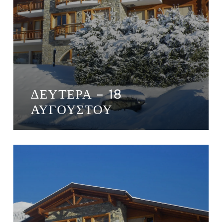
ΔΕΥΤΈΡΑ – 18
ΑΥΓΟΎΣΤΟΥ