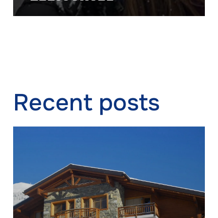
Recent posts