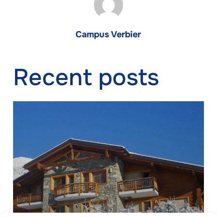
Campus Verbier
Recent posts