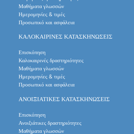
Μαθήματα γλωσσών
Ημερομηνίες & τιμές
Προσωπικό και ασφάλεια
ΚΑΛΟΚΑΙΡΙΝΈΣ ΚΑΤΑΣΚΗΝΏΣΕΙΣ
Επισκόπηση
Καλοκαιρινές δραστηριότητες
Μαθήματα γλωσσών
Ημερομηνίες & τιμές
Προσωπικό και ασφάλεια
ΑΝΟΙΞΙΆΤΙΚΕΣ ΚΑΤΑΣΚΗΝΏΣΕΙΣ
Επισκόπηση
Ανοιξιάτικες δραστηριότητες
Μαθήματα γλωσσών