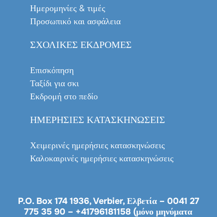
Ημερομηνίες & τιμές
Προσωπικό και ασφάλεια
ΣΧΟΛΙΚΈΣ ΕΚΔΡΟΜΈΣ
Επισκόπηση
Ταξίδι για σκι
Εκδρομή στο πεδίο
ΗΜΕΡΉΣΙΕΣ ΚΑΤΑΣΚΗΝΏΣΕΙΣ
Χειμερινές ημερήσιες κατασκηνώσεις
Καλοκαιρινές ημερήσιες κατασκηνώσεις
P.O. Box 174 1936, Verbier, Ελβετία –
0041 27
775 35 90
–
+41796181158 (μόνο μηνύματα