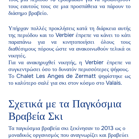
τους εαυτούς τους σε μια προσπάθεια να πάρουν το
διάσημο βραβείο.
Υπήρχαν πολλές προκλήσεις κατά τη διάρκεια αυτής
της περιόδου και το Verbier έπρεπε να κάνει το κάτι
παραπάνω για να κινητοποιήσει όλους τους
διαθέσιμους πόρους ώστε να ανακοινωθούν τελικά οι
νικητές.
Για να ανακηρυχθεί νικητής, η Verbier έπρεπε να
συγκεντρώσει όσο το δυνατόν περισσότερες ψήφους.
Το Chalet Les Anges de Zermatt ψηφίστηκε ως
το καλύτερο σαλέ για σκι στον κόσμο στο Valais.
Σχετικά με τα Παγκόσμια
Βραβεία Σκι
Τα παγκόσμια βραβεία σκι ξεκίνησαν το 2013 ως ο
μοναδικός οργανισμός που αναγνωρίζει και βραβεύει