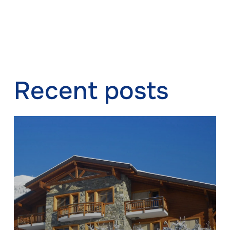
Recent posts