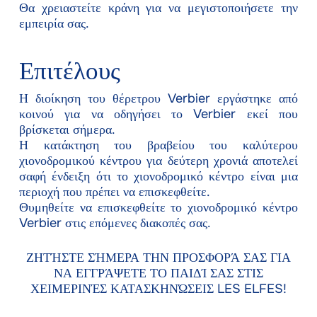
Θα χρειαστείτε κράνη για να μεγιστοποιήσετε την
εμπειρία σας.
Επιτέλους
Η διοίκηση του θέρετρου Verbier εργάστηκε από
κοινού για να οδηγήσει το Verbier εκεί που
βρίσκεται σήμερα.
Η κατάκτηση του βραβείου του καλύτερου
χιονοδρομικού κέντρου για δεύτερη χρονιά αποτελεί
σαφή ένδειξη ότι το χιονοδρομικό κέντρο είναι μια
περιοχή που πρέπει να επισκεφθείτε.
Θυμηθείτε να επισκεφθείτε το χιονοδρομικό κέντρο
Verbier στις επόμενες διακοπές σας.
ΖΗΤΉΣΤΕ ΣΉΜΕΡΑ ΤΗΝ ΠΡΟΣΦΟΡΆ ΣΑΣ ΓΙΑ
ΝΑ ΕΓΓΡΆΨΕΤΕ ΤΟ ΠΑΙΔΊ ΣΑΣ ΣΤΙΣ
ΧΕΙΜΕΡΙΝΈΣ ΚΑΤΑΣΚΗΝΏΣΕΙΣ LES ELFES!