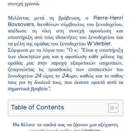
συνεχή χρονιά.
Μιλώντας μετά τη βράβευση, ο Pierre-Henri
Bovsovers, διευθύνων σύμβουλος του ξενοδοχείου,
απέδωσε τη νίκη στη συνεχή αφοσίωση και
υποστήριξη από τους ιδιοκτήτες του ξενοδοχείου και
τα μέλη της ομάδας του ξενοδοχείου W Verbier.
Σύμφωνα με τα λόγια του: “Ο κ:
“Είναι η υποστήριξη
των ιδιοκτητών μας και η αφοσίωση κάθε μέλους της
ομάδας μας στην παροχή εξαιρετικών υπηρεσιών,
ξεπερνώντας τις προσδοκίες των επισκεπτών του
ξενοδοχείου 24 ώρες το 24ωρο, καθώς και το πάθος
τους για τη δουλειά τους, που έκαναν εφικτά αυτά τα
σημαντικά βραβεία”.
Table of Contents
Θα θέλατε τα παιδιά σας να ζήσουν μια αξέχαστη