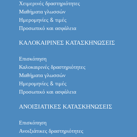
Χειμερινές δραστηριότητες
Μαθήματα γλωσσών
Ημερομηνίες & τιμές
Προσωπικό και ασφάλεια
ΚΑΛΟΚΑΙΡΙΝΈΣ ΚΑΤΑΣΚΗΝΏΣΕΙΣ
Επισκόπηση
Καλοκαιρινές δραστηριότητες
Μαθήματα γλωσσών
Ημερομηνίες & τιμές
Προσωπικό και ασφάλεια
ΑΝΟΙΞΙΆΤΙΚΕΣ ΚΑΤΑΣΚΗΝΏΣΕΙΣ
Επισκόπηση
Ανοιξιάτικες δραστηριότητες