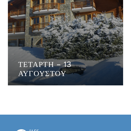
ΤΕΤΆΡΤΗ – 13
ΑΥΓΟΎΣΤΟΥ