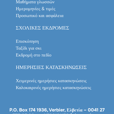
Μαθήματα γλωσσών
Ημερομηνίες & τιμές
Προσωπικό και ασφάλεια
ΣΧΟΛΙΚΈΣ ΕΚΔΡΟΜΈΣ
Επισκόπηση
Ταξίδι για σκι
Εκδρομή στο πεδίο
ΗΜΕΡΉΣΙΕΣ ΚΑΤΑΣΚΗΝΏΣΕΙΣ
Χειμερινές ημερήσιες κατασκηνώσεις
Καλοκαιρινές ημερήσιες κατασκηνώσεις
P.O. Box 174 1936, Verbier, Ελβετία –
0041 27