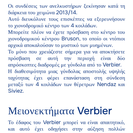
Οι συνδέσεις των ανελκυστήρων ξεκίνησαν κατά τη
διάρκεια του χειμώνα 2013/14.
Αυτό διευκόλυνε τους επισκέπτες να εξερευνήσουν
το χιονοδρομικό κέντρο των 4 κοιλάδων.
Μπορείτε πλέον να έχετε πρόσβαση στο κέντρο του
χιονοδρομικού κέντρου Bruson, το οποίο οι ντόπιοι
αρχικά αποκαλούσαν το μυστικό των μυημένων.
Το μόνο που χρειάζεστε σήμερα για να αποκτήσετε
πρόσβαση σε αυτή την περιοχή είναι δύο
απρόσκοπτες διαδρομές με γόνδολα από το Verbier.
Η διαθεσιμότητα μιας γόνδολας αποστολής υψηλής
ταχύτητας έχει φέρει επανάσταση στη σύνδεση
μεταξύ των 4 κοιλάδων των θέρετρων Nendaz και
Siviez.
Μειονεκτήματα Verbier
Το έδαφος του Verbier μπορεί να είναι απαιτητικό,
και αυτό έχει οδηγήσει στην αύξηση πολλών