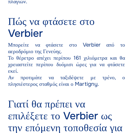
πλαγιών.
Πώς να φτάσετε στο
Verbier
Μπορείτε να φτάσετε στο Verbier από το
αεροδρόμιο της Γενεύης.
Το θέρετρο απέχει περίπου 161 χιλιόμετρα και θα
χρειαστείτε περίπου δυόμισι ώρες για να φτάσετε
εκεί.
Αν προτιμάτε να ταξιδέψετε με τρένο, ο
πλησιέστερος σταθμός είναι ο Martigny.
Γιατί θα πρέπει να
επιλέξετε το Verbier ως
την επόμενη τοποθεσία για