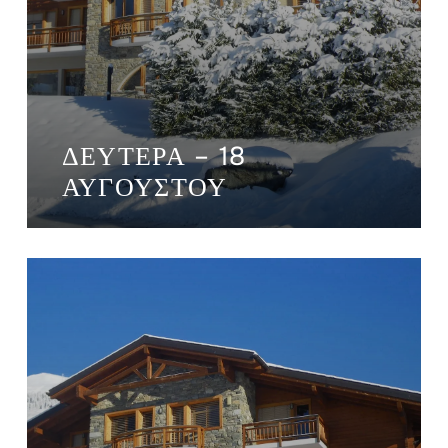
ΔΕΥΤΈΡΑ – 18
ΑΥΓΟΎΣΤΟΥ