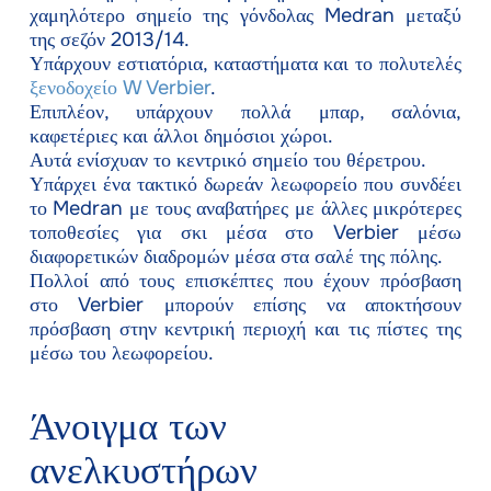
χαμηλότερο σημείο της γόνδολας Medran μεταξύ
της σεζόν 2013/14.
Υπάρχουν εστιατόρια, καταστήματα και το πολυτελές
ξενοδοχείο W Verbier
.
Επιπλέον, υπάρχουν πολλά μπαρ, σαλόνια,
καφετέριες και άλλοι δημόσιοι χώροι.
Αυτά ενίσχυαν το κεντρικό σημείο του θέρετρου.
Υπάρχει ένα τακτικό δωρεάν λεωφορείο που συνδέει
το Medran με τους αναβατήρες με άλλες μικρότερες
τοποθεσίες για σκι μέσα στο Verbier μέσω
διαφορετικών διαδρομών μέσα στα σαλέ της πόλης.
Πολλοί από τους επισκέπτες που έχουν πρόσβαση
στο Verbier μπορούν επίσης να αποκτήσουν
πρόσβαση στην κεντρική περιοχή και τις πίστες της
μέσω του λεωφορείου.
Άνοιγμα των
ανελκυστήρων