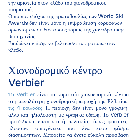
την αριστεία στον κλάδο του χιονοδρομικού
τουρισμού.
Ο κύριος στόχος της πρωτοβουλίας των World Ski
Awards δεν είναι μόνο η επιβράβευση κορυφαίων
οργανισμών σε διάφορους τομείς της χιονοδρομικής
βιομηχανίας.
Επιδιώκει επίσης να βελτιώσει τα πρότυπα στον
κλάδο.
Χιονοδρομικό κέντρο
Verbier
Το Verbier
είναι το κορυφαίο χιονοδρομικό κέντρο
στη μεγαλύτερη χιονοδρομική περιοχή της Ελβετίας,
τις 4 κοιλάδες
. Η περιοχή δεν είναι μόνο γραφική,
αλλά και ηλιόλουστη με γραφικά εδάφη. Το Verbier
προσελκύει διαφορετική πελατεία, όπως φοιτητές,
πλούσιες οικογένειες και ένα ευρύ φάσμα
διασημοτήτων. Μπορείτε να έχετε εύκολη πρόσβαση