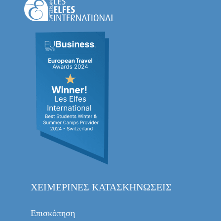
ΧΕΙΜΕΡΙΝΈΣ ΚΑΤΑΣΚΗΝΏΣΕΙΣ
Επισκόπηση