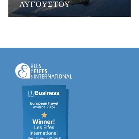
ΑΥΓΟΎΣΤΟΥ