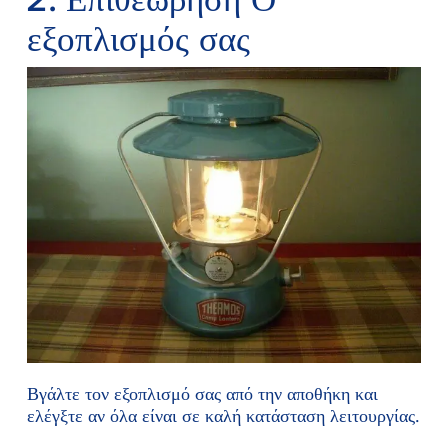
εξοπλισμός σας
Βγάλτε τον εξοπλισμό σας από την αποθήκη και
ελέγξτε αν όλα είναι σε καλή κατάσταση λειτουργίας.