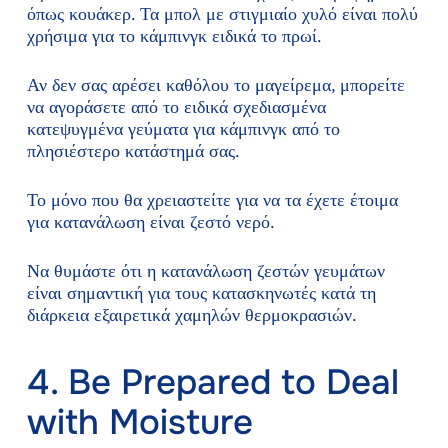
όπως κουάκερ. Τα μπολ με στιγμιαίο χυλό είναι πολύ
χρήσιμα για το κάμπινγκ ειδικά το πρωί.
Αν δεν σας αρέσει καθόλου το μαγείρεμα, μπορείτε
να αγοράσετε από το ειδικά σχεδιασμένα
κατεψυγμένα γεύματα για κάμπινγκ από το
πλησιέστερο κατάστημά σας.
Το μόνο που θα χρειαστείτε για να τα έχετε έτοιμα
για κατανάλωση είναι ζεστό νερό.
Να θυμάστε ότι η κατανάλωση ζεστών γευμάτων
είναι σημαντική για τους κατασκηνωτές κατά τη
διάρκεια εξαιρετικά χαμηλών θερμοκρασιών.
4. Be Prepared to Deal
with Moisture