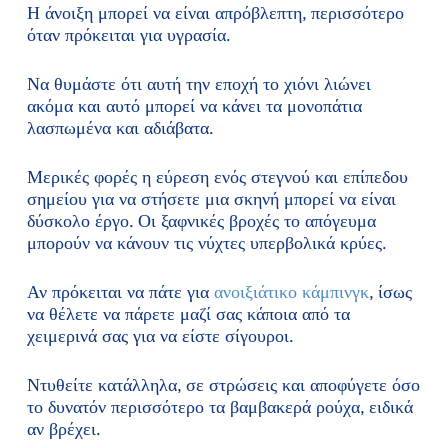
Η άνοιξη μπορεί να είναι απρόβλεπτη, περισσότερο
όταν πρόκειται για υγρασία.
Να θυμάστε ότι αυτή την εποχή το χιόνι λιώνει
ακόμα και αυτό μπορεί να κάνει τα μονοπάτια
λασπωμένα και αδιάβατα.
Μερικές φορές η εύρεση ενός στεγνού και επίπεδου
σημείου για να στήσετε μια σκηνή μπορεί να είναι
δύσκολο έργο. Οι ξαφνικές βροχές το απόγευμα
μπορούν να κάνουν τις νύχτες υπερβολικά κρύες.
Αν πρόκειται να πάτε για
ανοιξιάτικο κάμπινγκ
, ίσως
να θέλετε να πάρετε μαζί σας κάποια από τα
χειμερινά σας για να είστε σίγουροι.
Ντυθείτε κατάλληλα, σε στρώσεις και αποφύγετε όσο
το δυνατόν περισσότερο τα βαμβακερά ρούχα, ειδικά
αν βρέχει.