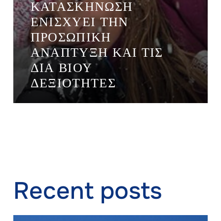
ΚΑΤΑΣΚΉΝΩΣΗ
ΕΝΙΣΧΎΕΙ ΤΗΝ
ΠΡΟΣΩΠΙΚΉ
ΑΝΆΠΤΥΞΗ ΚΑΙ ΤΙΣ
ΔΙΑ ΒΊΟΥ
ΔΕΞΙΌΤΗΤΕΣ
Recent posts