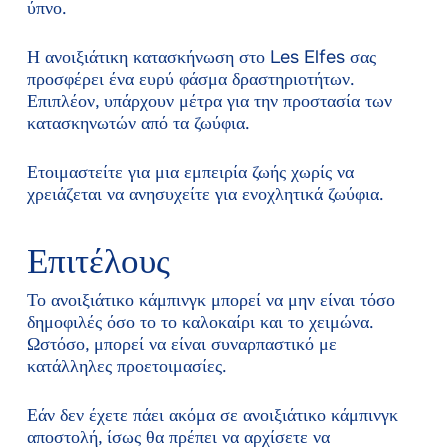
ύπνο.
Η ανοιξιάτικη κατασκήνωση στο Les Elfes σας
προσφέρει ένα ευρύ φάσμα δραστηριοτήτων.
Επιπλέον, υπάρχουν μέτρα για την προστασία των
κατασκηνωτών από τα ζωύφια.
Ετοιμαστείτε για μια εμπειρία ζωής χωρίς να
χρειάζεται να ανησυχείτε για ενοχλητικά ζωύφια.
Επιτέλους
Το ανοιξιάτικο κάμπινγκ μπορεί να μην είναι τόσο
δημοφιλές όσο το το καλοκαίρι και το χειμώνα.
Ωστόσο, μπορεί να είναι συναρπαστικό με
κατάλληλες προετοιμασίες.
Εάν δεν έχετε πάει ακόμα σε ανοιξιάτικο κάμπινγκ
αποστολή, ίσως θα πρέπει να αρχίσετε να