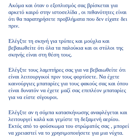
Ακόμα και όταν ο εξοπλισμός σας βρίσκεται για
αρκετό καιρό στην ιστοσελίδα , οι πιθανότητες είναι
ότι θα παρατηρήσετε προβλήματα που δεν είχατε δει
πριν.
Ελέγξτε τη σκηνή για τρύπες και μούχλα και
βεβαιωθείτε ότι όλα τα παλούκια και οι στύλοι της
σκηνής είναι στη θέση τους.
Ελέγξτε τους λαμπτήρες σας για να βεβαιωθείτε ότι
είναι λειτουργικοί πριν τους φορτίσετε. Να έχετε
καινούργιες μπαταρίες για τους φακούς σας και όπου
είναι δυνατόν να έχετε μαζί σας επιπλέον μπαταρίες
για να είστε σίγουροι.
Ελέγξτε αν η σόμπα κατασκήνωσης αναφλέγεται και
λειτουργεί καλά και γεμίστε τη δεξαμενή αερίου.
Εκτός από το φούσκωμα του στρώματός σας , μπορεί
να χρειαστεί να το χρησιμοποιήσετε για μια νύχτα.