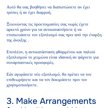
Αυτό θα σας βοηθήσει να διαπιστώσετε αν έχει
τρύπες ή αν έχει διαρροή.
Ξεκινώντας τις προετοιμασίες σας νωρίς έχετε
αρκετό χρόνο για να αντικαταστήσετε ή να
επισκευάσετε τον εξοπλισμό σας πριν από την έναρξη
της άνοιξης .
Επιπλέον, η αντικατάσταση φθαρμένου και παλιού
εξοπλισμού το χειμώνα είναι ιδανική αν ψάχνετε για
συναρπαστικές προσφορές.
Εάν αγοράσετε νέο εξοπλισμό, θα πρέπει να τον
επιθεωρήσετε και να τον δοκιμάσετε πριν τον
χρησιμοποιήσετε.
3. Make Arrangements