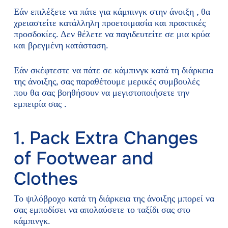
Εάν επιλέξετε να πάτε για κάμπινγκ στην άνοιξη , θα
χρειαστείτε κατάλληλη προετοιμασία και πρακτικές
προσδοκίες. Δεν θέλετε να παγιδευτείτε σε μια κρύα
και βρεγμένη κατάσταση.
Εάν σκέφτεστε να πάτε σε κάμπινγκ κατά τη διάρκεια
της άνοιξης, σας παραθέτουμε μερικές συμβουλές
που θα σας βοηθήσουν να μεγιστοποιήσετε την
εμπειρία σας .
1. Pack Extra Changes
of Footwear and
Clothes
Το ψιλόβροχο κατά τη διάρκεια της άνοιξης μπορεί να
σας εμποδίσει να απολαύσετε το ταξίδι σας στο
κάμπινγκ.