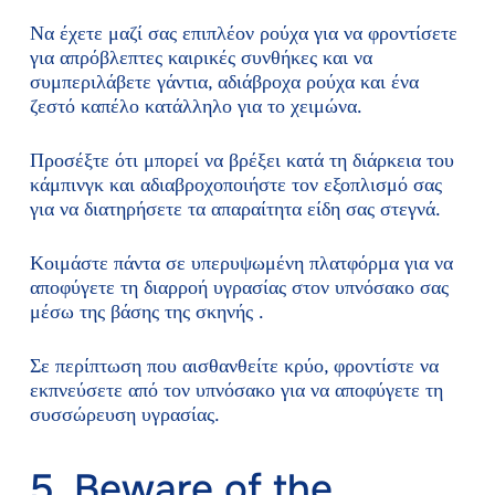
Να έχετε μαζί σας επιπλέον ρούχα για να φροντίσετε
για απρόβλεπτες καιρικές συνθήκες και να
συμπεριλάβετε γάντια, αδιάβροχα ρούχα και ένα
ζεστό καπέλο κατάλληλο για το χειμώνα.
Προσέξτε ότι μπορεί να βρέξει κατά τη διάρκεια του
κάμπινγκ και αδιαβροχοποιήστε τον εξοπλισμό σας
για να διατηρήσετε τα απαραίτητα είδη σας στεγνά.
Κοιμάστε πάντα σε υπερυψωμένη πλατφόρμα για να
αποφύγετε τη διαρροή υγρασίας στον υπνόσακο σας
μέσω της βάσης της σκηνής .
Σε περίπτωση που αισθανθείτε κρύο, φροντίστε να
εκπνεύσετε από τον υπνόσακο για να αποφύγετε τη
συσσώρευση υγρασίας.
5. Beware of the