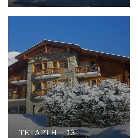
ΤΕΤΆΡΤΗ – 13