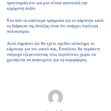
προετοιμάζεστε για μια τέτοια αποστολή την
ερχόμενη σεζόν.
Ένα από τα καλύτερα πράγματα για το κάμπινγκ κατά
τη διάρκεια της άνοιξης είναι ότι υπάρχει λιγότερη
πολυκοσμία.
Αυτό σημαίνει ότι θα έχετε σχεδόν ολόκληρο το
κάμπινγκ για τον εαυτό σας. Επιπλέον, θα περάσετε
υπέροχα εξερευνώντας νέες περιπέτειες χωρίς να
χρειάζεται να ανησυχείτε για τη συμφόρηση.