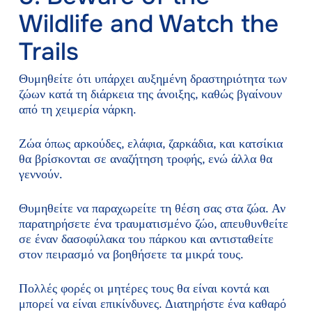
Wildlife and Watch the
Trails
Θυμηθείτε ότι υπάρχει αυξημένη δραστηριότητα των
ζώων κατά τη διάρκεια της άνοιξης, καθώς βγαίνουν
από τη χειμερία νάρκη.
Ζώα όπως αρκούδες, ελάφια, ζαρκάδια, και κατσίκια
θα βρίσκονται σε αναζήτηση τροφής, ενώ άλλα θα
γεννούν.
Θυμηθείτε να παραχωρείτε τη θέση σας στα ζώα. Αν
παρατηρήσετε ένα τραυματισμένο ζώο, απευθυνθείτε
σε έναν δασοφύλακα του πάρκου και αντισταθείτε
στον πειρασμό να βοηθήσετε τα μικρά τους.
Πολλές φορές οι μητέρες τους θα είναι κοντά και
μπορεί να είναι επικίνδυνες. Διατηρήστε ένα καθαρό