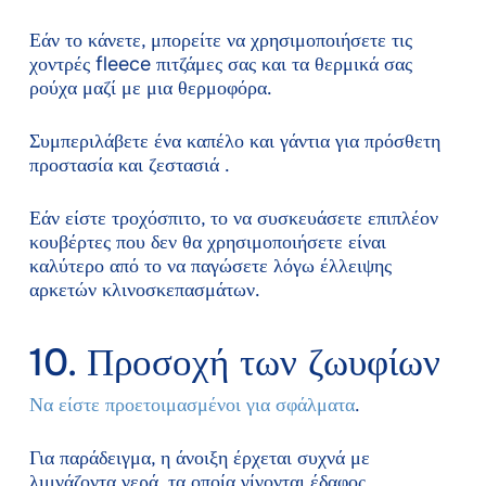
Εάν το κάνετε, μπορείτε να χρησιμοποιήσετε τις
χοντρές fleece πιτζάμες σας και τα θερμικά σας
ρούχα μαζί με μια θερμοφόρα.
Συμπεριλάβετε ένα καπέλο και γάντια για πρόσθετη
προστασία και ζεστασιά .
Εάν είστε τροχόσπιτο, το να συσκευάσετε επιπλέον
κουβέρτες που δεν θα χρησιμοποιήσετε είναι
καλύτερο από το να παγώσετε λόγω έλλειψης
αρκετών κλινοσκεπασμάτων.
10. Προσοχή των ζωυφίων
Να είστε προετοιμασμένοι για σφάλματα
.
Για παράδειγμα, η άνοιξη έρχεται συχνά με
λιμνάζοντα νερά, τα οποία γίνονται έδαφος