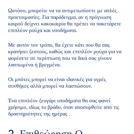
Ωστόσο, μπορείτε να τα αντιμετωπίσετε με απλές
προετοιμασίες. Για παράδειγμα, αν η πρόγνωση
καιρού δείχνει κακοκαιρία θα πρέπει να πακετάρετε
επιπλέον ρούχα και υποδήματα.
Με αυτόν τον τρόπο, θα έχετε κάτι που θα σας
κρατήσει ζεστούς, καθώς και επιπλέον ρούχα για να
φορέσετε σε περίπτωση που τα δικά σας γίνουν
λασπωμένα ή βρεγμένα.
Οι μπότες μπορεί να είναι ιδανικές για υγρές
συνθήκες αλλά μπορεί να λασπώσουν.
Ένα επιπλέον ζευγάρι υποδήματα θα σας φανεί
χρήσιμο, ιδίως το βράδυ, όταν αποσυρθείτε από τις
δραστηριότητες της ημέρας .
2. Επιθεώρηση Ο