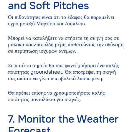
and Soft Pitches
Οι πιθανότητες είναι ότι το έδαφος θα παραμείνει
υγρό μεταξύ Μαρτίου και Απριλίου.
Μπορεί να καταλήξετε να στήσετε τη σκηνή σας σε
μαλακά και λασπώδη μέρη, καθιστώντας την αδύναμη
σε περίπτωση ισχυρών ανέμων.
Σε αυτό το σημείο θα σας φανεί χρήσιμο ένα καλής
ποιότητας groundsheet. Θα αποτρέψει τη σκηνή
σας από το να γίνει υπερβολικά λασπωμένη.
Θα πρέπει επίσης να χρησιμοποιήσετε καλής
ποιότητας μανταλάκια για σκηνές.
7. Monitor the Weather
Forecast