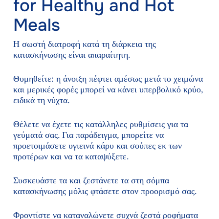
for Healthy and Hot
Meals
Η σωστή διατροφή κατά τη διάρκεια της
κατασκήνωσης είναι απαραίτητη.
Θυμηθείτε: η άνοιξη πέφτει αμέσως μετά το χειμώνα
και μερικές φορές μπορεί να κάνει υπερβολικό κρύο,
ειδικά τη νύχτα.
Θέλετε να έχετε τις κατάλληλες ρυθμίσεις για τα
γεύματά σας. Για παράδειγμα, μπορείτε να
προετοιμάσετε υγιεινά κάρυ και σούπες εκ των
προτέρων και να τα καταψύξετε.
Συσκευάστε τα και ζεστάνετε τα στη σόμπα
κατασκήνωσης μόλις φτάσετε στον προορισμό σας.
Φροντίστε να καταναλώνετε συχνά ζεστά ροφήματα