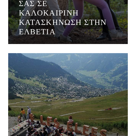
ΣΑΣ ΣΕ
ΚΑΛΟΚΑΙΡΙΝΉ
ΚΑΤΑΣΚΉΝΩΣΗ ΣΤΗΝ
ΕΛΒΕΤΊΑ