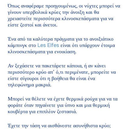
Όπως αναφέραμε προηγουμένως, οι νύχτες μπορεί να
γίνουν υπερβολικά κρύες την άνοιξη και θα
χρειαστείτε περισσότερα κλινοσκεπάσματα για να
είστε ζεστοί και άνετοι.
Ένα από τα καλύτερα πράγματα για το ανοιξιάτικο
κάμπινγκ στο
Les Elfes
είναι ότι υπάρχουν έτοιμα
κλινοσκεπάσματα για ενοικίαση.
Αν ξεχάσετε να πακετάρετε κάποια, ή αν κάνει
περισσότερο κρύο απ’ ό,τι περιμένατε, μπορείτε να
είστε σίγουροι ότι η βοήθεια θα είναι ένα
τηλεφώνημα μακριά.
Μπορεί να θέλετε να έχετε θερμικά ρούχα για να τα
φοράτε όταν πηγαίνετε για ύπνο και μια θερμική
κουβέρτα για επιπλέον ζεστασιά.
Έχετε την τάση να αισθάνεστε ασυνήθιστα κρύο;