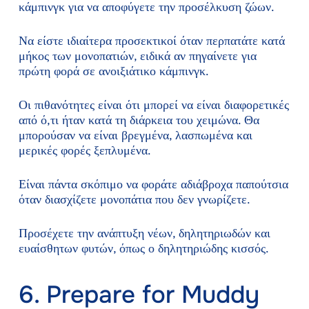
κάμπινγκ για να αποφύγετε την προσέλκυση ζώων.
Να είστε ιδιαίτερα προσεκτικοί όταν περπατάτε κατά
μήκος των μονοπατιών, ειδικά αν πηγαίνετε για
πρώτη φορά σε ανοιξιάτικο κάμπινγκ.
Οι πιθανότητες είναι ότι μπορεί να είναι διαφορετικές
από ό,τι ήταν κατά τη διάρκεια του χειμώνα. Θα
μπορούσαν να είναι βρεγμένα, λασπωμένα και
μερικές φορές ξεπλυμένα.
Είναι πάντα σκόπιμο να φοράτε αδιάβροχα παπούτσια
όταν διασχίζετε μονοπάτια που δεν γνωρίζετε.
Προσέχετε την ανάπτυξη νέων, δηλητηριωδών και
ευαίσθητων φυτών, όπως ο δηλητηριώδης κισσός.
6. Prepare for Muddy