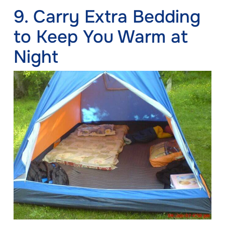
9. Carry Extra Bedding
to Keep You Warm at
Night