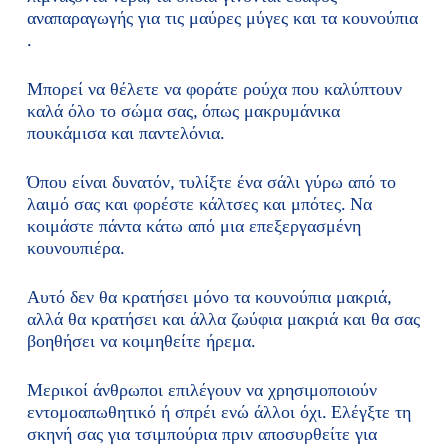
αναπαραγωγής για τις μαύρες μύγες και τα κουνούπια
.
Μπορεί να θέλετε να φοράτε ρούχα που καλύπτουν
καλά όλο το σώμα σας, όπως μακρυμάνικα
πουκάμισα και παντελόνια.
Όπου είναι δυνατόν, τυλίξτε ένα σάλι γύρω από το
λαιμό σας και φορέστε κάλτσες και μπότες. Να
κοιμάστε πάντα κάτω από μια επεξεργασμένη
κουνουπιέρα.
Αυτό δεν θα κρατήσει μόνο τα κουνούπια μακριά,
αλλά θα κρατήσει και άλλα ζωύφια μακριά και θα σας
βοηθήσει να κοιμηθείτε ήρεμα.
Μερικοί άνθρωποι επιλέγουν να χρησιμοποιούν
εντομοαπωθητικό ή σπρέι ενώ άλλοι όχι. Ελέγξτε τη
σκηνή σας για τσιμπούρια πριν αποσυρθείτε για