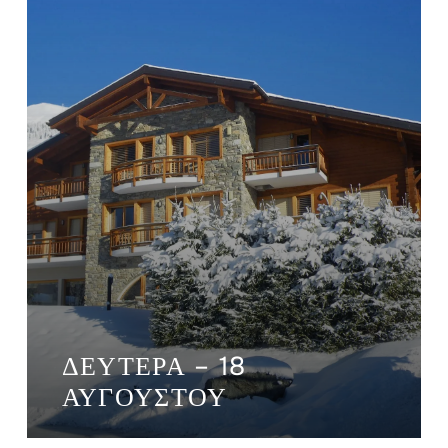
ΔΕΥΤΈΡΑ – 18
ΑΥΓΟΎΣΤΟΥ