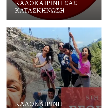
ΚΑΛΟΚΑΙΡΙΝΉ ΣΑΣ
ΚΑΤΑΣΚΉΝΩΣΗ
ΚΑΛΟΚΑΙΡΙΝΉ