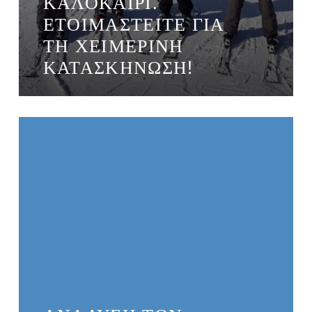
ΚΑΛΟΚΑΊΡΙ.
ΕΤΟΙΜΑΣΤΕΊΤΕ ΓΙΑ
ΤΗ ΧΕΙΜΕΡΙΝΉ
ΚΑΤΑΣΚΉΝΩΣΗ!