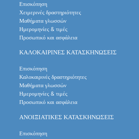
Επισκόπηση
Χειμερινές δραστηριότητες
Μαθήματα γλωσσών
Ημερομηνίες & τιμές
Προσωπικό και ασφάλεια
ΚΑΛΟΚΑΙΡΙΝΈΣ ΚΑΤΑΣΚΗΝΏΣΕΙΣ
Επισκόπηση
Καλοκαιρινές δραστηριότητες
Μαθήματα γλωσσών
Ημερομηνίες & τιμές
Προσωπικό και ασφάλεια
ΑΝΟΙΞΙΆΤΙΚΕΣ ΚΑΤΑΣΚΗΝΏΣΕΙΣ
Επισκόπηση