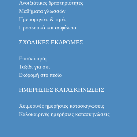
Ανοιξιάτικες δραστηριότητες
Μαθήματα γλωσσών
Ημερομηνίες & τιμές
Προσωπικό και ασφάλεια
ΣΧΟΛΙΚΈΣ ΕΚΔΡΟΜΈΣ
Επισκόπηση
Ταξίδι για σκι
Εκδρομή στο πεδίο
ΗΜΕΡΉΣΙΕΣ ΚΑΤΑΣΚΗΝΏΣΕΙΣ
Χειμερινές ημερήσιες κατασκηνώσεις
Καλοκαιρινές ημερήσιες κατασκηνώσεις