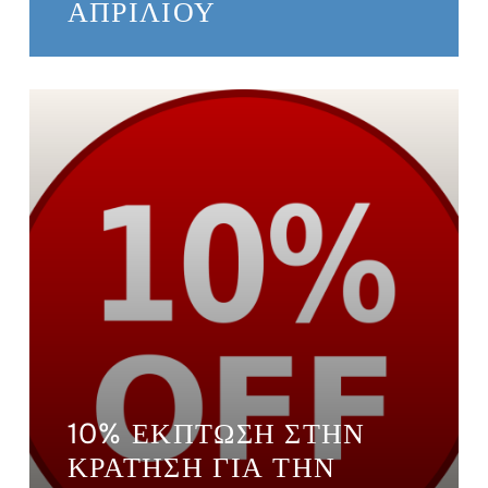
ΑΠΡΙΛΊΟΥ
10% ΈΚΠΤΩΣΗ ΣΤΗΝ
ΚΡΆΤΗΣΗ ΓΙΑ ΤΗΝ