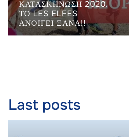
ΚΑΤΑΣΚΉΝΩΣΗ 2020.
ΤΟ LES ELFES
ΑΝΟΊΓΕΙ ΞΑΝΆ!!
Last posts