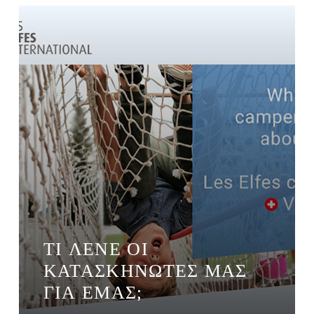
ΤΙ ΛΈΝΕ ΟΙ
ΚΑΤΑΣΚΗΝΩΤΈΣ ΜΑΣ
ΓΙΑ ΕΜΆΣ;