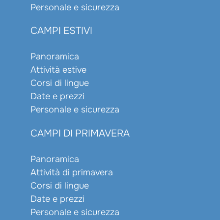
Personale e sicurezza
CAMPI ESTIVI
Panoramica
Attività estive
Corsi di lingue
Date e prezzi
Personale e sicurezza
CAMPI DI PRIMAVERA
Panoramica
Attività di primavera
Corsi di lingue
Date e prezzi
Personale e sicurezza