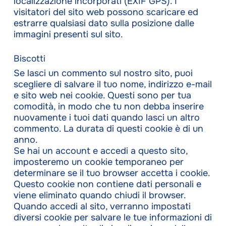
localizzazione incorporati (EXIF GPS). I
visitatori del sito web possono scaricare ed
estrarre qualsiasi dato sulla posizione dalle
immagini presenti sul sito.
Biscotti
Se lasci un commento sul nostro sito, puoi
scegliere di salvare il tuo nome, indirizzo e-mail
e sito web nei cookie. Questi sono per tua
comodità, in modo che tu non debba inserire
nuovamente i tuoi dati quando lasci un altro
commento. La durata di questi cookie è di un
anno.
Se hai un account e accedi a questo sito,
imposteremo un cookie temporaneo per
determinare se il tuo browser accetta i cookie.
Questo cookie non contiene dati personali e
viene eliminato quando chiudi il browser.
Quando accedi al sito, verranno impostati
diversi cookie per salvare le tue informazioni di