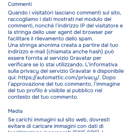
Commenti
Quando i visitatori lasciano commenti sul sito,
raccogliamo i dati mostrati nel modulo dei
commenti, nonché l’indirizzo IP del visitatore e
la stringa dello user agent del browser per
facilitare il rilevamento dello spam.
Una stringa anonima creata a partire dal tuo
indirizzo e-mail (chiamata anche hash) può
essere fornita al servizio Gravatar per
verificare se lo stai utilizzando. L’informativa
sulla privacy del servizio Gravatar è disponibile
qui: https://automattic.com/privacy/. Dopo
l’approvazione del tuo commento, l’immagine
del tuo profilo è visibile al pubblico nel
contesto del tuo commento.
Media
Se carichi immagini sul sito web, dovresti
evitare di caricare immagini con dati di