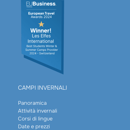
CAMPI INVERNALI
Panoramica
Attività invernali
Corsi di lingue
Date e prezzi