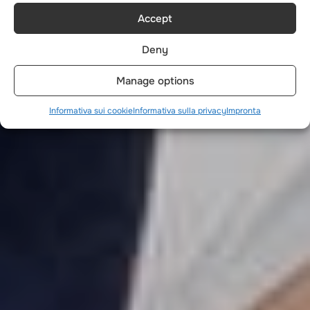
Accept
Deny
Manage options
Informativa sui cookie
Informativa sulla privacy
Impronta