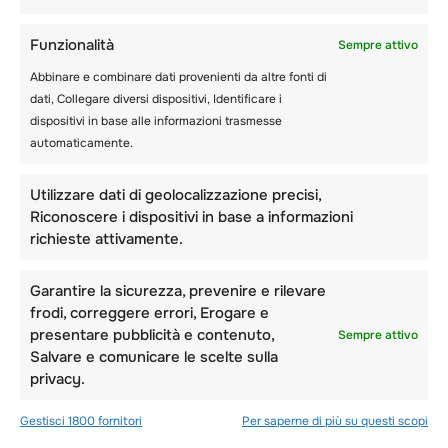
Funzionalità
Sempre attivo
Abbinare e combinare dati provenienti da altre fonti di
dati, Collegare diversi dispositivi, Identificare i
dispositivi in base alle informazioni trasmesse
automaticamente.
Utilizzare dati di geolocalizzazione precisi,
Riconoscere i dispositivi in base a informazioni
richieste attivamente.
Garantire la sicurezza, prevenire e rilevare
frodi, correggere errori, Erogare e
presentare pubblicità e contenuto,
Sempre attivo
Salvare e comunicare le scelte sulla
privacy.
Gestisci 1800 fornitori
Per saperne di più su questi scopi