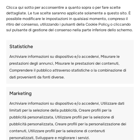
Clicca qui sotto per acconsentire a quanto sopra o per fare scelte
dettagliate. Le tue scelte saranno applicate solamente a questo sito. È
possibile modificare le impostazioni in qualsiasi momento, compreso il
ritiro del consenso, utilizzando i pulsanti della Cookie Policy o cliccando
sul pulsante di gestione del consenso nella parte inferiore dello schermo.
Statistiche
Archiviare informazioni su dispositivo e/o accedervi, Misurare le
prestazioni degli annunci, Misurare le prestazioni dei contenuti,
Comprendere il pubblico attraverso statistiche o la combinazione di
dati provenienti da fonti diverse.
Marketing
Archiviare informazioni su dispositivo e/o accedervi, Utilizzare dati
limitati per la selezione della pubblicità, Creare profili per la
pubblicità personalizzata, Utilizzare profili per la selezione di
pubblicità personalizzata, Creare profili per la personalizzazione dei
contenuti, Utilizzare profili per la selezione di contenuti
personalizzati, Sviluppare e migliorare i servizi.