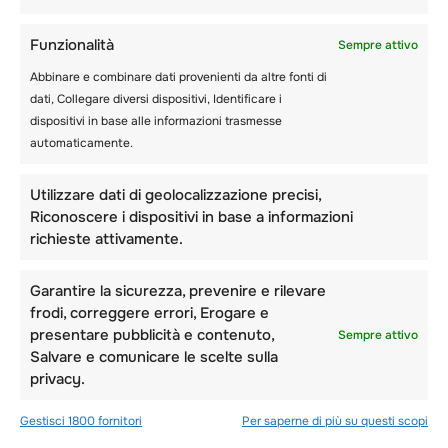
Funzionalità
Sempre attivo
Abbinare e combinare dati provenienti da altre fonti di
dati, Collegare diversi dispositivi, Identificare i
dispositivi in base alle informazioni trasmesse
automaticamente.
Utilizzare dati di geolocalizzazione precisi,
Riconoscere i dispositivi in base a informazioni
richieste attivamente.
Garantire la sicurezza, prevenire e rilevare
frodi, correggere errori, Erogare e
presentare pubblicità e contenuto,
Sempre attivo
Salvare e comunicare le scelte sulla
privacy.
Gestisci 1800 fornitori
Per saperne di più su questi scopi