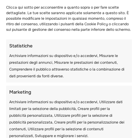
Clicca qui sotto per acconsentire a quanto sopra o per fare scelte
dettagliate. Le tue scelte saranno applicate solamente a questo sito. È
possibile modificare le impostazioni in qualsiasi momento, compreso il
ritiro del consenso, utilizzando i pulsanti della Cookie Policy o cliccando
sul pulsante di gestione del consenso nella parte inferiore dello schermo.
Statistiche
Archiviare informazioni su dispositivo e/o accedervi, Misurare le
prestazioni degli annunci, Misurare le prestazioni dei contenuti,
Comprendere il pubblico attraverso statistiche o la combinazione di
dati provenienti da fonti diverse.
Marketing
Archiviare informazioni su dispositivo e/o accedervi, Utilizzare dati
limitati per la selezione della pubblicità, Creare profili per la
pubblicità personalizzata, Utilizzare profili per la selezione di
pubblicità personalizzata, Creare profili per la personalizzazione dei
contenuti, Utilizzare profili per la selezione di contenuti
personalizzati, Sviluppare e migliorare i servizi.