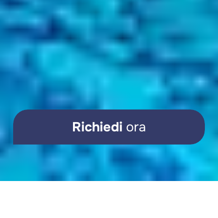
Richiedi
ora