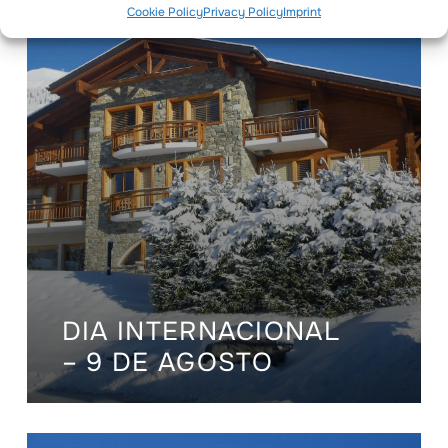
Cookie Policy
Privacy Policy
Imprint
DIA INTERNACIONAL
– 9 DE AGOSTO