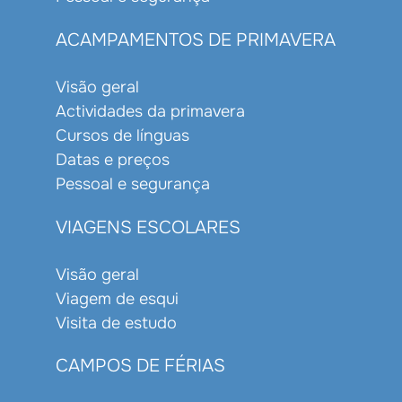
ACAMPAMENTOS DE PRIMAVERA
Visão geral
Actividades da primavera
Cursos de línguas
Datas e preços
Pessoal e segurança
VIAGENS ESCOLARES
Visão geral
Viagem de esqui
Visita de estudo
CAMPOS DE FÉRIAS