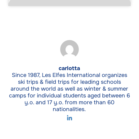
carlotta
Since 1987, Les Elfes International organizes
ski trips & field trips for leading schools
around the world as well as winter & summer
camps for individual students aged between 6
y.o. and 17 y.o. from more than 60
nationalities.