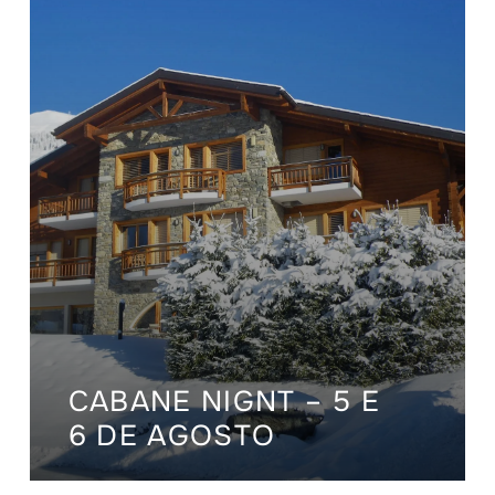
CABANE NIGNT – 5 E
6 DE AGOSTO