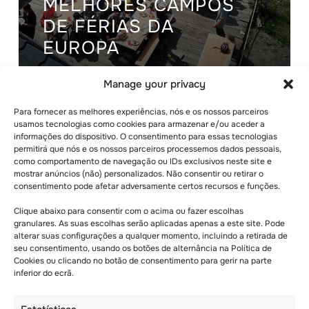
MELHORES CAMPOS
DE FÉRIAS DA
EUROPA
Manage your privacy
Para fornecer as melhores experiências, nós e os nossos parceiros
usamos tecnologias como cookies para armazenar e/ou aceder a
informações do dispositivo. O consentimento para essas tecnologias
permitirá que nós e os nossos parceiros processemos dados pessoais,
como comportamento de navegação ou IDs exclusivos neste site e
mostrar anúncios (não) personalizados. Não consentir ou retirar o
consentimento pode afetar adversamente certos recursos e funções.
Clique abaixo para consentir com o acima ou fazer escolhas
granulares. As suas escolhas serão aplicadas apenas a este site. Pode
alterar suas configurações a qualquer momento, incluindo a retirada de
seu consentimento, usando os botões de alternância na Política de
Cookies ou clicando no botão de consentimento para gerir na parte
inferior do ecrã.