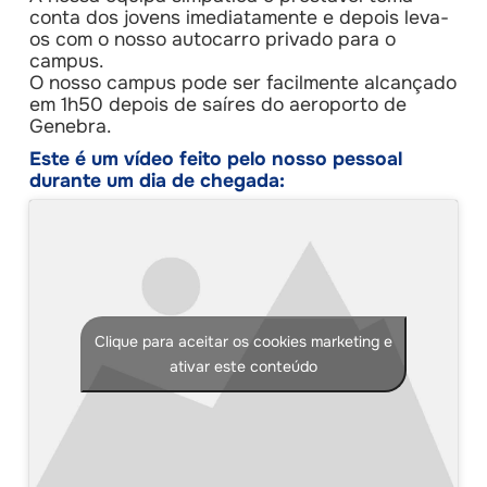
conta dos jovens imediatamente e depois leva-
os com o nosso autocarro privado para o
campus.
O nosso campus pode ser facilmente alcançado
em 1h50 depois de saíres do aeroporto de
Genebra.
Este é um vídeo feito pelo nosso pessoal
durante um dia de chegada:
Clique para aceitar os cookies marketing e
ativar este conteúdo