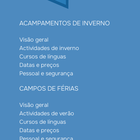
ACAMPAMENTOS DE INVERNO
Visão geral
Actividades de inverno
Cursos de línguas
Datas e preços
Pessoal e segurança
CAMPOS DE FÉRIAS
Visão geral
Actividades de verão
Cursos de línguas
Datas e preços
Pessoal e segurança