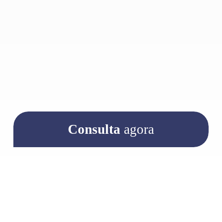
Consulta
agora