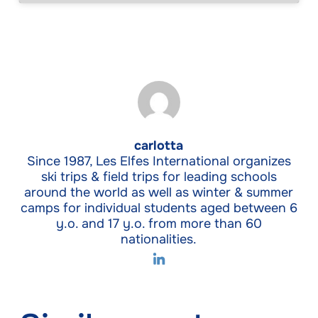
carlotta
Since 1987, Les Elfes International organizes
ski trips & field trips for leading schools
around the world as well as winter & summer
camps for individual students aged between 6
y.o. and 17 y.o. from more than 60
nationalities.