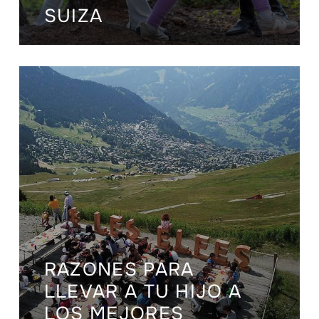
SUIZA
RAZONES PARA
LLEVAR A TU HIJO A
LOS MEJORES