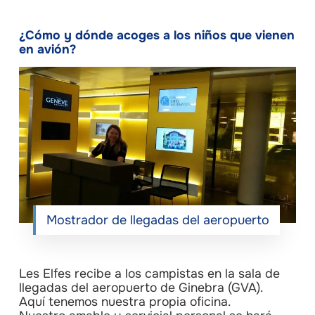
¿Cómo y dónde acoges a los niños que vienen
en avión?
Mostrador de llegadas del aeropuerto
Les Elfes recibe a los campistas en la sala de
llegadas del aeropuerto de Ginebra (GVA).
Aquí tenemos nuestra propia oficina.