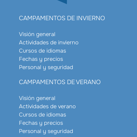
CAMPAMENTOS DE INVIERNO
Visión general
Actividades de invierno
Cursos de idiomas
Fechas y precios
Personal y seguridad
CAMPAMENTOS DE VERANO
Visión general
Actividades de verano
Cursos de idiomas
Fechas y precios
Personal y seguridad