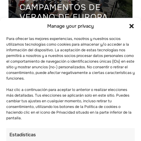
CAMPAMENTOS DE
VERANO DE EUROPA
Manage your privacy
Para ofrecer las mejores experiencias, nosotros y nuestros socios
utilizamos tecnologías como cookies para almacenar y/o acceder a la
información del dispositivo. La aceptación de estas tecnologías nos
permitirá a nosotros y a nuestros socios procesar datos personales como
el comportamiento de navegación o identificaciones únicas (IDs) en este
sitio y mostrar anuncios (no-) personalizados. No consentir o retirar el
consentimiento, puede afectar negativamente a ciertas características y
funciones.
Haz clic a continuación para aceptar lo anterior o realizar elecciones
más detalladas. Tus elecciones se aplicarán solo en este sitio. Puedes
cambiar tus ajustes en cualquier momento, incluso retirar tu
consentimiento, utilizando los botones de la Política de cookies o
haciendo clic en el icono de Privacidad situado en la parte inferior de la
pantalla.
Estadísticas
CAMPAMENTO