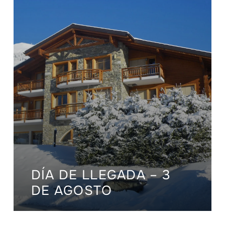
DÍA DE LLEGADA – 3
DE AGOSTO