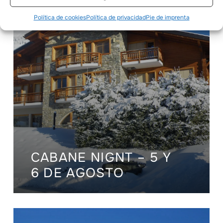
Política de cookies
Política de privacidad
Pie de imprenta
CABANE NIGNT – 5 Y
6 DE AGOSTO