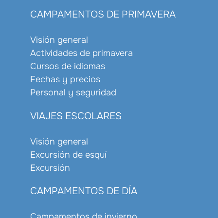
CAMPAMENTOS DE PRIMAVERA
Visión general
Actividades de primavera
Cursos de idiomas
Fechas y precios
Personal y seguridad
VIAJES ESCOLARES
Visión general
Excursión de esquí
Excursión
CAMPAMENTOS DE DÍA
Campamentos de invierno