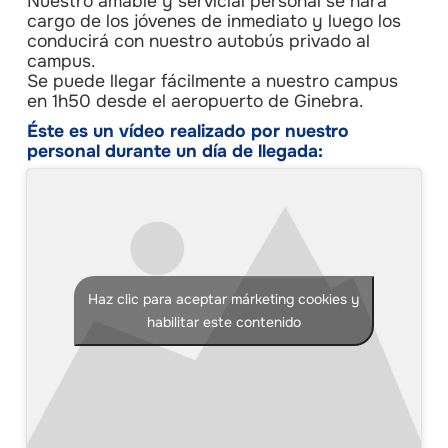
Nuestro amable y servicial personal se hará
cargo de los jóvenes de inmediato y luego los
conducirá con nuestro autobús privado al
campus.
Se puede llegar fácilmente a nuestro campus
en 1h50 desde el aeropuerto de Ginebra.
Éste es un vídeo realizado por nuestro
personal durante un día de llegada:
Haz clic para aceptar márketing cookies y
habilitar este contenido