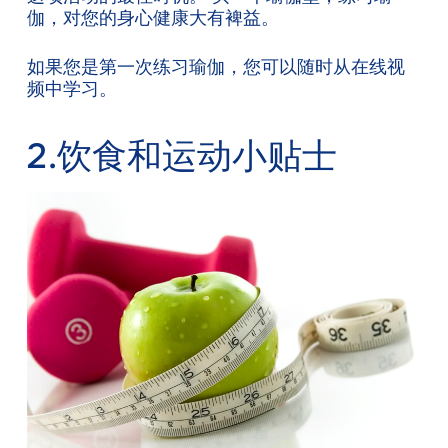
伽，对您的身心健康大有裨益。
如果您是第一次练习瑜伽，您可以随时从在线视
频中学习。
2.饮食和运动小贴士