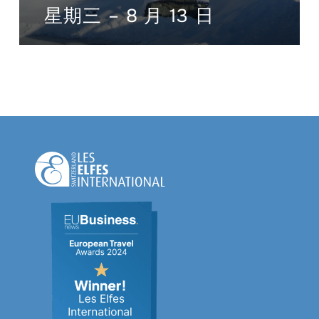
星期三 – 8 月 13 日