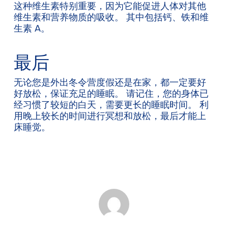
这种维生素特别重要，因为它能促进人体对其他
维生素和营养物质的吸收。 其中包括钙、铁和维
生素 A。
最后
无论您是外出冬令营度假还是在家，都一定要好
好放松，保证充足的睡眠。 请记住，您的身体已
经习惯了较短的白天，需要更长的睡眠时间。 利
用晚上较长的时间进行冥想和放松，最后才能上
床睡觉。