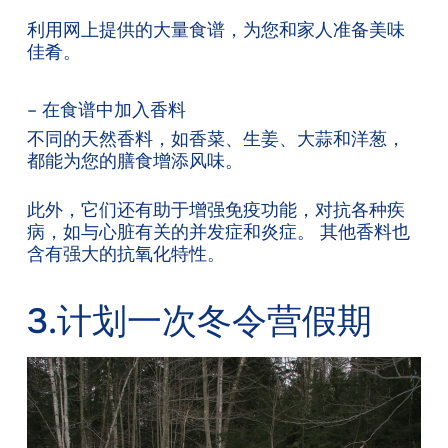
利用网上提供的大量食谱，为您和家人准备美味
佳肴。
– 在食谱中加入香料
不同的天然香料，如香菜、生姜、大蒜和洋葱，
都能为您的膳食增添风味。
此外，它们还有助于增强免疫功能，对抗各种疾
病，如与心脏有关的并发症和炎症。 其他香料也
含有强大的抗氧化特性。
3.计划一次冬令营假期