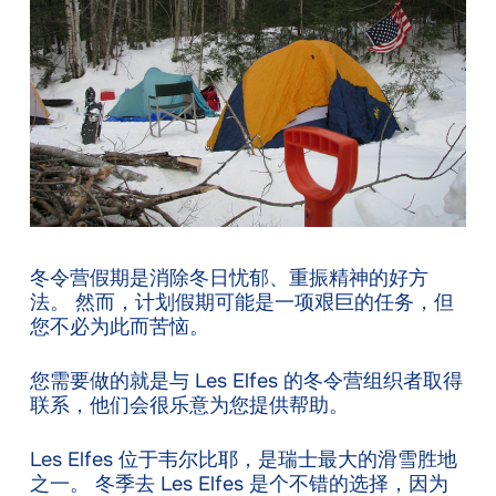
冬令营假期是消除冬日忧郁、重振精神的好方
法。 然而，计划假期可能是一项艰巨的任务，但
您不必为此而苦恼。
您需要做的就是与 Les Elfes 的冬令营组织者取得
联系，他们会很乐意为您提供帮助。
Les Elfes 位于韦尔比耶，是瑞士最大的滑雪胜地
之一。 冬季去 Les Elfes 是个不错的选择，因为