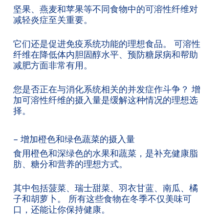
坚果、燕麦和苹果等不同食物中的可溶性纤维对
减轻炎症至关重要。
它们还是促进免疫系统功能的理想食品。 可溶性
纤维在降低体内胆固醇水平、预防糖尿病和帮助
减肥方面非常有用。
您是否正在与消化系统相关的并发症作斗争？ 增
加可溶性纤维的摄入量是缓解这种情况的理想选
择。
– 增加橙色和绿色蔬菜的摄入量
食用橙色和深绿色的水果和蔬菜，是补充健康脂
肪、糖分和营养的理想方式。
其中包括菠菜、瑞士甜菜、羽衣甘蓝、南瓜、橘
子和胡萝卜。 所有这些食物在冬季不仅美味可
口，还能让你保持健康。