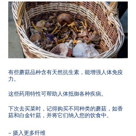
有些蘑菇品种含有天然抗生素，能增强人体免疫
力。
这些药用特性可帮助人体抵御各种疾病。
下次去买菜时，记得购买不同种类的蘑菇，如香
菇和白金针菇，并将它们纳入您的饮食中。
– 摄入更多纤维