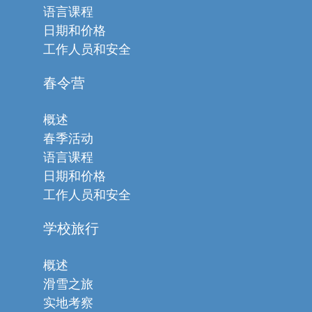
语言课程
日期和价格
工作人员和安全
春令营
概述
春季活动
语言课程
日期和价格
工作人员和安全
学校旅行
概述
滑雪之旅
实地考察