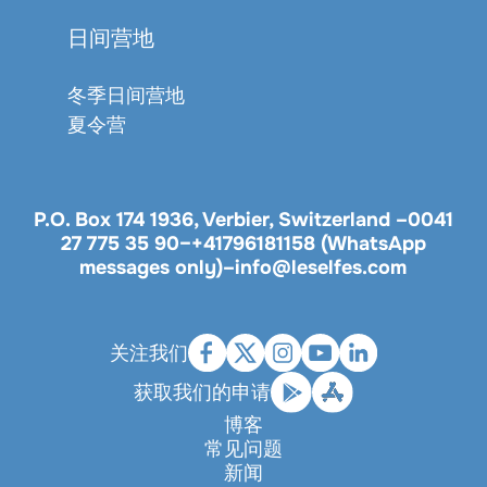
日间营地
冬季日间营地
夏令营
P.O. Box 174 1936, Verbier, Switzerland –
0041
27 775 35 90
–
+41796181158 (WhatsApp
messages only)
–
info@leselfes.com
关注我们
获取我们的申请
博客
常见问题
新闻