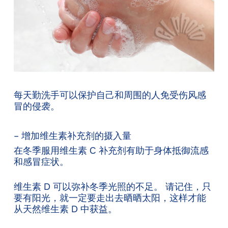
每天勤洗手可以保护自己和周围的人免受伤风感
冒的侵袭。
– 增加维生素补充剂的摄入量
在冬季服用维生素 C 补充剂有助于身体抵御流感
和感冒症状。
维生素 D 可以弥补冬季光照的不足。 请记住，只
要有阳光，就一定要走出去晒晒太阳，这样才能
从天然维生素 D 中获益。