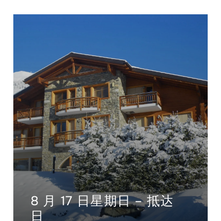
8 月 17 日星期日 – 抵达
日