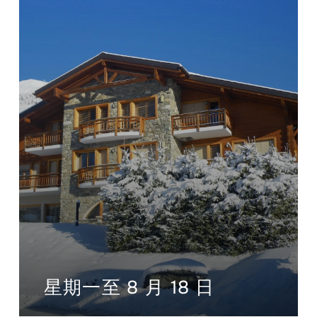
星期一至 8 月 18 日