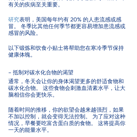
有关的疾病至关重要。
研究
表明，美国每年约有 20% 的人患流感或感
冒。 冬季比其他任何季节都更容易增加患流感或
感冒的风险。
以下锻炼和饮食小贴士将帮助您在寒冷季节保持
健康体魄。
– 抵制对碳水化合物的渴望
通常，冬天会让你的身体渴望更多的舒适食物和
碳水化合物。 这些食物会刺激血清素水平，让大
脑相信你会更快乐。
随着时间的推移，你的欲望会越来越强烈，如果
不加以控制，就会变得无法控制。 为了应对这种
情况，早餐要吃富含蛋白质的食物。 这将提高你
一天的能量水平。