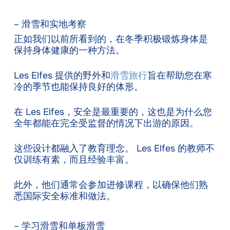
– 滑雪和实地考察
正如我们以前所看到的，在冬季积极锻炼身体是
保持身体健康的一种方法。
Les Elfes 提供的野外和
滑雪旅行
旨在帮助您在寒
冷的季节也能保持良好的体形。
在 Les Elfes，安全是最重要的，这也是为什么您
全年都能在完全受监督的情况下出游的原因。
这些设计都融入了教育理念。 Les Elfes 的教师不
仅训练有素，而且经验丰富。
此外，他们通常会参加进修课程，以确保他们熟
悉国际安全标准和做法。
– 学习滑雪和单板滑雪