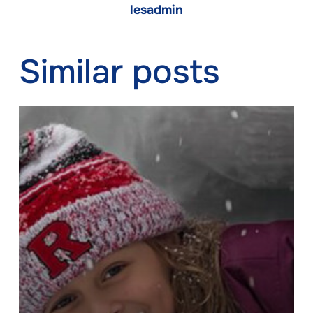
lesadmin
Similar posts