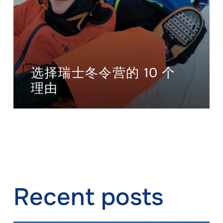
选择瑞士冬令营的 10 个
理由
Recent posts