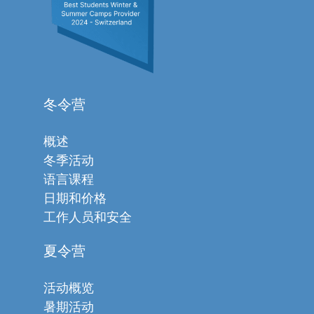
冬令营
概述
冬季活动
语言课程
日期和价格
工作人员和安全
夏令营
活动概览
暑期活动