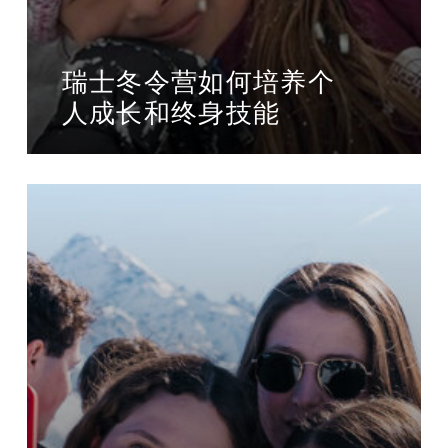
瑞士冬令营如何培养个
人成长和终身技能