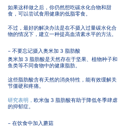
如果这样做之后，你仍然想吃碳水化合物和甜
食，可以尝试食用健康的低脂零食。
不过，最好的解决办法是在不摄入过量碳水化合
物的情况下，建立一种提高血清素水平的方法。
– 不要忘记摄入奥米加 3 脂肪酸
奥米加 3 脂肪酸是天然存在于坚果、植物种子和
鱼类等不同食物中的健康脂肪。
这些脂肪酸含有天然的消炎特性，能有效缓解关
节僵硬和疼痛。
研究表明，
欧米伽 3 脂肪酸有助于降低冬季肆虐
的抑郁症。
– 在饮食中加入蘑菇