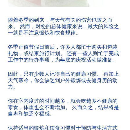
随着冬季的到来，与天气有关的伤害也随之而
来。 然而，对您的总体健康来说，最大的风险之
一就是不注意锻炼和饮食规律。
冬季正值节假日前后，许多人都忙于购买和包装
礼物，或结束旅行计划。 还有一些人则忙于完成
工作中的待办事项，为年底的庆祝活动做准备。
因此，只有少数人记得自己的健康习惯。 再加上
天气寒冷，你会缺乏到户外锻炼或去健身房的动
力。
你在室内度过的时间越多，就会吃越多不健康的
零食，体重也会不断增加。 久而久之，结果将是
自卑和缺乏幸福感。
保持适当的锻炼和饮食习惯对于预防与生活方式