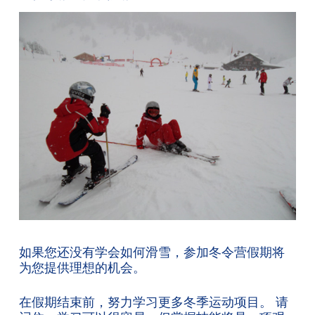
如果您还没有学会如何滑雪，参加冬令营假期将
为您提供理想的机会。
在假期结束前，努力学习更多冬季运动项目。 请