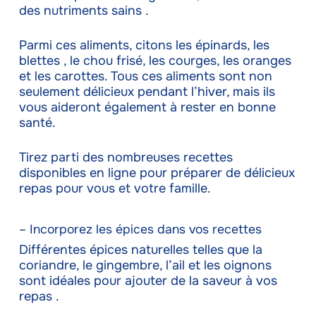
des nutriments sains .
Parmi ces aliments, citons les épinards, les
blettes , le chou frisé, les courges, les oranges
et les carottes. Tous ces aliments sont non
seulement délicieux pendant l’hiver, mais ils
vous aideront également à rester en bonne
santé.
Tirez parti des nombreuses recettes
disponibles en ligne pour préparer de délicieux
repas pour vous et votre famille.
– Incorporez les épices dans vos recettes
Différentes épices naturelles telles que la
coriandre, le gingembre, l’ail et les oignons
sont idéales pour ajouter de la saveur à vos
repas .