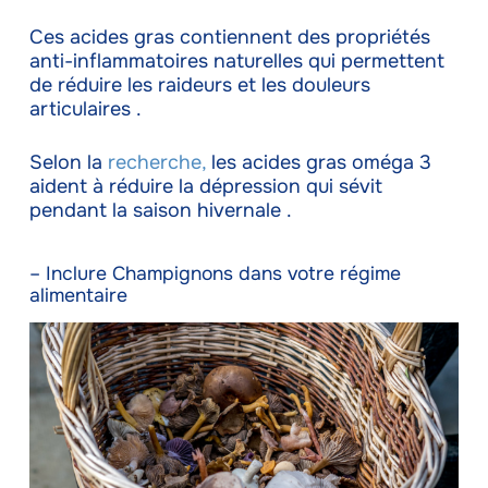
Ces acides gras contiennent des propriétés
anti-inflammatoires naturelles qui permettent
de réduire les raideurs et les douleurs
articulaires .
Selon la
recherche,
les acides gras oméga 3
aident à réduire la dépression qui sévit
pendant la saison hivernale .
– Inclure Champignons dans votre régime
alimentaire