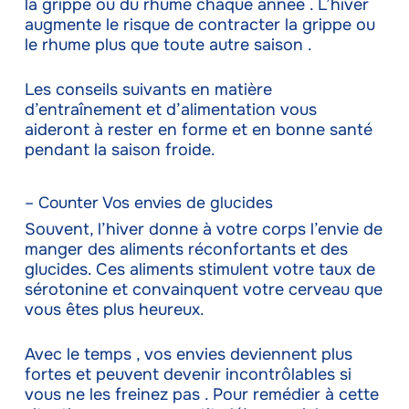
la grippe ou du rhume chaque année . L’hiver
augmente le risque de contracter la grippe ou
le rhume plus que toute autre saison .
Les conseils suivants en matière
d’entraînement et d’alimentation vous
aideront à rester en forme et en bonne santé
pendant la saison froide.
– Counter Vos envies de glucides
Souvent, l’hiver donne à votre corps l’envie de
manger des aliments réconfortants et des
glucides. Ces aliments stimulent votre taux de
sérotonine et convainquent votre cerveau que
vous êtes plus heureux.
Avec le temps , vos envies deviennent plus
fortes et peuvent devenir incontrôlables si
vous ne les freinez pas . Pour remédier à cette