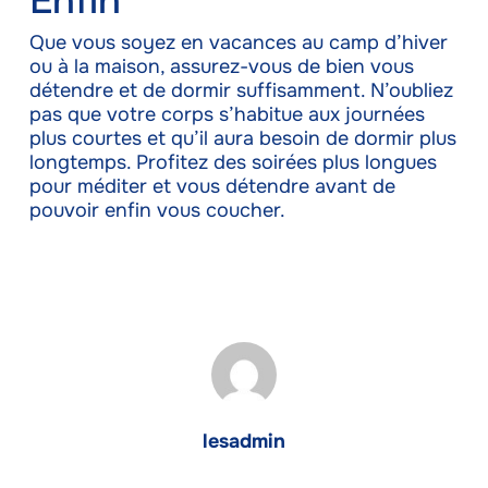
Enfin
Que vous soyez en vacances au camp d’hiver
ou à la maison, assurez-vous de bien vous
détendre et de dormir suffisamment. N’oubliez
pas que votre corps s’habitue aux journées
plus courtes et qu’il aura besoin de dormir plus
longtemps. Profitez des soirées plus longues
pour méditer et vous détendre avant de
pouvoir enfin vous coucher.
lesadmin