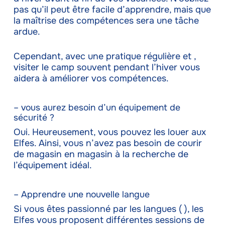
pas qu’il peut être facile d’apprendre, mais que
la maîtrise des compétences sera une tâche
ardue.
Cependant, avec une pratique régulière et ,
visiter le camp souvent pendant l’hiver vous
aidera à améliorer vos compétences.
– vous aurez besoin d’un équipement de
sécurité ?
Oui. Heureusement, vous pouvez les louer aux
Elfes. Ainsi, vous n’avez pas besoin de courir
de magasin en magasin à la recherche de
l’équipement idéal.
– Apprendre une nouvelle langue
Si vous êtes passionné par les langues ( ), les
Elfes vous proposent différentes sessions de