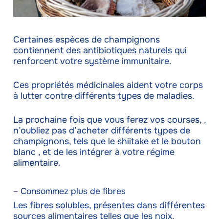
Certaines espèces de champignons
contiennent des antibiotiques naturels qui
renforcent votre système immunitaire.
Ces propriétés médicinales aident votre corps
à lutter contre différents types de maladies.
La prochaine fois que vous ferez vos courses, ,
n’oubliez pas d’acheter différents types de
champignons, tels que le shiitake et le bouton
blanc , et de les intégrer à votre régime
alimentaire.
– Consommez plus de fibres
Les fibres solubles, présentes dans différentes
sources alimentaires telles que les noix,