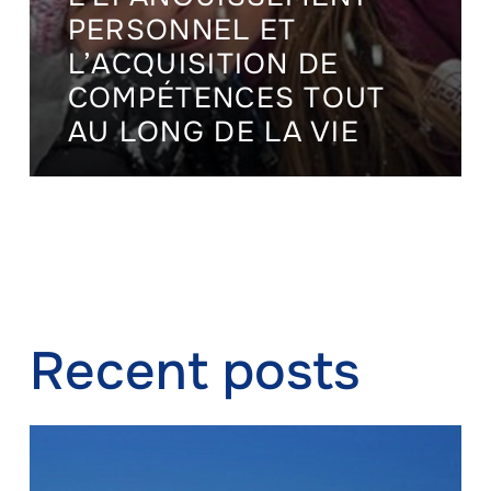
PERSONNEL ET
L’ACQUISITION DE
COMPÉTENCES TOUT
AU LONG DE LA VIE
Recent posts