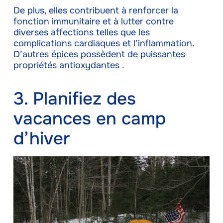
De plus, elles contribuent à renforcer la
fonction immunitaire et à lutter contre
diverses affections telles que les
complications cardiaques et l’inflammation.
D’autres épices possèdent de puissantes
propriétés antioxydantes .
3. Planifiez des
vacances en camp
d’hiver