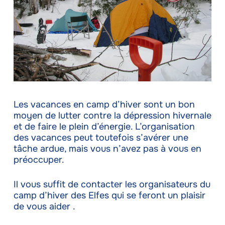
Les vacances en camp d’hiver sont un bon
moyen de lutter contre la dépression hivernale
et de faire le plein d’énergie. L’organisation
des vacances peut toutefois s’avérer une
tâche ardue, mais vous n’avez pas à vous en
préoccuper.
Il vous suffit de contacter les organisateurs du
camp d’hiver des Elfes qui se feront un plaisir
de vous aider .