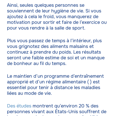
Ainsi, seules quelques personnes se
souviennent de leur hygiène de vie. Si vous
ajoutez à cela le froid, vous manquerez de
motivation pour sortir et faire de l’exercice ou
pour vous rendre à la salle de sport.
Plus vous passez de temps à l’intérieur, plus
vous grignotez des aliments malsains et
continuez à prendre du poids. Les résultats
seront une faible estime de soi et un manque
de bonheur au fil du temps.
Le maintien d’un programme d’entraînement
approprié et d’un régime alimentaire ( ) est
essentiel pour tenir à distance les maladies
liées au mode de vie.
Des études
montrent qu’environ 20 % des
personnes vivant aux États-Unis souffrent de