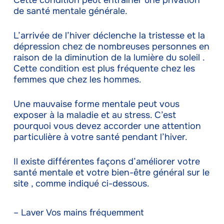
de santé mentale générale.
L’arrivée de l’hiver déclenche la tristesse et la
dépression chez de nombreuses personnes en
raison de la diminution de la lumière du soleil .
Cette condition est plus fréquente chez les
femmes que chez les hommes.
Une mauvaise forme mentale peut vous
exposer à la maladie et au stress. C’est
pourquoi vous devez accorder une attention
particulière à votre santé pendant l’hiver.
Il existe différentes façons d’améliorer votre
santé mentale et votre bien-être général sur le
site , comme indiqué ci-dessous.
– Laver Vos mains fréquemment