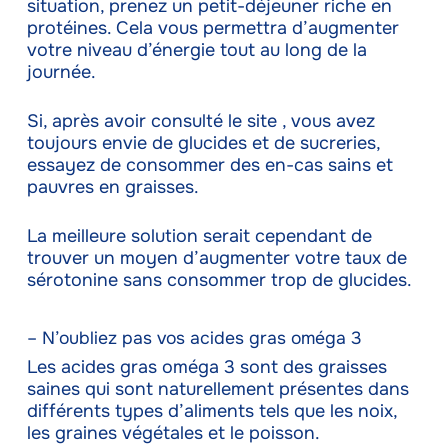
situation, prenez un petit-déjeuner riche en
protéines. Cela vous permettra d’augmenter
votre niveau d’énergie tout au long de la
journée.
Si, après avoir consulté le site , vous avez
toujours envie de glucides et de sucreries,
essayez de consommer des en-cas sains et
pauvres en graisses.
La meilleure solution serait cependant de
trouver un moyen d’augmenter votre taux de
sérotonine sans consommer trop de glucides.
– N’oubliez pas vos acides gras oméga 3
Les acides gras oméga 3 sont des graisses
saines qui sont naturellement présentes dans
différents types d’aliments tels que les noix,
les graines végétales et le poisson.