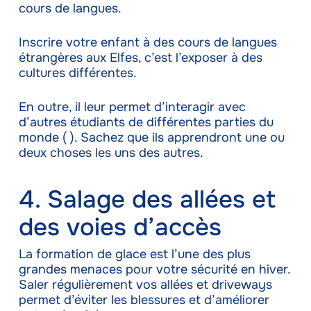
cours de langues.
Inscrire votre enfant à des cours de langues
étrangères aux Elfes, c’est l’exposer à des
cultures différentes.
En outre, il leur permet d’interagir avec
d’autres étudiants de différentes parties du
monde ( ). Sachez que ils apprendront une ou
deux choses les uns des autres.
4. Salage des allées et
des voies d’accès
La formation de glace est l’une des plus
grandes menaces pour votre sécurité en hiver.
Saler régulièrement vos allées et driveways
permet d’éviter les blessures et d’améliorer