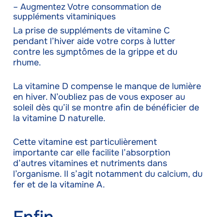
– Augmentez Votre consommation de
suppléments vitaminiques
La prise de suppléments de vitamine C
pendant l’hiver aide votre corps à lutter
contre les symptômes de la grippe et du
rhume.
La vitamine D compense le manque de lumière
en hiver. N’oubliez pas de vous exposer au
soleil dès qu’il se montre afin de bénéficier de
la vitamine D naturelle.
Cette vitamine est particulièrement
importante car elle facilite l’absorption
d’autres vitamines et nutriments dans
l’organisme. Il s’agit notamment du calcium, du
fer et de la vitamine A.