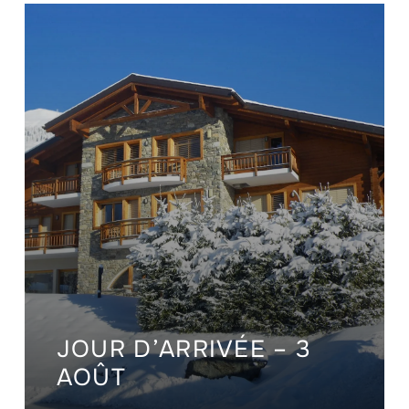
JOUR D’ARRIVÉE – 3
AOÛT