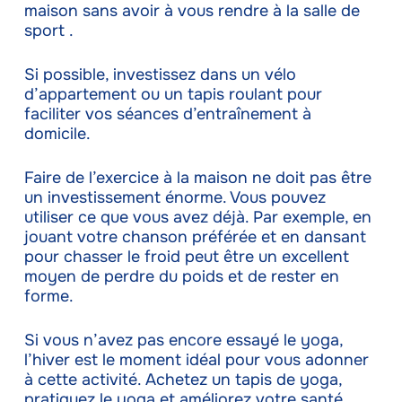
maison sans avoir à vous rendre à la salle de
sport .
Si possible, investissez dans un vélo
d’appartement ou un tapis roulant pour
faciliter vos séances d’entraînement à
domicile.
Faire de l’exercice à la maison ne doit pas être
un investissement énorme. Vous pouvez
utiliser ce que vous avez déjà. Par exemple, en
jouant votre chanson préférée et en dansant
pour chasser le froid peut être un excellent
moyen de perdre du poids et de rester en
forme.
Si vous n’avez pas encore essayé le yoga,
l’hiver est le moment idéal pour vous adonner
à cette activité. Achetez un tapis de yoga,
pratiquez le yoga et améliorez votre santé