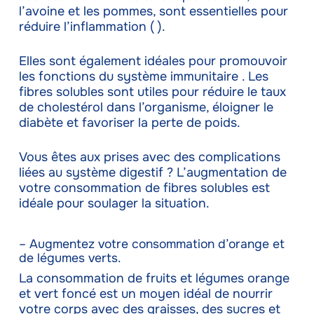
l’avoine et les pommes, sont essentielles pour
réduire l’inflammation ( ).
Elles sont également idéales pour promouvoir
les fonctions du système immunitaire . Les
fibres solubles sont utiles pour réduire le taux
de cholestérol dans l’organisme, éloigner le
diabète et favoriser la perte de poids.
Vous êtes aux prises avec des complications
liées au système digestif ? L’augmentation de
votre consommation de fibres solubles est
idéale pour soulager la situation.
– Augmentez votre consommation d’orange et
de légumes verts.
La consommation de fruits et légumes orange
et vert foncé est un moyen idéal de nourrir
votre corps avec des graisses, des sucres et