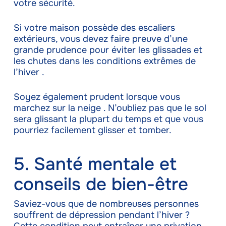
votre sécurité.
Si votre maison possède des escaliers
extérieurs, vous devez faire preuve d’une
grande prudence pour éviter les glissades et
les chutes dans les conditions extrêmes de
l’hiver .
Soyez également prudent lorsque vous
marchez sur la neige . N’oubliez pas que le sol
sera glissant la plupart du temps et que vous
pourriez facilement glisser et tomber.
5. Santé mentale et
conseils de bien-être
Saviez-vous que de nombreuses personnes
souffrent de dépression pendant l’hiver ?
Cette condition peut entraîner une privation