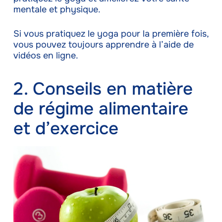
mentale et physique.
Si vous pratiquez le yoga pour la première fois,
vous pouvez toujours apprendre à l’aide de
vidéos en ligne.
2. Conseils en matière
de régime alimentaire
et d’exercice