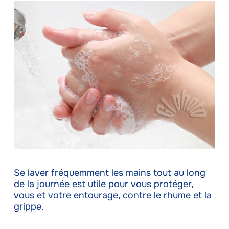
Se laver fréquemment les mains tout au long
de la journée est utile pour vous protéger,
vous et votre entourage, contre le rhume et la
grippe.