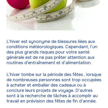
L’hiver est synonyme de blessures liées aux
conditions météorologiques. Cependant, l’un
des plus grands risques pour votre santé
générale est de ne pas prêter attention aux
routines d’entraînement et d’alimentation.
L’hiver tombe sur la période des fêtes , lorsque
de nombreuses personnes sont trop occupées
à acheter et emballer des cadeaux ou à
conclure leurs projets de voyage. D’autres
sont à la recherche de tâches à accomplir au
travail en prévision des fêtes de fin d’année.