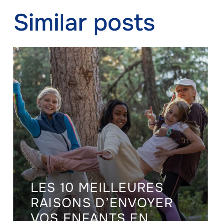
Similar posts
LES 10 MEILLEURES
RAISONS D’ENVOYER
VOS ENFANTS EN