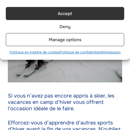
Accept
Deny
Manage options
Politique en matière de cookies
Politique de confidentialité
Impression
Si vous n’avez pas encore appris à skier, les
vacances en camp d’hiver vous offrent
l’occasion idéale de le faire.
Efforcez-vous d’apprendre d’autres sports
d’hiver avant la fin de vos vacances. N’oubliez