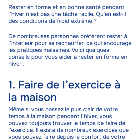
Rester en forme et en bonne santé pendant
l’hiver n’est pas une tâche facile. Qu’en est-il
des conditions de froid extrême ?
De nombreuses personnes préfèrent rester à
l’intérieur pour se réchauffer, ce qui encourage
les pratiques malsaines. Voici quelques
conseils pour vous aider à rester en forme en
hiver .
1. Faire de l’exercice à
la maison
Même si vous passez le plus clair de votre
temps à la maison pendant l’hiver, vous
pouvez toujours trouver le temps de faire de
l’exercice. Il existe de nombreux exercices que
vous pouvez faire depuis le confort de votre