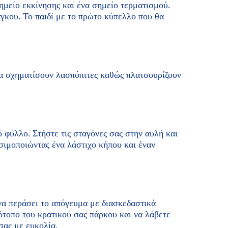
ημείο εκκίνησης και ένα σημείο τερματισμού.
άγκου. Το παιδί με το πρώτο κύπελλο που θα
 να σχηματίσουν λασπόπιτες καθώς πλατσουρίζουν
ό φύλλο. Στήστε τις σταγόνες σας στην αυλή και
σιμοποιώντας ένα λάστιχο κήπου και έναν
 να περάσει το απόγευμα με διασκεδαστικά
ότοπο του κρατικού σας πάρκου και να λάβετε
σας με ευκολία.