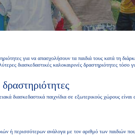
ηριότητες για να απασχολήσουν τα παιδιά τους κατά τη διάρ
ύτερες διασκεδαστικές καλοκαιρινές δραστηριότητες τόσο για
 δραστηριότητες
ιακά διασκεδαστικά παιχνίδια σε εξωτερικούς χώρους είναι 
ριών ή περισσότερων ανάλογα με τον αριθμό των παιδιών πο