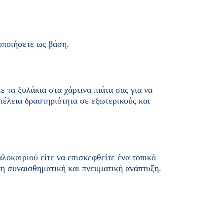
οποιήσετε ως βάση.
ε τα ξυλάκια στα χάρτινα πιάτα σας για να
 τέλεια δραστηριότητα σε εξωτερικούς και
αλοκαιριού είτε να επισκεφθείτε ένα τοπικό
τη συναισθηματική και πνευματική ανάπτυξη.