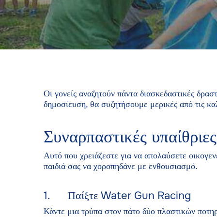
Οι γονείς αναζητούν πάντα διασκεδαστικές δραστ
δημοσίευση, θα συζητήσουμε μερικές από τις καλ
Συναρπαστικές υπαίθριες
Αυτό που χρειάζεστε για να απολαύσετε οικογενε
παιδιά σας να χοροπηδάνε με ενθουσιασμό.
1. Παίξτε Water Gun Racing
Κάντε μια τρύπα στον πάτο δύο πλαστικών ποτη