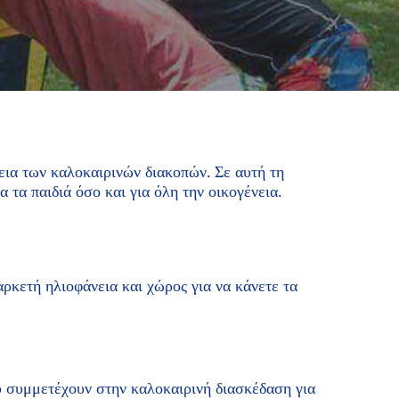
κεια των καλοκαιρινών διακοπών. Σε αυτή τη
 τα παιδιά όσο και για όλη την οικογένεια.
αρκετή ηλιοφάνεια και χώρος για να κάνετε τα
υ συμμετέχουν στην καλοκαιρινή διασκέδαση για