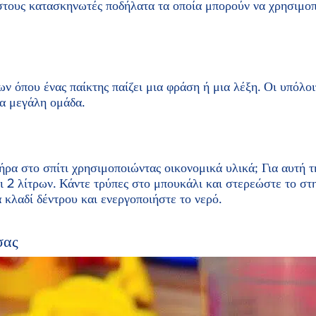
τους κατασκηνωτές ποδήλατα τα οποία μπορούν να χρησιμοπ
ν όπου ένας παίκτης παίζει μια φράση ή μια λέξη. Οι υπόλοι
ια μεγάλη ομάδα.
ήρα στο σπίτι χρησιμοποιώντας οικονομικά υλικά; Για αυτή τ
ι 2 λίτρων. Κάντε τρύπες στο μπουκάλι και στερεώστε το σ
κλαδί δέντρου και ενεργοποιήστε το νερό.
σας