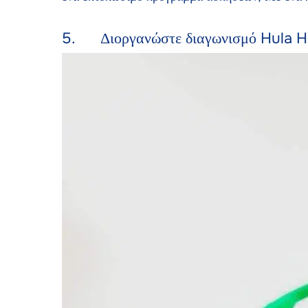
5. Διοργανώστε διαγωνισμό Hula 