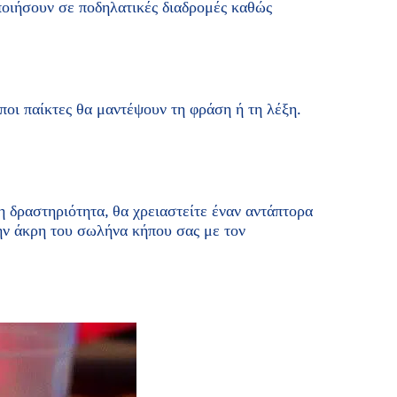
οιήσουν σε ποδηλατικές διαδρομές καθώς
ποι παίκτες θα μαντέψουν τη φράση ή τη λέξη.
η δραστηριότητα, θα χρειαστείτε έναν αντάπτορα
την άκρη του σωλήνα κήπου σας με τον