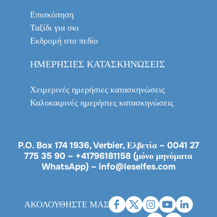
Επισκόπηση
Ταξίδι για σκι
Εκδρομή στο πεδίο
ΗΜΕΡΉΣΙΕΣ ΚΑΤΑΣΚΗΝΏΣΕΙΣ
Χειμερινές ημερήσιες κατασκηνώσεις
Καλοκαιρινές ημερήσιες κατασκηνώσεις
P.O. Box 174 1936, Verbier, Ελβετία –
0041 27
775 35 90
–
+41796181158 (μόνο μηνύματα
WhatsApp)
–
info@leselfes.com
ΑΚΟΛΟΥΘΗΣΤΕ ΜΑΣ