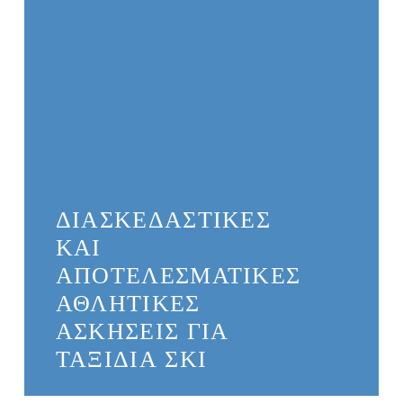
ΔΙΑΣΚΕΔΑΣΤΙΚΈΣ
ΚΑΙ
ΑΠΟΤΕΛΕΣΜΑΤΙΚΈΣ
ΑΘΛΗΤΙΚΈΣ
ΑΣΚΉΣΕΙΣ ΓΙΑ
ΤΑΞΊΔΙΑ ΣΚΙ