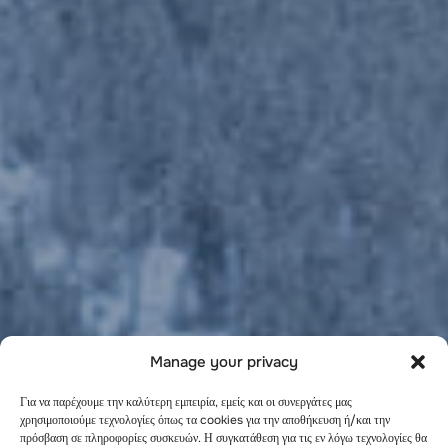
Manage your privacy
Για να παρέχουμε την καλύτερη εμπειρία, εμείς και οι συνεργάτες μας
χρησιμοποιούμε τεχνολογίες όπως τα cookies για την αποθήκευση ή/και την
πρόσβαση σε πληροφορίες συσκευών. Η συγκατάθεση για τις εν λόγω τεχνολογίες θα