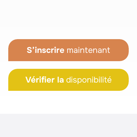
S’inscrire
maintenant
Vérifier la
disponibilité