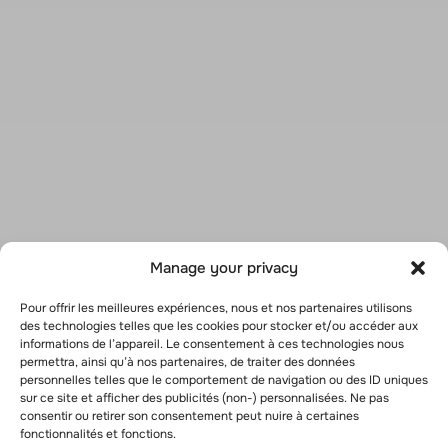
Manage your privacy
Pour offrir les meilleures expériences, nous et nos partenaires utilisons
des technologies telles que les cookies pour stocker et/ou accéder aux
informations de l’appareil. Le consentement à ces technologies nous
permettra, ainsi qu’à nos partenaires, de traiter des données
personnelles telles que le comportement de navigation ou des ID uniques
sur ce site et afficher des publicités (non-) personnalisées. Ne pas
consentir ou retirer son consentement peut nuire à certaines
fonctionnalités et fonctions.