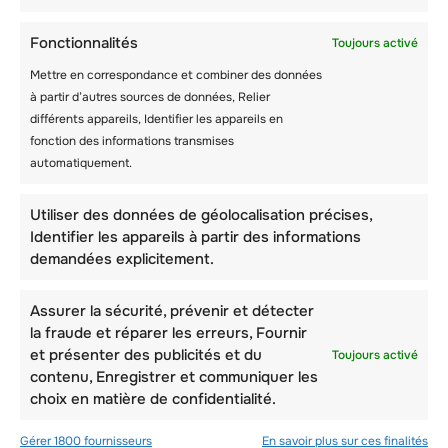
Fonctionnalités
Toujours activé
Mettre en correspondance et combiner des données
à partir d’autres sources de données, Relier
différents appareils, Identifier les appareils en
fonction des informations transmises
automatiquement.
Utiliser des données de géolocalisation précises,
Identifier les appareils à partir des informations
demandées explicitement.
Assurer la sécurité, prévenir et détecter
la fraude et réparer les erreurs, Fournir
et présenter des publicités et du
Toujours activé
contenu, Enregistrer et communiquer les
choix en matière de confidentialité.
Gérer 1800 fournisseurs
En savoir plus sur ces finalités