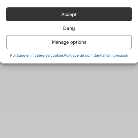
Accept
Deny
Manage options
Politique en matière de cookies
Politique de confidentialité
Impression