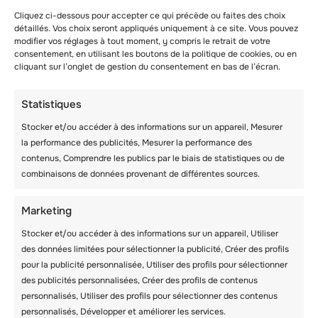
Cliquez ci-dessous pour accepter ce qui précède ou faites des choix
détaillés. Vos choix seront appliqués uniquement à ce site. Vous pouvez
modifier vos réglages à tout moment, y compris le retrait de votre
consentement, en utilisant les boutons de la politique de cookies, ou en
cliquant sur l’onglet de gestion du consentement en bas de l’écran.
Statistiques
Stocker et/ou accéder à des informations sur un appareil, Mesurer
la performance des publicités, Mesurer la performance des
contenus, Comprendre les publics par le biais de statistiques ou de
combinaisons de données provenant de différentes sources.
Marketing
Stocker et/ou accéder à des informations sur un appareil, Utiliser
des données limitées pour sélectionner la publicité, Créer des profils
pour la publicité personnalisée, Utiliser des profils pour sélectionner
des publicités personnalisées, Créer des profils de contenus
personnalisés, Utiliser des profils pour sélectionner des contenus
personnalisés, Développer et améliorer les services.