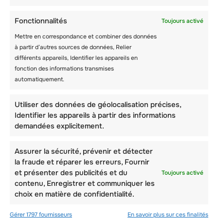
Fonctionnalités
Toujours activé
Mettre en correspondance et combiner des données
à partir d’autres sources de données, Relier
différents appareils, Identifier les appareils en
fonction des informations transmises
automatiquement.
Utiliser des données de géolocalisation précises,
Identifier les appareils à partir des informations
demandées explicitement.
Assurer la sécurité, prévenir et détecter
la fraude et réparer les erreurs, Fournir
et présenter des publicités et du
Toujours activé
contenu, Enregistrer et communiquer les
choix en matière de confidentialité.
Gérer 1797 fournisseurs
En savoir plus sur ces finalités