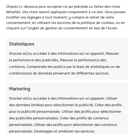
Cliquez ci-dessous pour accepter ce qui précède ou faites des choix
détaillés. Vos choix seront appliqués uniquement à ce site. Vous pouvez
modifier vos réglages à tout moment, y compris le retrait de votre
consentement, en utilisant les boutons de la politique de cookies, ou en
cliquant sur l’onglet de gestion du consentement en bas de l’écran.
Statistiques
Stocker et/ou accéder à des informations sur un appareil, Mesurer
la performance des publicités, Mesurer la performance des
contenus, Comprendre les publics par le biais de statistiques ou de
combinaisons de données provenant de différentes sources.
Marketing
Stocker et/ou accéder à des informations sur un appareil, Utiliser
des données limitées pour sélectionner la publicité, Créer des profils
pour la publicité personnalisée, Utiliser des profils pour sélectionner
des publicités personnalisées, Créer des profils de contenus
personnalisés, Utiliser des profils pour sélectionner des contenus
personnalisés, Développer et améliorer les services.