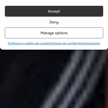
Accept
Deny
Manage options
Politique en matière de cookies
Politique de confidentialité
Impression