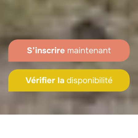
S’inscrire
maintenant
Vérifier la
disponibilité