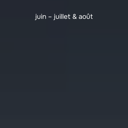
juin – juillet & août