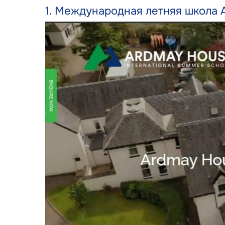
1. Международная летняя школа 