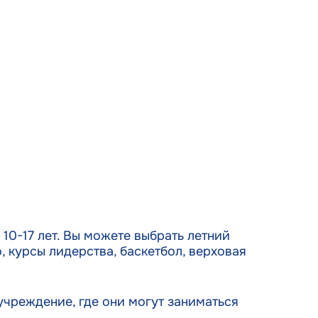
s active
10-17 лет. Вы можете выбрать летний
, курсы лидерства, баскетбол, верховая
учреждение, где они могут заниматься