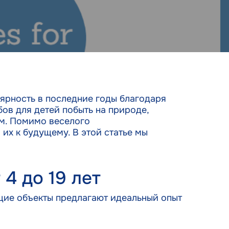
лярность в последние годы благодаря
ов для детей побыть на природе,
ом. Помимо веселого
их к будущему. В этой статье мы
4 до 19 лет
ющие объекты предлагают идеальный опыт