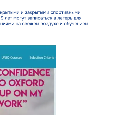
открытыми и закрытыми спортивными
 лет могут записаться в лагерь для
ениями на свежем воздухе и обучением.