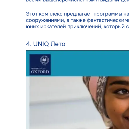
Этот комплекс предлагает программы н
сооружениями, а также фантастическими 
юных искателей приключений, который с
4. UNIQ Лето