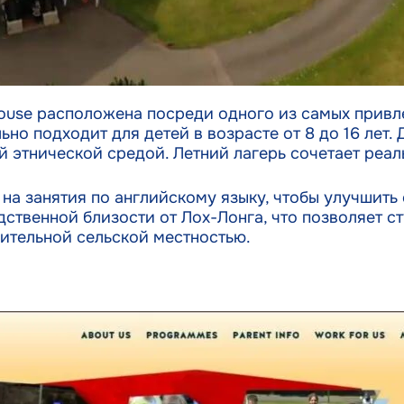
use расположена посреди одного из самых привл
но подходит для детей в возрасте от 8 до 16 лет.
этнической средой. Летний лагерь сочетает реал
на занятия по английскому языку, чтобы улучшить 
дственной близости от Лох-Лонга, что позволяет 
ительной сельской местностью.