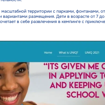
а масштабной территории с парками, фонтанами, 
вариантами размещения. Дети в возрасте от 7 до 9
очетает в себе развлечения в кемпинге с приключ