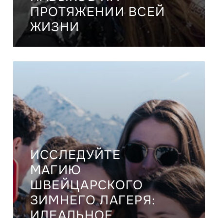
ПРОТЯЖЕНИИ ВСЕЙ
ЖИЗНИ
ИССЛЕДУЙТЕ
МАГИЮ
ШВЕЙЦАРСКОГО
ЗИМНЕГО ЛАГЕРЯ:
ИДЕАЛЬНОЕ