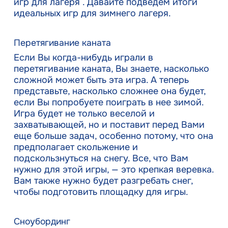
игр для лагеря . Давайте подведем итоги
идеальных игр для зимнего лагеря.
Перетягивание каната
Если Вы когда-нибудь играли в
перетягивание каната, Вы знаете, насколько
сложной может быть эта игра. А теперь
представьте, насколько сложнее она будет,
если Вы попробуете поиграть в нее зимой.
Игра будет не только веселой и
захватывающей, но и поставит перед Вами
еще больше задач, особенно потому, что она
предполагает скольжение и
подскользнуться на снегу. Все, что Вам
нужно для этой игры, — это крепкая веревка.
Вам также нужно будет разгребать снег,
чтобы подготовить площадку для игры.
Сноубординг