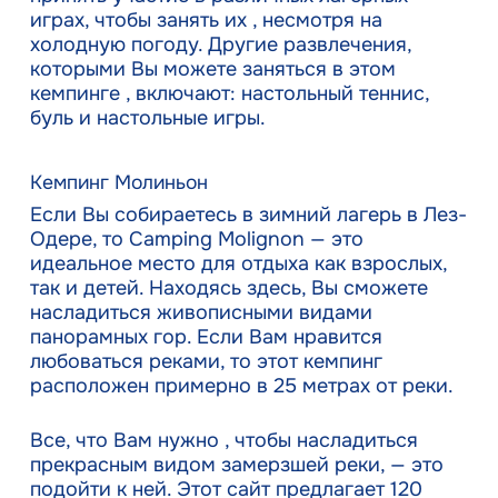
играх, чтобы занять их , несмотря на
холодную погоду. Другие развлечения,
которыми Вы можете заняться в этом
кемпинге , включают: настольный теннис,
буль и настольные игры.
Кемпинг Молиньон
Если Вы собираетесь в зимний лагерь в Лез-
Одере, то Camping Molignon — это
идеальное место для отдыха как взрослых,
так и детей. Находясь здесь, Вы сможете
насладиться живописными видами
панорамных гор. Если Вам нравится
любоваться реками, то этот кемпинг
расположен примерно в 25 метрах от реки.
Все, что Вам нужно , чтобы насладиться
прекрасным видом замерзшей реки, — это
подойти к ней. Этот сайт предлагает 120