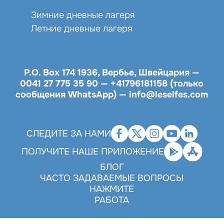
Зимние дневные лагеря
Летние дневные лагеря
P.O. Box 174 1936, Вербье, Швейцария —
0041 27 775 35 90
—
+41796181158 (только
сообщения WhatsApp)
—
info@leselfes.com
СЛЕДИТЕ ЗА НАМИ
ПОЛУЧИТЕ НАШЕ ПРИЛОЖЕНИЕ
БЛОГ
ЧАСТО ЗАДАВАЕМЫЕ ВОПРОСЫ
НАЖМИТЕ
РАБОТА