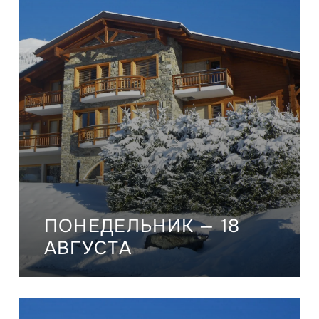
ПОНЕДЕЛЬНИК — 18
АВГУСТА