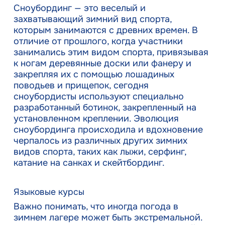
Сноубординг — это веселый и
захватывающий зимний вид спорта,
которым занимаются с древних времен. В
отличие от прошлого, когда участники
занимались этим видом спорта, привязывая
к ногам деревянные доски или фанеру и
закрепляя их с помощью лошадиных
поводьев и прищепок, сегодня
сноубордисты используют специально
разработанный ботинок, закрепленный на
установленном креплении. Эволюция
сноубординга происходила и вдохновение
черпалось из различных других зимних
видов спорта, таких как лыжи, серфинг,
катание на санках и скейтбординг.
Языковые курсы
Важно понимать, что иногда погода в
зимнем лагере может быть экстремальной.