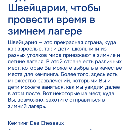
Швейцарии, чтобы
провести время в
зимнем лагере
Швейцария — это прекрасная страна, куда
как взрослые, так и дети-школьники из
разных уголков мира приезжают в зимние и
летние лагеря. В этой стране есть различных
мест, которые Вы можете выбрать в качестве
места для кемпинга. Более того, здесь есть
множество развлечений, которыми Вы и
дети можете заняться, как мы увидим далее
в этом посте. Вот некоторые из мест, куда
Вы, возможно, захотите отправиться в
зимний лагерь.
Кемпинг Des Cheseaux