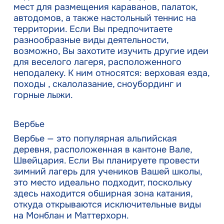
мест для размещения караванов, палаток,
автодомов, а также настольный теннис на
территории. Если Вы предпочитаете
разнообразные виды деятельности,
возможно, Вы захотите изучить другие идеи
для веселого лагеря, расположенного
неподалеку. К ним относятся: верховая езда,
походы , скалолазание, сноубординг и
горные лыжи.
Вербье
Вербье — это популярная альпийская
деревня, расположенная в кантоне Вале,
Швейцария. Если Вы планируете провести
зимний лагерь для учеников Вашей школы,
это место идеально подходит, поскольку
здесь находится обширная зона катания,
откуда открываются исключительные виды
на Монблан и Маттерхорн.