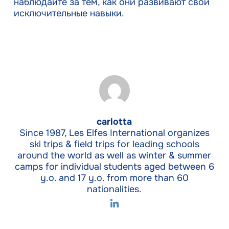
наблюдайте за тем, как они развивают свои
исключительные навыки.
carlotta
Since 1987, Les Elfes International organizes
ski trips & field trips for leading schools
around the world as well as winter & summer
camps for individual students aged between 6
y.o. and 17 y.o. from more than 60
nationalities.