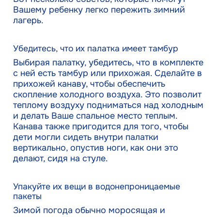
Вашему ребенку легко пережить зимний
лагерь.
Убедитесь, что их палатка имеет тамбур
Выбирая палатку, убедитесь, что в комплекте
с ней есть тамбур или прихожая. Сделайте в
прихожей канаву, чтобы обеспечить
скопление холодного воздуха. Это позволит
теплому воздуху подниматься над холодным
и делать Ваше спальное место теплым.
Канава также пригодится для того, чтобы
дети могли сидеть внутри палатки
вертикально, опустив ноги, как они это
делают, сидя на стуле.
Упакуйте их вещи в водонепроницаемые
пакеты
Зимой погода обычно моросящая и