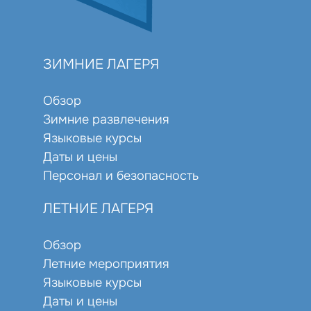
ЗИМНИЕ ЛАГЕРЯ
Обзор
Зимние развлечения
Языковые курсы
Даты и цены
Персонал и безопасность
ЛЕТНИЕ ЛАГЕРЯ
Обзор
Летние мероприятия
Языковые курсы
Даты и цены