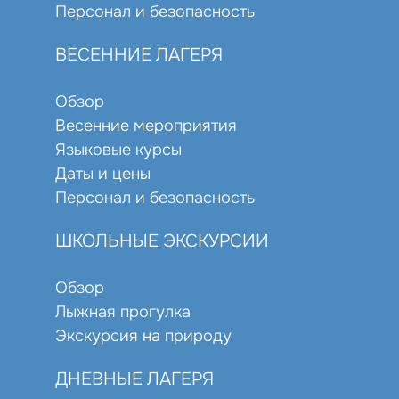
Персонал и безопасность
ВЕСЕННИЕ ЛАГЕРЯ
Обзор
Весенние мероприятия
Языковые курсы
Даты и цены
Персонал и безопасность
ШКОЛЬНЫЕ ЭКСКУРСИИ
Обзор
Лыжная прогулка
Экскурсия на природу
ДНЕВНЫЕ ЛАГЕРЯ