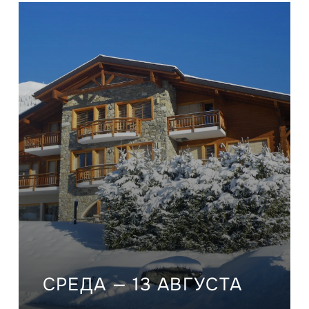
СРЕДА — 13 АВГУСТА