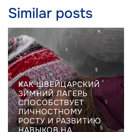
Similar posts
КАК ШВЕЙЦАРСКИЙ
ЗИМНИЙ ЛАГЕРЬ
СПОСОБСТВУЕТ
ЛИЧНОСТНОМУ
РОСТУ И РАЗВИТИЮ
НАВЫКОВ НА