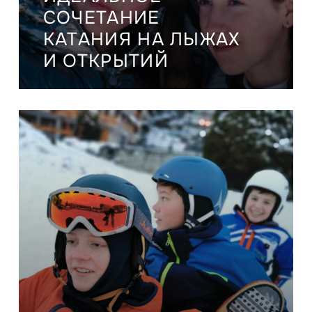
СОЧЕТАНИЕ
КАТАНИЯ НА ЛЫЖАХ
И ОТКРЫТИЙ