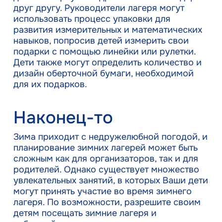
друг другу. Руководители лагеря могут
использовать процесс упаковки для
развития измерительных и математических
навыков, попросив детей измерить свои
подарки с помощью линейки или рулетки.
Дети также могут определить количество и
дизайн оберточной бумаги, необходимой
для их подарков.
Наконец-то
Зима приходит с недружелюбной погодой, и
планирование зимних лагерей может быть
сложным как для организаторов, так и для
родителей. Однако существует множество
увлекательных занятий, в которых Ваши дети
могут принять участие во время зимнего
лагеря. По возможности, разрешите своим
детям посещать зимние лагеря и