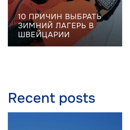
10 ПРИЧИН ВЫБРАТЬ
ЗИМНИЙ ЛАГЕРЬ В
ШВЕЙЦАРИИ
Recent posts