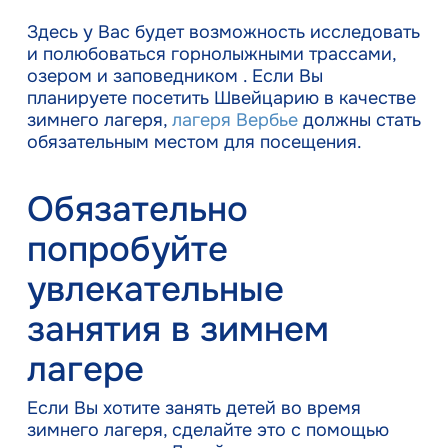
Здесь у Вас будет возможность исследовать
и полюбоваться горнолыжными трассами,
озером и заповедником . Если Вы
планируете посетить Швейцарию в качестве
зимнего лагеря,
лагеря Вербье
должны стать
обязательным местом для посещения.
Обязательно
попробуйте
увлекательные
занятия в зимнем
лагере
Если Вы хотите занять детей во время
зимнего лагеря, сделайте это с помощью