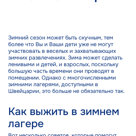
Зимний сезон может быть скучным, тем
более что Вы и Ваши дети уже не могут
участвовать в веселых и захватывающих
зимних развлечениях. Зима может сделать
ленивыми и детей, и взрослых, поскольку
большую часть времени они проводят в
помещении. Однако с многочисленными
зимними лагерями, доступными в
Швейцарии, это больше не обязательно так.
Как выжить в зимнем
лагере
Вот несколько советов, которые помогут