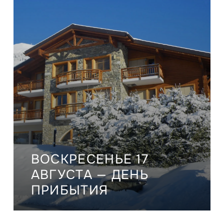
ВОСКРЕСЕНЬЕ 17
АВГУСТА — ДЕНЬ
ПРИБЫТИЯ