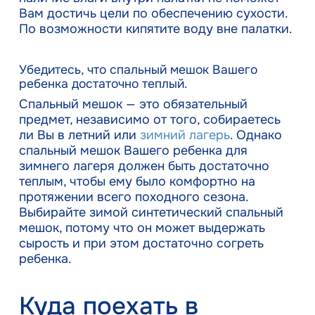
Вам достичь цели по обеспечению сухости.
По возможности кипятите воду вне палатки.
Убедитесь, что спальный мешок Вашего
ребенка достаточно теплый.
Спальный мешок — это обязательный
предмет, независимо от того, собираетесь
ли Вы в летний или
зимний лагерь
. Однако
спальный мешок Вашего ребенка для
зимнего лагеря должен быть достаточно
теплым, чтобы ему было комфортно на
протяжении всего походного сезона.
Выбирайте зимой синтетический спальный
мешок, потому что он может выдержать
сырость и при этом достаточно согреть
ребенка.
Куда поехать в