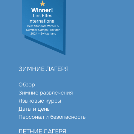
ЗИМНИЕ ЛАГЕРЯ
Обзор
Зимние развлечения
Языковые курсы
Даты и цены
Персонал и безопасность
ЛЕТНИЕ ЛАГЕРЯ