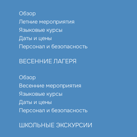
Обзор
Летние мероприятия
Языковые курсы
Даты и цены
Персонал и безопасность
ВЕСЕННИЕ ЛАГЕРЯ
Обзор
Весенние мероприятия
Языковые курсы
Даты и цены
Персонал и безопасность
ШКОЛЬНЫЕ ЭКСКУРСИИ