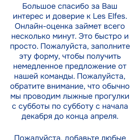
Большое спасибо за Ваш
интерес и доверие к Les Elfes.
Онлайн-оценка займет всего
несколько минут. Это быстро и
просто. Пожалуйста, заполните
эту форму, чтобы получить
немедленное предложение от
нашей команды. Пожалуйста,
обратите внимание, что обычно
мы проводим лыжные прогулки
с субботы по субботу с начала
декабря до конца апреля.
Пожалуйста, добавьте любые