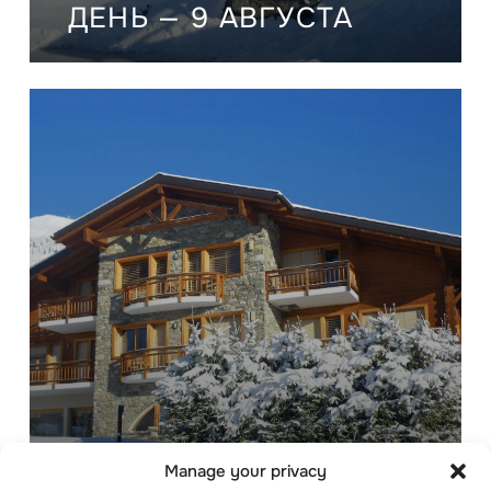
ДЕНЬ — 9 АВГУСТА
Manage your privacy