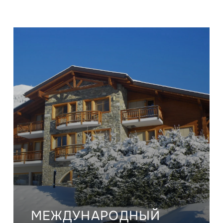
МЕЖДУНАРОДНЫЙ