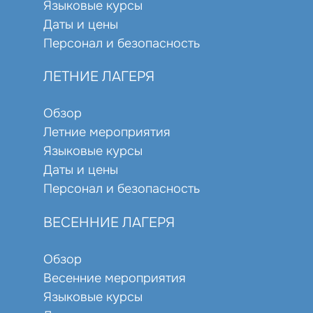
Языковые курсы
Даты и цены
Персонал и безопасность
ЛЕТНИЕ ЛАГЕРЯ
Обзор
Летние мероприятия
Языковые курсы
Даты и цены
Персонал и безопасность
ВЕСЕННИЕ ЛАГЕРЯ
Обзор
Весенние мероприятия
Языковые курсы