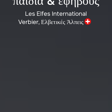
παιδιά & εφήβους
Les Elfes International
Verbier,
Ελβετικές Άλπεις