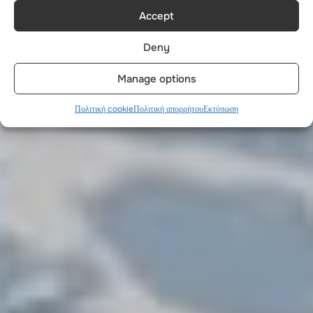
Accept
Deny
Manage options
Πολιτική cookie
Πολιτική απορρήτου
Εκτύπωση