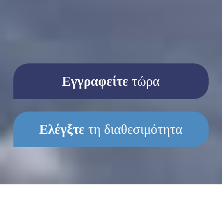
Εγγραφείτε
τώρα
Ελέγξτε
τη διαθεσιμότητα