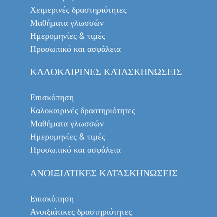
Χειμερινές δραστηριότητες
Μαθήματα γλωσσών
Ημερομηνίες & τιμές
Προσωπικό και ασφάλεια
ΚΑΛΟΚΑΙΡΙΝΈΣ ΚΑΤΑΣΚΗΝΏΣΕΙΣ
Επισκόπηση
Καλοκαιρινές δραστηριότητες
Μαθήματα γλωσσών
Ημερομηνίες & τιμές
Προσωπικό και ασφάλεια
ΑΝΟΙΞΙΆΤΙΚΕΣ ΚΑΤΑΣΚΗΝΏΣΕΙΣ
Επισκόπηση
Ανοιξιάτικες δραστηριότητες