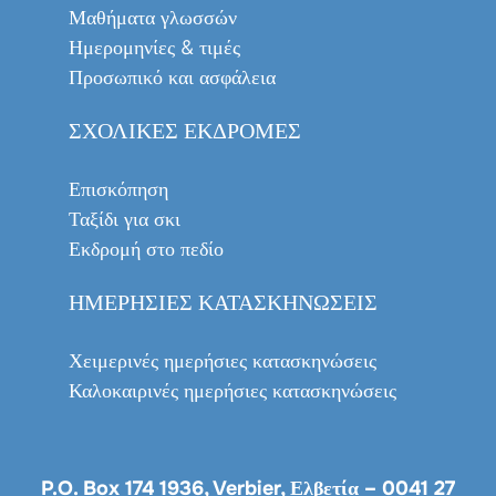
Μαθήματα γλωσσών
Ημερομηνίες & τιμές
Προσωπικό και ασφάλεια
ΣΧΟΛΙΚΈΣ ΕΚΔΡΟΜΈΣ
Επισκόπηση
Ταξίδι για σκι
Εκδρομή στο πεδίο
ΗΜΕΡΉΣΙΕΣ ΚΑΤΑΣΚΗΝΏΣΕΙΣ
Χειμερινές ημερήσιες κατασκηνώσεις
Καλοκαιρινές ημερήσιες κατασκηνώσεις
P.O. Box 174 1936, Verbier, Ελβετία –
0041 27