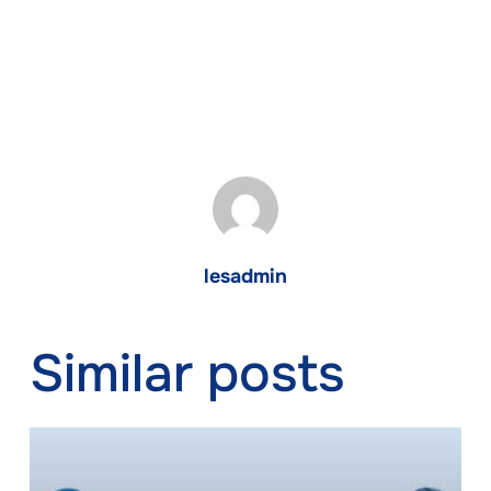
lesadmin
Similar posts