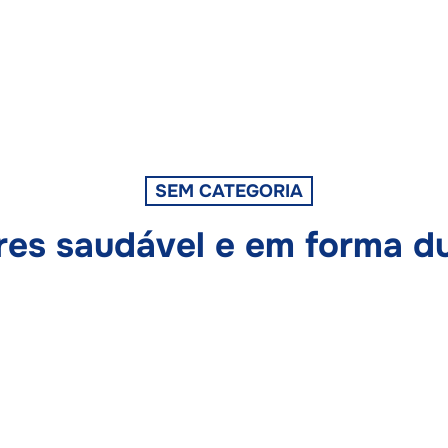
SEM CATEGORIA
es saudável e em forma du