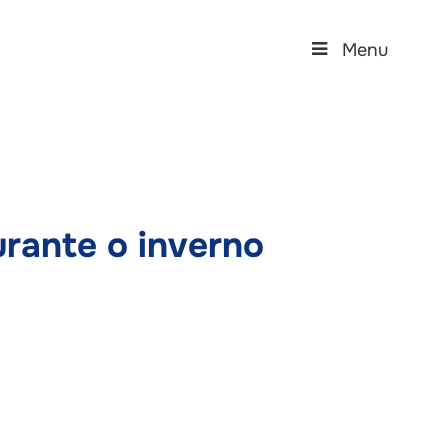
Menu
rante o inverno