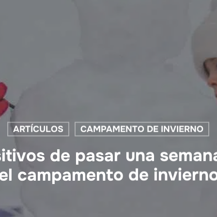
ARTÍCULOS
CAMPAMENTO DE INVIERNO
itivos de pasar una semana
el campamento de inviern