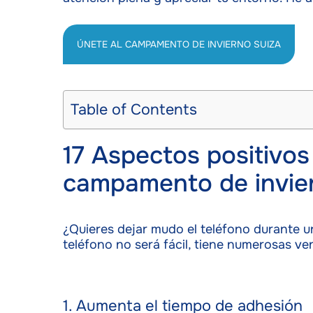
ÚNETE AL CAMPAMENTO DE INVIERNO SUIZA
Table of Contents
17 Aspectos positivos
campamento de invie
¿Quieres dejar mudo el teléfono durante un
teléfono no será fácil, tiene numerosas ven
1. Aumenta el tiempo de adhesión