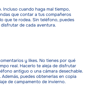
. Incluso cuando haga mal tiempo,
mendas que contar a tus compañeros
o que te rodea. Sin teléfono, puedes
disfrutar de cada aventura.
omentarios y likes. No tienes por qué
po real. Hacerlo te aleja de disfrutar
teléfono antiguo o una cámara desechable.
. Además, puedes obtenerlas en copia
 viaje de campamento de invierno.