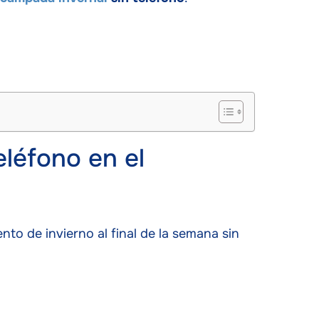
eléfono en el
to de invierno al final de la semana sin