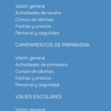
Visión general
Actividades de verano
Cursos de idiomas
Fechas y precios
Personal y seguridad
CAMPAMENTOS DE PRIMAVERA
Visión general
Actividades de primavera
Cursos de idiomas
Fechas y precios
Personal y seguridad
VIAJES ESCOLARES
Visión general