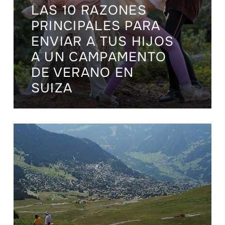
LAS 10 RAZONES
PRINCIPALES PARA
ENVIAR A TUS HIJOS
A UN CAMPAMENTO
DE VERANO EN
SUIZA