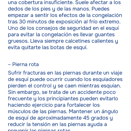
una cobertura insuficiente. Suele afectar a los
dedos de los pies y de las manos. Puedes
empezar a sentir los efectos de la congelación
tras 30 minutos de exposición al frío extremo.
Uno de los consejos de seguridad en el esquí
para evitar la congelación es llevar guantes
gruesos. Lleva siempre calcetines calientes y
evita quitarte las botas de esquí.
– Pierna rota
Sufrir fracturas en las piernas durante un viaje
de esquí puede ocurrir cuando los esquiadores
pierden el control y se caen mientras esquían.
Sin embargo, se trata de un accidente poco
frecuente y los principiantes pueden evitarlo
haciendo ejercicio para fortalecer los
músculos de las piernas. Mantener un ángulo
de esquí de aproximadamente 45 grados y
reducir la tensión en las piernas ayuda a
prevenir las piernas rotas.