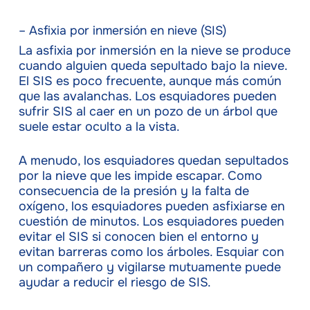
– Asfixia por inmersión en nieve (SIS)
La asfixia por inmersión en la nieve se produce
cuando alguien queda sepultado bajo la nieve.
El SIS es poco frecuente, aunque más común
que las avalanchas. Los esquiadores pueden
sufrir SIS al caer en un pozo de un árbol que
suele estar oculto a la vista.
A menudo, los esquiadores quedan sepultados
por la nieve que les impide escapar. Como
consecuencia de la presión y la falta de
oxígeno, los esquiadores pueden asfixiarse en
cuestión de minutos. Los esquiadores pueden
evitar el SIS si conocen bien el entorno y
evitan barreras como los árboles. Esquiar con
un compañero y vigilarse mutuamente puede
ayudar a reducir el riesgo de SIS.