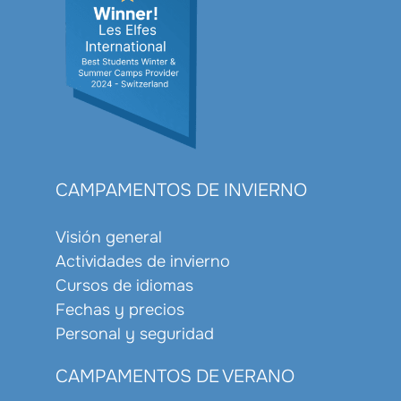
CAMPAMENTOS DE INVIERNO
Visión general
Actividades de invierno
Cursos de idiomas
Fechas y precios
Personal y seguridad
CAMPAMENTOS DE VERANO