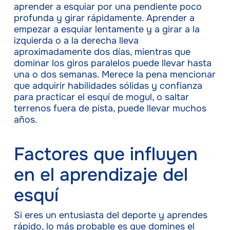
aprender a esquiar por una pendiente poco
profunda y girar rápidamente. Aprender a
empezar a esquiar lentamente y a girar a la
izquierda o a la derecha lleva
aproximadamente dos días, mientras que
dominar los giros paralelos puede llevar hasta
una o dos semanas. Merece la pena mencionar
que adquirir habilidades sólidas y confianza
para practicar el esquí de mogul, o saltar
terrenos fuera de pista, puede llevar muchos
años.
Factores que influyen
en el aprendizaje del
esquí
Si eres un entusiasta del deporte y aprendes
rápido, lo más probable es que domines el