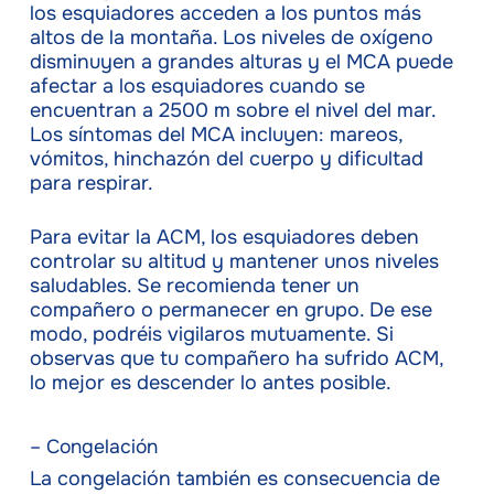
los esquiadores acceden a los puntos más
altos de la montaña. Los niveles de oxígeno
disminuyen a grandes alturas y el MCA puede
afectar a los esquiadores cuando se
encuentran a 2500 m sobre el nivel del mar.
Los síntomas del MCA incluyen: mareos,
vómitos, hinchazón del cuerpo y dificultad
para respirar.
Para evitar la ACM, los esquiadores deben
controlar su altitud y mantener unos niveles
saludables. Se recomienda tener un
compañero o permanecer en grupo. De ese
modo, podréis vigilaros mutuamente. Si
observas que tu compañero ha sufrido ACM,
lo mejor es descender lo antes posible.
– Congelación
La congelación también es consecuencia de