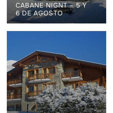
CABANE NIGNT – 5 Y
6 DE AGOSTO