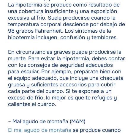
La hipotermia se produce como resultado de
una cobertura insuficiente y una exposición
excesiva al frío. Suele producirse cuando la
temperatura corporal desciende por debajo de
98 grados Fahrenheit. Los síntomas de la
hipotermia incluyen: confusión y temblores.
En circunstancias graves puede producirse la
muerte. Para evitar la hipotermia, debes contar
con los consejos de seguridad adecuados
para esquiar. Por ejemplo, prepárate bien con
el equipo adecuado, que incluye una chaqueta
gruesa y suficientes accesorios para cubrir
cada parte del cuerpo. Si te expones a un
exceso de frío, lo mejor es que te refugies y
calientes el cuerpo.
– Mal agudo de montaña (MAM)
El mal agudo de montaña
se produce cuando