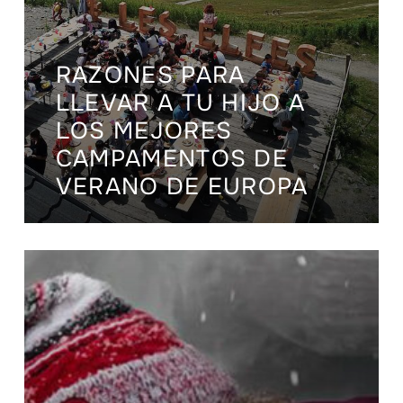
RAZONES PARA
LLEVAR A TU HIJO A
LOS MEJORES
CAMPAMENTOS DE
VERANO DE EUROPA