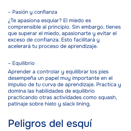
– Pasión y confianza
¿Te apasiona esquiar? El miedo es
comprensible al principio. Sin embargo, tienes
que superar el miedo, apasionarte y evitar el
exceso de confianza. Esto facilitará y
acelerará tu proceso de aprendizaje.
– Equilibrio
Aprender a controlar y equilibrar los pies
desempeña un papel muy importante en el
impulso de tu curva de aprendizaje. Practica y
domina las habilidades de equilibrio
practicando otras actividades como squash,
patinaje sobre hielo y slack lining.
Peligros del esquí