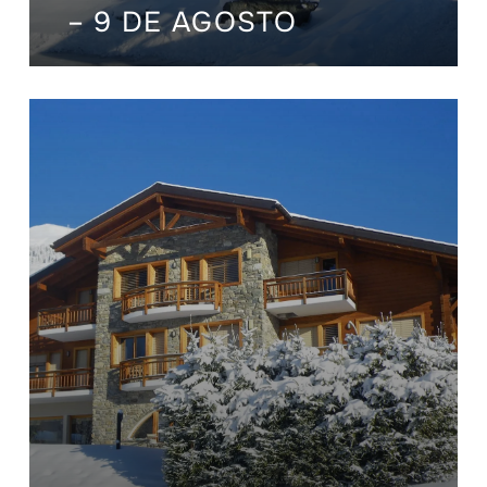
– 9 DE AGOSTO