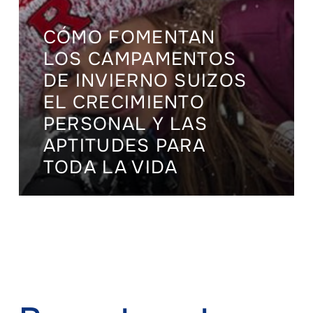
CÓMO FOMENTAN
LOS CAMPAMENTOS
DE INVIERNO SUIZOS
EL CRECIMIENTO
PERSONAL Y LAS
APTITUDES PARA
TODA LA VIDA