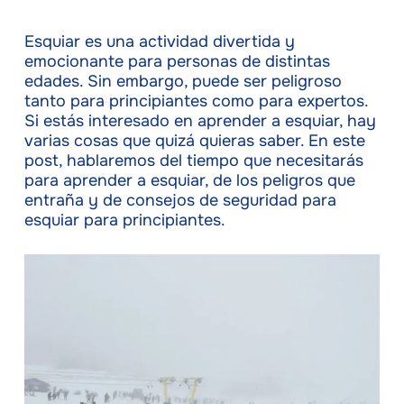
Esquiar es una actividad divertida y
emocionante para personas de distintas
edades. Sin embargo, puede ser peligroso
tanto para principiantes como para expertos.
Si estás interesado en aprender a esquiar, hay
varias cosas que quizá quieras saber. En este
post, hablaremos del tiempo que necesitarás
para aprender a esquiar, de los peligros que
entraña y de consejos de seguridad para
esquiar para principiantes.