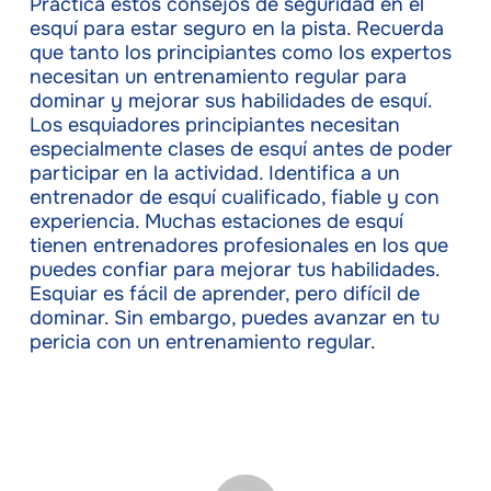
Practica estos consejos de seguridad en el
esquí para estar seguro en la pista. Recuerda
que tanto los principiantes como los expertos
necesitan un entrenamiento regular para
dominar y mejorar sus habilidades de esquí.
Los esquiadores principiantes necesitan
especialmente clases de esquí antes de poder
participar en la actividad. Identifica a un
entrenador de esquí cualificado, fiable y con
experiencia. Muchas estaciones de esquí
tienen entrenadores profesionales en los que
puedes confiar para mejorar tus habilidades.
Esquiar es fácil de aprender, pero difícil de
dominar. Sin embargo, puedes avanzar en tu
pericia con un entrenamiento regular.