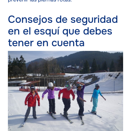
Consejos de seguridad
en el esquí que debes
tener en cuenta