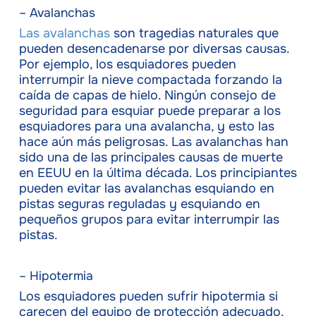
– Avalanchas
Las avalanchas
son tragedias naturales que
pueden desencadenarse por diversas causas.
Por ejemplo, los esquiadores pueden
interrumpir la nieve compactada forzando la
caída de capas de hielo. Ningún consejo de
seguridad para esquiar puede preparar a los
esquiadores para una avalancha, y esto las
hace aún más peligrosas. Las avalanchas han
sido una de las principales causas de muerte
en EEUU en la última década. Los principiantes
pueden evitar las avalanchas esquiando en
pistas seguras reguladas y esquiando en
pequeños grupos para evitar interrumpir las
pistas.
– Hipotermia
Los esquiadores pueden sufrir hipotermia si
carecen del equipo de protección adecuado.