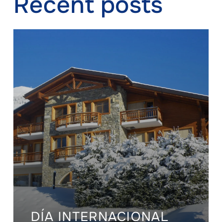
Recent posts
DÍA INTERNACIONAL