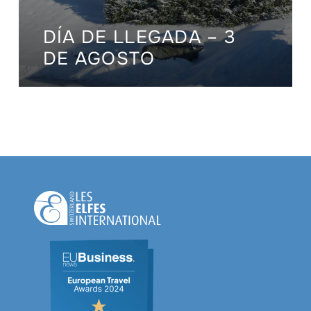
DÍA DE LLEGADA – 3
DE AGOSTO