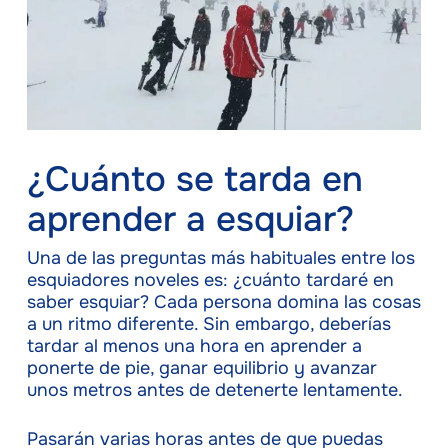
¿Cuánto se tarda en
aprender a esquiar?
Una de las preguntas más habituales entre los
esquiadores noveles es: ¿cuánto tardaré en
saber esquiar? Cada persona domina las cosas
a un ritmo diferente. Sin embargo, deberías
tardar al menos una hora en aprender a
ponerte de pie, ganar equilibrio y avanzar
unos metros antes de detenerte lentamente.
Pasarán varias horas antes de que puedas