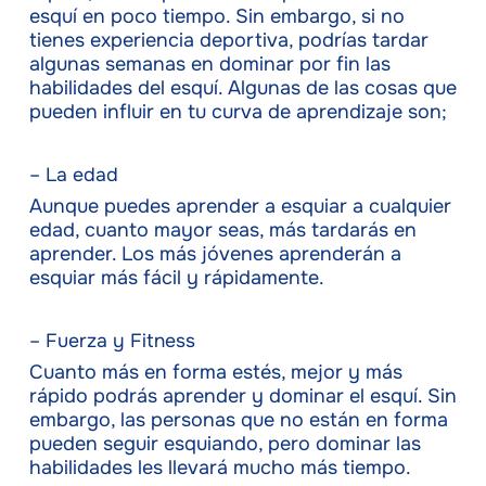
esquí en poco tiempo. Sin embargo, si no
tienes experiencia deportiva, podrías tardar
algunas semanas en dominar por fin las
habilidades del esquí. Algunas de las cosas que
pueden influir en tu curva de aprendizaje son;
– La edad
Aunque puedes aprender a esquiar a cualquier
edad, cuanto mayor seas, más tardarás en
aprender. Los más jóvenes aprenderán a
esquiar más fácil y rápidamente.
– Fuerza y Fitness
Cuanto más en forma estés, mejor y más
rápido podrás aprender y dominar el esquí. Sin
embargo, las personas que no están en forma
pueden seguir esquiando, pero dominar las
habilidades les llevará mucho más tiempo.