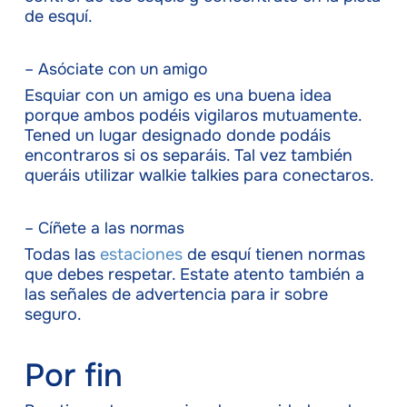
de esquí.
– Asóciate con un amigo
Esquiar con un amigo es una buena idea
porque ambos podéis vigilaros mutuamente.
Tened un lugar designado donde podáis
encontraros si os separáis. Tal vez también
queráis utilizar walkie talkies para conectaros.
– Cíñete a las normas
Todas las
estaciones
de esquí tienen normas
que debes respetar. Estate atento también a
las señales de advertencia para ir sobre
seguro.
Por fin