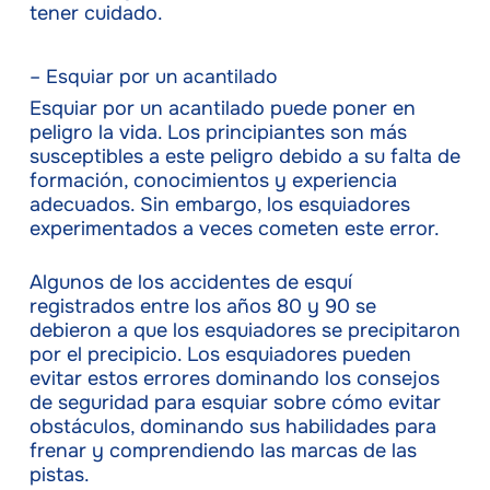
tener cuidado.
– Esquiar por un acantilado
Esquiar por un acantilado puede poner en
peligro la vida. Los principiantes son más
susceptibles a este peligro debido a su falta de
formación, conocimientos y experiencia
adecuados. Sin embargo, los esquiadores
experimentados a veces cometen este error.
Algunos de los accidentes de esquí
registrados entre los años 80 y 90 se
debieron a que los esquiadores se precipitaron
por el precipicio. Los esquiadores pueden
evitar estos errores dominando los consejos
de seguridad para esquiar sobre cómo evitar
obstáculos, dominando sus habilidades para
frenar y comprendiendo las marcas de las
pistas.