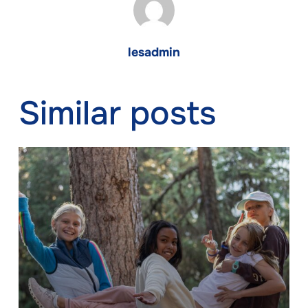
lesadmin
Similar posts