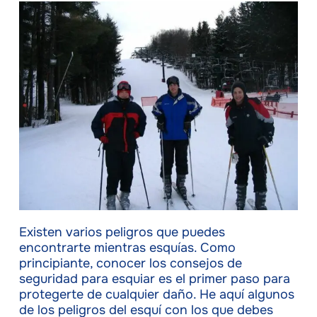
Existen varios peligros que puedes
encontrarte mientras esquías. Como
principiante, conocer los consejos de
seguridad para esquiar es el primer paso para
protegerte de cualquier daño. He aquí algunos
de los peligros del esquí con los que debes