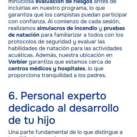
minuciosa
evaluación de riesgos
antes de
incluirlas en nuestro programa, lo que
garantiza que los campistas puedan participar
con confianza. Al comienzo de cada sesión,
realizamos
simulacros de incendio
y
pruebas
de natación
para familiarizar a todos con los
protocolos de seguridad y evaluar las
habilidades de natación para las actividades
acuáticas. Además, nuestra ubicación en
Verbier
garantiza que estamos cerca de
centros médicos y hospitales
, lo que
proporciona tranquilidad a los padres.
6. Personal experto
dedicado al desarrollo
de tu hijo
Una parte fundamental de lo que distingue a