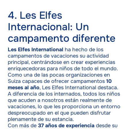
4. Les Elfes
Internacional: Un
campamento diferente
Les Elfes International
ha hecho de los
campamentos de vacaciones su actividad
principal, centrándose en crear experiencias
enriquecedoras para niños de todo el mundo.
Como una de las pocas organizaciones en
Suiza capaces de ofrecer campamentos
10
meses al año
, Les Elfes International destaca.
A diferencia de los internados, todos los niños
que acuden a nosotros están realmente de
vacaciones, lo que les proporciona un entorno
despreocupado en el que pueden disfrutar
plenamente de su estancia.
Con más de
37 años de experiencia
desde su