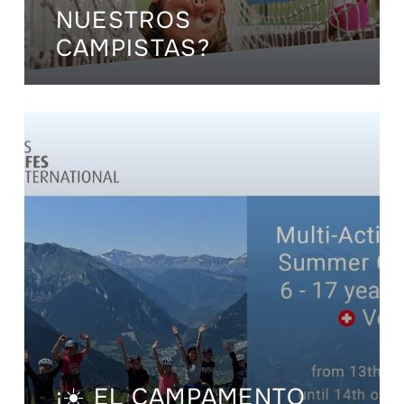
NUESTROS
CAMPISTAS?
¡☀️ EL CAMPAMENTO