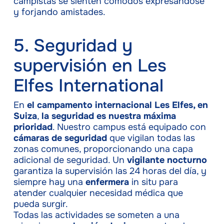
campistas se sienten cómodos expresándose
y forjando amistades.
5. Seguridad y
supervisión en Les
Elfes International
En
el campamento internacional Les Elfes, en
Suiza
,
la seguridad es nuestra máxima
prioridad
. Nuestro campus está equipado con
cámaras de seguridad
que vigilan todas las
zonas comunes, proporcionando una capa
adicional de seguridad. Un
vigilante nocturno
garantiza la supervisión las 24 horas del día, y
siempre hay una
enfermera
in situ para
atender cualquier necesidad médica que
pueda surgir.
Todas las actividades se someten a una