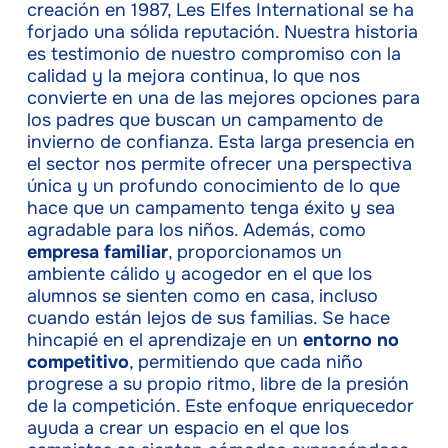
creación en 1987, Les Elfes International se ha
forjado una sólida reputación. Nuestra historia
es testimonio de nuestro compromiso con la
calidad y la mejora continua, lo que nos
convierte en una de las mejores opciones para
los padres que buscan un campamento de
invierno de confianza. Esta larga presencia en
el sector nos permite ofrecer una perspectiva
única y un profundo conocimiento de lo que
hace que un campamento tenga éxito y sea
agradable para los niños. Además, como
empresa familiar
, proporcionamos un
ambiente cálido y acogedor en el que los
alumnos se sienten como en casa, incluso
cuando están lejos de sus familias. Se hace
hincapié en el aprendizaje en un
entorno no
competitivo
, permitiendo que cada niño
progrese a su propio ritmo, libre de la presión
de la competición. Este enfoque enriquecedor
ayuda a crear un espacio en el que los