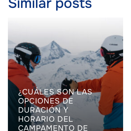
Similar posts
¿CUÁLES SON LAS
OPCIONES DE
DURACIÓN Y
HORARIO DEL
CAMPAMENTO DE