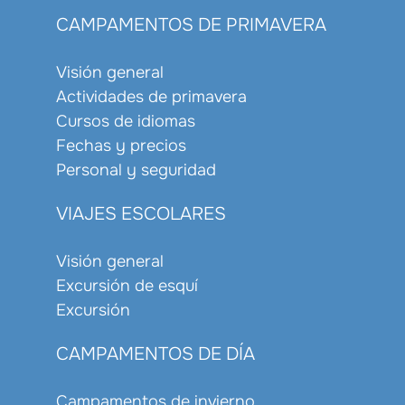
CAMPAMENTOS DE PRIMAVERA
Visión general
Actividades de primavera
Cursos de idiomas
Fechas y precios
Personal y seguridad
VIAJES ESCOLARES
Visión general
Excursión de esquí
Excursión
CAMPAMENTOS DE DÍA
Campamentos de invierno