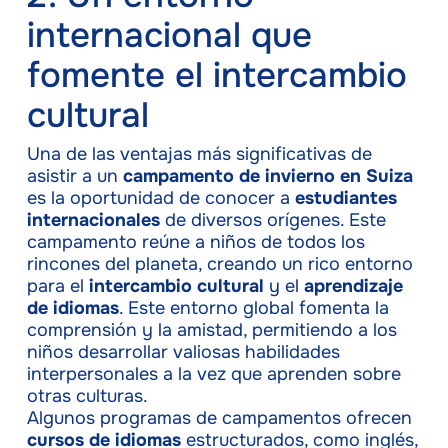
internacional que
fomente el intercambio
cultural
Una de las ventajas más significativas de
asistir a un
campamento de invierno en Suiza
es la oportunidad de conocer a
estudiantes
internacionales
de diversos orígenes. Este
campamento reúne a niños de todos los
rincones del planeta, creando un rico entorno
para el
intercambio cultural
y el
aprendizaje
de idiomas
. Este entorno global fomenta la
comprensión y la amistad, permitiendo a los
niños desarrollar valiosas habilidades
interpersonales a la vez que aprenden sobre
otras culturas.
Algunos programas de campamentos ofrecen
cursos de idiomas
estructurados, como inglés,