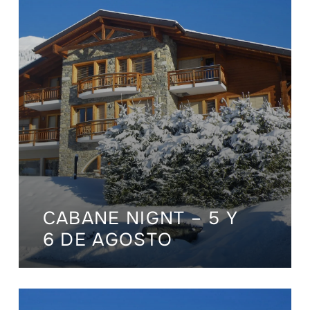
CABANE NIGNT – 5 Y
6 DE AGOSTO