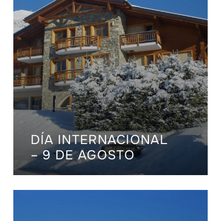
DÍA INTERNACIONAL
– 9 DE AGOSTO