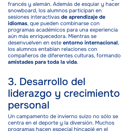
francés y alemán. Además de esquiar y hacer
snowboard, los alumnos participan en
sesiones interactivas
de aprendizaje de
idiomas
, que pueden combinarse con
programas académicos para una experiencia
aún más enriquecedora. Mientras se
desenvuelven en este
entorno internacional
,
los alumnos entablan relaciones con
compañeros de diferentes culturas, formando
amistades para toda la vida
.
3. Desarrollo del
liderazgo y crecimiento
personal
Un campamento de invierno suizo no sólo se
centra en el deporte y la diversión. Muchos
programas hacen especial hincapié en el