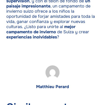
supervisión
, y con el telón de fondo de
un
paisaje impresionante
, un campamento de
invierno suizo ofrece a los niños la
oportunidad de forjar amistades para toda la
vida, ganar confianza y explorar nuevas
culturas. ¿Listo para unirte al
mejor
campamento de invierno
de Suiza y crear
experiencias inolvidables
?
Matthieu Perard