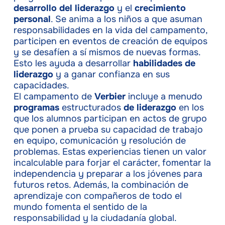
desarrollo del liderazgo
y el
crecimiento
personal
. Se anima a los niños a que asuman
responsabilidades en la vida del campamento,
participen en eventos de creación de equipos
y se desafíen a sí mismos de nuevas formas.
Esto les ayuda a desarrollar
habilidades de
liderazgo
y a ganar confianza en sus
capacidades.
El campamento de
Verbier
incluye a menudo
programas
estructurados
de liderazgo
en los
que los alumnos participan en actos de grupo
que ponen a prueba su capacidad de trabajo
en equipo, comunicación y resolución de
problemas. Estas experiencias tienen un valor
incalculable para forjar el carácter, fomentar la
independencia y preparar a los jóvenes para
futuros retos. Además, la combinación de
aprendizaje con compañeros de todo el
mundo fomenta el sentido de la
responsabilidad y la ciudadanía global.