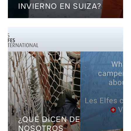
INVIERNO EN SUIZA?
¿QUÉ DICEN DE
NOSOTROS