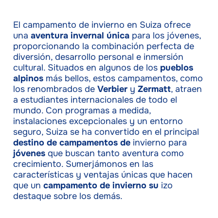
El campamento de invierno en Suiza ofrece
una
aventura invernal única
para los jóvenes,
proporcionando la combinación perfecta de
diversión, desarrollo personal e inmersión
cultural. Situados en algunos de los
pueblos
alpinos
más bellos, estos campamentos, como
los renombrados de
Verbier
y
Zermatt
, atraen
a estudiantes internacionales de todo el
mundo. Con programas a medida,
instalaciones excepcionales y un entorno
seguro, Suiza se ha convertido en el principal
destino de campamentos de
invierno para
jóvenes
que buscan tanto aventura como
crecimiento. Sumerjámonos en las
características y ventajas únicas que hacen
que un
campamento de invierno su
izo
destaque sobre los demás.