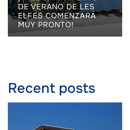
DE VERANO DE LES
ELFES COMENZARÁ
MUY PRONTO!
Recent posts