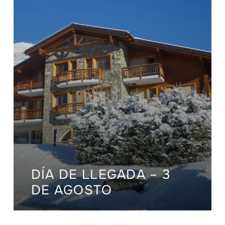
DÍA DE LLEGADA – 3
DE AGOSTO