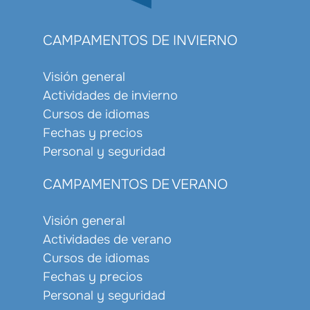
CAMPAMENTOS DE INVIERNO
Visión general
Actividades de invierno
Cursos de idiomas
Fechas y precios
Personal y seguridad
CAMPAMENTOS DE VERANO
Visión general
Actividades de verano
Cursos de idiomas
Fechas y precios
Personal y seguridad