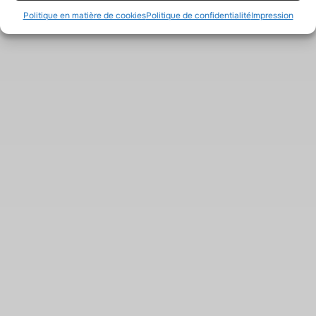
Politique en matière de cookies
Politique de confidentialité
Impression