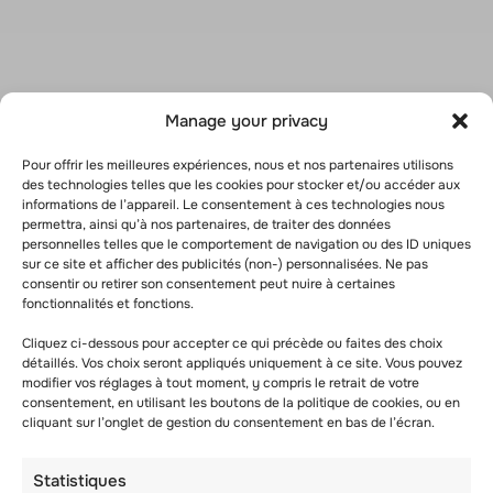
Manage your privacy
Pour offrir les meilleures expériences, nous et nos partenaires utilisons
des technologies telles que les cookies pour stocker et/ou accéder aux
informations de l’appareil. Le consentement à ces technologies nous
permettra, ainsi qu’à nos partenaires, de traiter des données
personnelles telles que le comportement de navigation ou des ID uniques
sur ce site et afficher des publicités (non-) personnalisées. Ne pas
consentir ou retirer son consentement peut nuire à certaines
fonctionnalités et fonctions.
Cliquez ci-dessous pour accepter ce qui précède ou faites des choix
détaillés. Vos choix seront appliqués uniquement à ce site. Vous pouvez
modifier vos réglages à tout moment, y compris le retrait de votre
consentement, en utilisant les boutons de la politique de cookies, ou en
cliquant sur l’onglet de gestion du consentement en bas de l’écran.
Statistiques