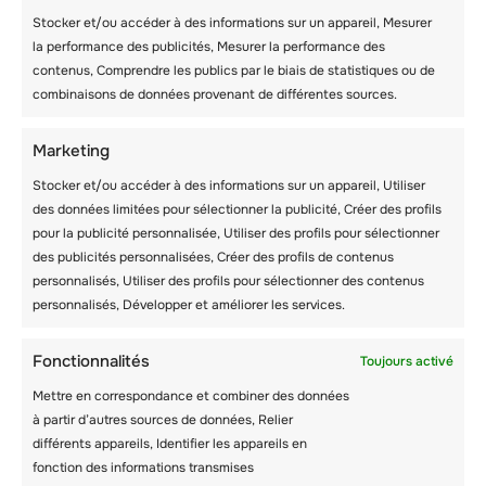
Stocker et/ou accéder à des informations sur un appareil, Mesurer
la performance des publicités, Mesurer la performance des
contenus, Comprendre les publics par le biais de statistiques ou de
combinaisons de données provenant de différentes sources.
Marketing
Stocker et/ou accéder à des informations sur un appareil, Utiliser
Vérifier la
des données limitées pour sélectionner la publicité, Créer des profils
pour la publicité personnalisée, Utiliser des profils pour sélectionner
disponibilité
des publicités personnalisées, Créer des profils de contenus
personnalisés, Utiliser des profils pour sélectionner des contenus
personnalisés, Développer et améliorer les services.
Les Elfes International Camps
Fonctionnalités
Toujours activé
Verbier,
Suisse
Mettre en correspondance et combiner des données
à partir d’autres sources de données, Relier
différents appareils, Identifier les appareils en
fonction des informations transmises