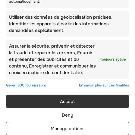
automatiquement.
Utiliser des données de géolocalisation précises,
Identifier les appareils à partir des informations
demandées explicitement.
Assurer la sécurité, prévenir et détecter
la fraude et réparer les erreurs, Fournir
et présenter des publicités et du
Toujours activé
contenu, Enregistrer et communiquer les
choix en matière de confidentialité.
Gérer 1800 fournisseurs
En savoir plus sur ces finalités
Accept
Deny
Manage options