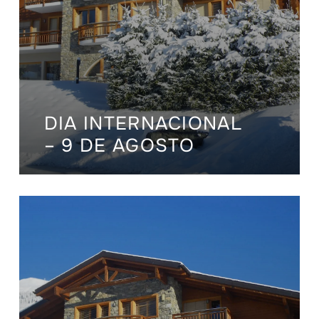
DIA INTERNACIONAL
– 9 DE AGOSTO