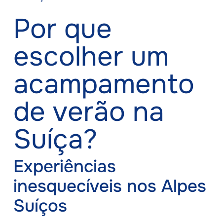
Por que
escolher um
acampamento
de verão na
Suíça?
Experiências
inesquecíveis nos Alpes
Suíços