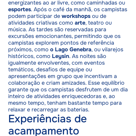
energizantes ao ar livre, como caminhadas ou
esportes
. Após o café da manhã, os campistas
podem participar de
workshops
ou de
atividades criativas como
arte
, teatro ou
música. As tardes são reservadas para
excursões emocionantes, permitindo que os
campistas explorem pontos de referência
próximos, como
o Lago Genebra
, ou vilarejos
históricos, como
Leysin
. As noites são
igualmente envolventes, com eventos
temáticos, desafios de equipe ou
apresentações em grupo que incentivam a
colaboração e criam amizades. Esse equilíbrio
garante que os campistas desfrutem de um dia
inteiro de atividades enriquecedoras e, ao
mesmo tempo, tenham bastante tempo para
relaxar e recarregar as baterias.
Experiências de
acampamento