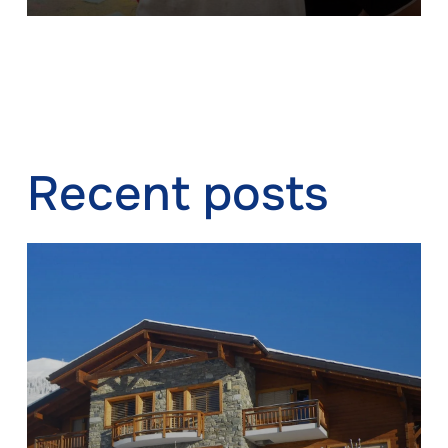
Recent posts