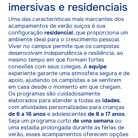
imersivas e residenciais
Uma das características mais marcantes dos
acampamentos de verão suíços é sua
configuração
residencial
, que proporciona um
ambiente ideal para o crescimento pessoal.
Viver no campus permite que os campistas
desenvolvam independência e resiliência, ao
mesmo tempo em que formam fortes
conexões com seus colegas. A
equipe
experiente garante uma atmosfera segura e de
apoio, ajudando os campistas a se sentirem
em casa desde o momento em que chegam.
Os programas são cuidadosamente
elaborados para atender a todas as
idades
,
com atividades personalizadas para crianças
de 6 a 16 anos
e adolescentes
de 8 a 17 anos
.
Seja um programa curto
de uma semana
ou
uma estadia prolongada durante as férias de
verão, esses acampamentos oferecem opções