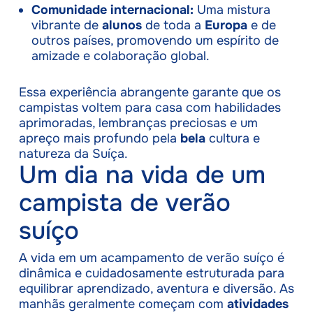
Comunidade internacional:
Uma mistura
vibrante de
alunos
de toda a
Europa
e de
outros países, promovendo um espírito de
amizade e colaboração global.
Essa experiência abrangente garante que os
campistas voltem para casa com habilidades
aprimoradas, lembranças preciosas e um
apreço mais profundo pela
bela
cultura e
natureza da Suíça.
Um dia na vida de um
campista de verão
suíço
A vida em um acampamento de verão suíço é
dinâmica e cuidadosamente estruturada para
equilibrar aprendizado, aventura e diversão. As
manhãs geralmente começam com
atividades