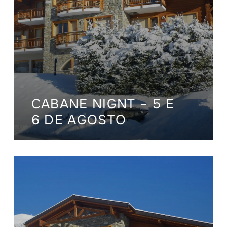
CABANE NIGNT – 5 E
6 DE AGOSTO