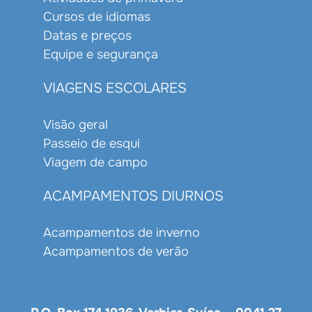
Cursos de idiomas
Datas e preços
Equipe e segurança
VIAGENS ESCOLARES
Visão geral
Passeio de esqui
Viagem de campo
ACAMPAMENTOS DIURNOS
Acampamentos de inverno
Acampamentos de verão