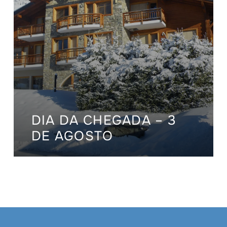
DIA DA CHEGADA – 3
DE AGOSTO