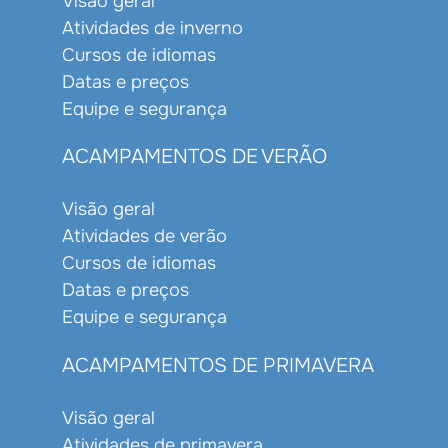
Visão geral
Atividades de inverno
Cursos de idiomas
Datas e preços
Equipe e segurança
ACAMPAMENTOS DE VERÃO
Visão geral
Atividades de verão
Cursos de idiomas
Datas e preços
Equipe e segurança
ACAMPAMENTOS DE PRIMAVERA
Visão geral
Atividades de primavera