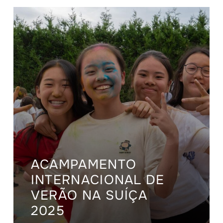
ACAMPAMENTO
INTERNACIONAL DE
VERÃO NA SUÍÇA
2025