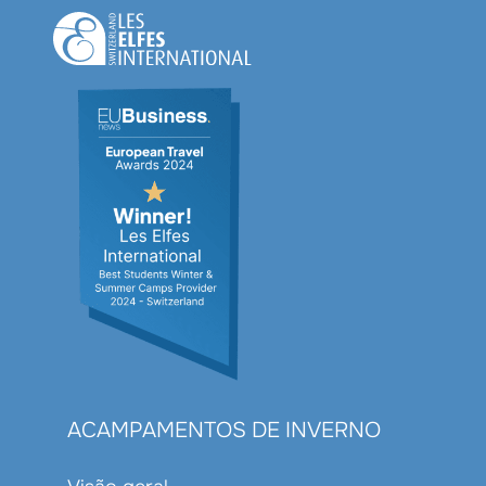
ACAMPAMENTOS DE INVERNO