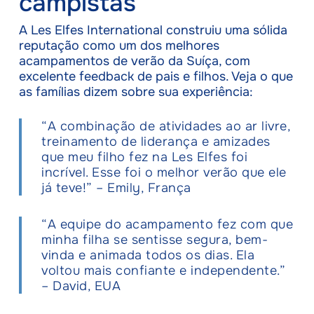
campistas
A Les Elfes International construiu uma sólida
reputação como um dos melhores
acampamentos de verão da Suíça, com
excelente feedback de pais e filhos. Veja o que
as famílias dizem sobre sua experiência:
“A combinação de atividades ao ar livre,
treinamento de liderança e amizades
que meu filho fez na Les Elfes foi
incrível. Esse foi o melhor verão que ele
já teve!” – Emily, França
“A equipe do acampamento fez com que
minha filha se sentisse segura, bem-
vinda e animada todos os dias. Ela
voltou mais confiante e independente.”
– David, EUA