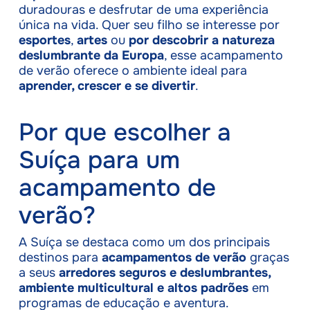
duradouras e desfrutar de uma experiência
única na vida. Quer seu filho se interesse por
esportes
,
artes
ou
por descobrir a natureza
deslumbrante da Europa
, esse acampamento
de verão oferece o ambiente ideal para
aprender, crescer e se divertir
.
Por que escolher a
Suíça para um
acampamento de
verão?
A Suíça se destaca como um dos principais
destinos para
acampamentos de verão
graças
a seus
arredores seguros e deslumbrantes,
ambiente multicultural e altos padrões
em
programas de educação e aventura.