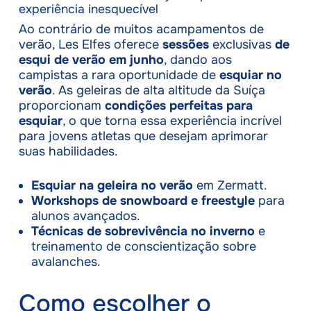
experiência inesquecível
Ao contrário de muitos acampamentos de
verão, Les Elfes oferece
sessões
exclusivas
de
esqui de verão em junho
, dando aos
campistas a rara oportunidade de
esquiar no
verão
. As geleiras de alta altitude da Suíça
proporcionam
condições perfeitas para
esquiar
, o que torna essa experiência incrível
para jovens atletas que desejam aprimorar
suas habilidades.
Esquiar na geleira no verão
em Zermatt.
Workshops de snowboard e freestyle
para
alunos avançados.
Técnicas de sobrevivência no inverno
e
treinamento de conscientização sobre
avalanches.
Como escolher o