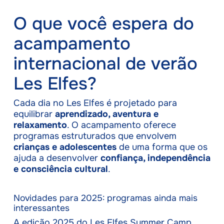
O que você espera do
acampamento
internacional de verão
Les Elfes?
Cada dia no Les Elfes é projetado para
equilibrar
aprendizado, aventura e
relaxamento
. O acampamento oferece
programas estruturados que envolvem
crianças e adolescentes
de uma forma que os
ajuda a desenvolver
confiança, independência
e consciência cultural
.
Novidades para 2025: programas ainda mais
interessantes
A edição 2025 do Les Elfes Summer Camp