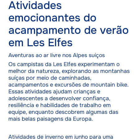
Atividades
emocionantes do
acampamento de verão
em Les Elfes
Aventuras ao ar livre nos Alpes suíços
Os campistas da Les Elfes experimentam o
melhor da natureza, explorando as montanhas
suíças por meio de caminhadas,
acampamentos e excursões de mountain bike.
Essas atividades ajudam crianças e
adolescentes a desenvolver confiança,
resiliência e habilidades de trabalho em
equipe, enquanto descobrem algumas das
mais belas paisagens da Europa.
Atividades de inverno em junho para uma