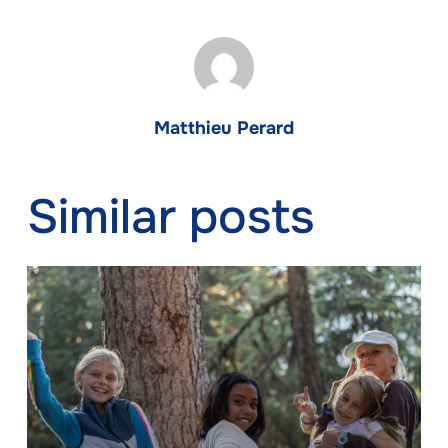
Matthieu Perard
Similar posts