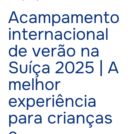
Acampamento
internacional
de verão na
Suíça 2025 | A
melhor
experiência
para crianças