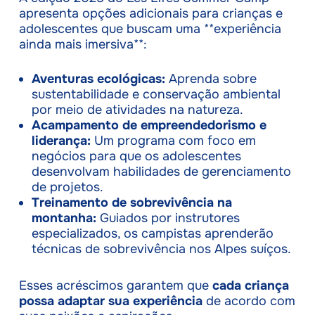
apresenta opções adicionais para crianças e
adolescentes que buscam uma **experiência
ainda mais imersiva**:
Aventuras ecológicas:
Aprenda sobre
sustentabilidade e conservação ambiental
por meio de atividades na natureza.
Acampamento de empreendedorismo e
liderança:
Um programa com foco em
negócios para que os adolescentes
desenvolvam habilidades de gerenciamento
de projetos.
Treinamento de sobrevivência na
montanha:
Guiados por instrutores
especializados, os campistas aprenderão
técnicas de sobrevivência nos Alpes suíços.
Esses acréscimos garantem que
cada criança
possa adaptar sua experiência
de acordo com