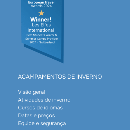
ACAMPAMENTOS DE INVERNO
Visão geral
Atividades de inverno
Cursos de idiomas
Datas e preços
Equipe e segurança