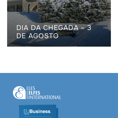
DIA DA CHEGADA – 3
DE AGOSTO