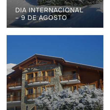
DIA INTERNACIONAL
– 9 DE AGOSTO