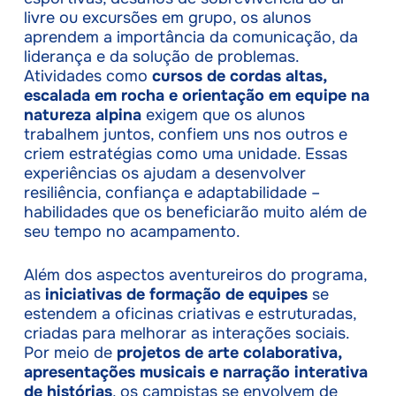
livre ou excursões em grupo, os alunos
aprendem a importância da comunicação, da
liderança e da solução de problemas.
Atividades como
cursos de cordas altas,
escalada em rocha e orientação em equipe na
natureza alpina
exigem que os alunos
trabalhem juntos, confiem uns nos outros e
criem estratégias como uma unidade. Essas
experiências os ajudam a desenvolver
resiliência, confiança e adaptabilidade –
habilidades que os beneficiarão muito além de
seu tempo no acampamento.
Além dos aspectos aventureiros do programa,
as
iniciativas de formação de equipes
se
estendem a oficinas criativas e estruturadas,
criadas para melhorar as interações sociais.
Por meio de
projetos de arte colaborativa,
apresentações musicais e narração interativa
de histórias
, os campistas se envolvem de