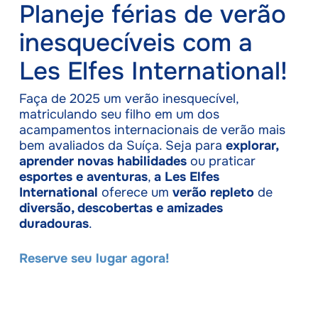
Planeje férias de verão
inesquecíveis com a
Les Elfes International!
Faça de 2025 um verão inesquecível,
matriculando seu filho em um dos
acampamentos internacionais de verão mais
bem avaliados da Suíça. Seja para
explorar,
aprender novas habilidades
ou praticar
esportes e aventuras
,
a Les Elfes
International
oferece um
verão repleto
de
diversão, descobertas e amizades
duradouras
.
Reserve seu lugar agora!