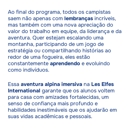
Ao final do programa, todos os campistas
saem não apenas com
lembranças
incríveis,
mas também com uma nova apreciação do
valor do trabalho em equipe, da liderança e da
aventura. Quer estejam escalando uma
montanha, participando de um jogo de
estratégia ou compartilhando histórias ao
redor de uma fogueira, eles estão
constantemente
aprendendo
e evoluindo
como indivíduos.
Essa
aventura alpina imersiva
na
Les Elfes
International
garante que os alunos voltem
para casa com amizades fortalecidas, um
senso de confiança mais profundo e
habilidades inestimáveis que os ajudarão em
suas vidas acadêmicas e pessoais.