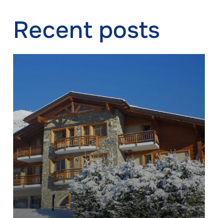
Recent posts