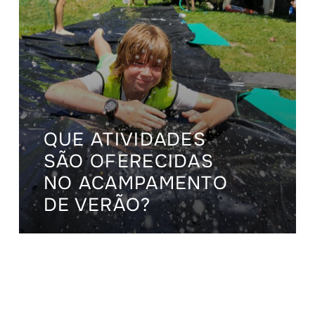
QUE ATIVIDADES
SÃO OFERECIDAS
NO ACAMPAMENTO
DE VERÃO?