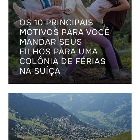
OS 10 PRINCIPAIS
MOTIVOS PARA VOCÊ
MANDAR SEUS
FILHOS PARA UMA
COLÔNIA DE FÉRIAS
NA SUÍÇA