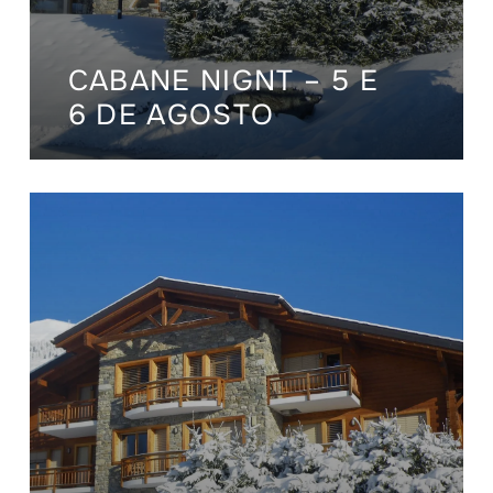
CABANE NIGNT – 5 E
6 DE AGOSTO