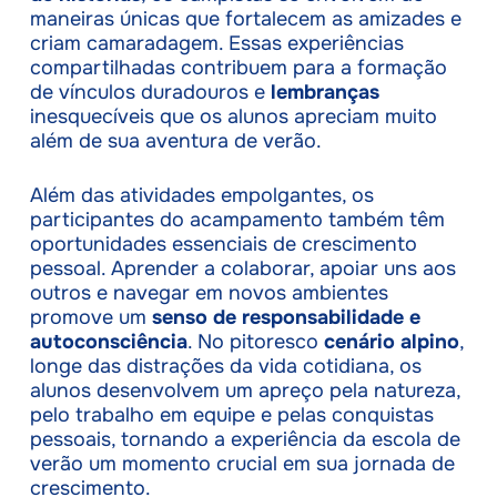
maneiras únicas que fortalecem as amizades e
criam camaradagem. Essas experiências
compartilhadas contribuem para a formação
de vínculos duradouros e
lembranças
inesquecíveis que os alunos apreciam muito
além de sua aventura de verão.
Além das atividades empolgantes, os
participantes do acampamento também têm
oportunidades essenciais de crescimento
pessoal. Aprender a colaborar, apoiar uns aos
outros e navegar em novos ambientes
promove um
senso de responsabilidade e
autoconsciência
. No pitoresco
cenário alpino
,
longe das distrações da vida cotidiana, os
alunos desenvolvem um apreço pela natureza,
pelo trabalho em equipe e pelas conquistas
pessoais, tornando a experiência da escola de
verão um momento crucial em sua jornada de
crescimento.