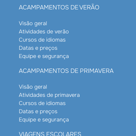
ACAMPAMENTOS DE VERÃO
Visão geral
Atividades de verão
Cursos de idiomas
Datas e preços
Equipe e segurança
ACAMPAMENTOS DE PRIMAVERA
Visão geral
Atividades de primavera
Cursos de idiomas
Datas e preços
Equipe e segurança
VIAGENS ESCOLARES