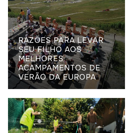
RAZÕES PARA LEVAR
SEU FILHO AOS
MELHORES
ACAMPAMENTOS DE
VERÃO DA EUROPA