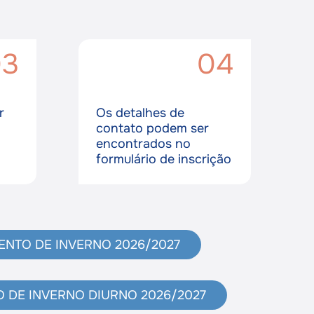
03
04
r
Os detalhes de
contato podem ser
encontrados no
formulário de inscrição
NTO DE INVERNO 2026/2027
 DE INVERNO DIURNO 2026/2027