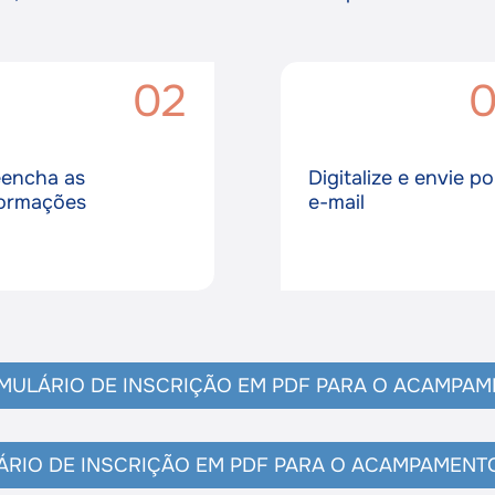
02
eencha as
Digitalize e envie po
formações
e-mail
ULÁRIO DE INSCRIÇÃO EM PDF PARA O ACAMPAME
IO DE INSCRIÇÃO EM PDF PARA O ACAMPAMENTO