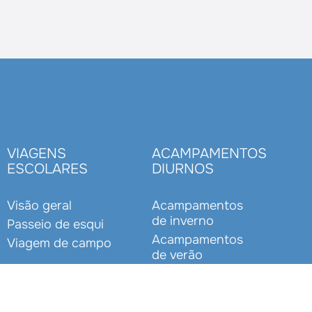
VIAGENS
ACAMPAMENTOS
ESCOLARES
DIURNOS
Visão geral
Acampamentos
de inverno
Passeio de esqui
Acampamentos
Viagem de campo
de verão