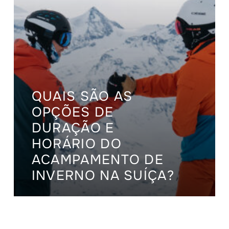
QUAIS SÃO AS
OPÇÕES DE
DURAÇÃO E
HORÁRIO DO
ACAMPAMENTO DE
INVERNO NA SUÍÇA?