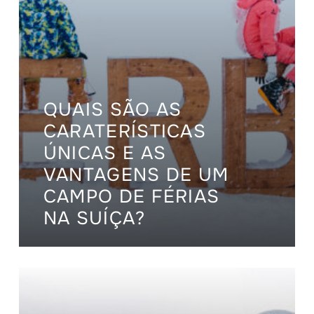
QUAIS SÃO AS
CARATERÍSTICAS
ÚNICAS E AS
VANTAGENS DE UM
CAMPO DE FÉRIAS
NA SUÍÇA?