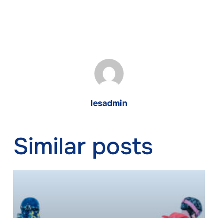
lesadmin
Similar posts