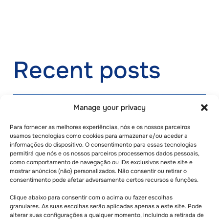
Recent posts
Manage your privacy
Para fornecer as melhores experiências, nós e os nossos parceiros
usamos tecnologias como cookies para armazenar e/ou aceder a
informações do dispositivo. O consentimento para essas tecnologias
permitirá que nós e os nossos parceiros processemos dados pessoais,
como comportamento de navegação ou IDs exclusivos neste site e
mostrar anúncios (não) personalizados. Não consentir ou retirar o
consentimento pode afetar adversamente certos recursos e funções.
Clique abaixo para consentir com o acima ou fazer escolhas
granulares. As suas escolhas serão aplicadas apenas a este site. Pode
alterar suas configurações a qualquer momento, incluindo a retirada de