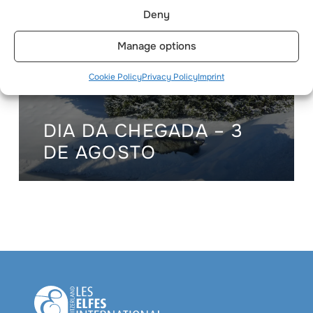
Deny
Manage options
Cookie Policy
Privacy Policy
Imprint
DIA DA CHEGADA – 3
DE AGOSTO