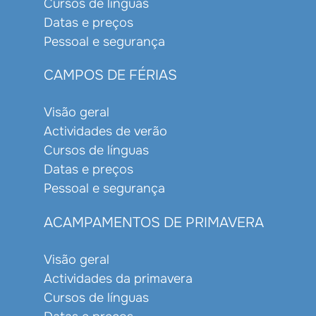
Cursos de línguas
Datas e preços
Pessoal e segurança
CAMPOS DE FÉRIAS
Visão geral
Actividades de verão
Cursos de línguas
Datas e preços
Pessoal e segurança
ACAMPAMENTOS DE PRIMAVERA
Visão geral
Actividades da primavera
Cursos de línguas