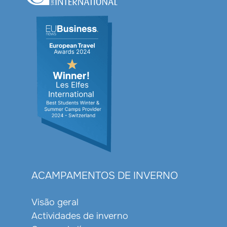
ACAMPAMENTOS DE INVERNO
Visão geral
Actividades de inverno