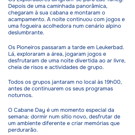
Depois de uma caminhada panorâmica,
chegaram à sua cabana e montaram o
acampamento. A noite continuou com jogos e
uma fogueira acolhedora num cenário alpino
deslumbrante.
Os Pioneiros passaram a tarde em Leukerbad.
Lá, exploraram a área, jogaram jogos e
desfrutaram de uma noite divertida ao ar livre,
cheia de risos e actividades de grupo.
Todos os grupos jantaram no local às 19h00,
antes de continuarem os seus programas
noturnos.
O Cabane Day é um momento especial da
semana: dormir num sítio novo, desfrutar de
um ambiente diferente e criar memórias que
perdurarão.