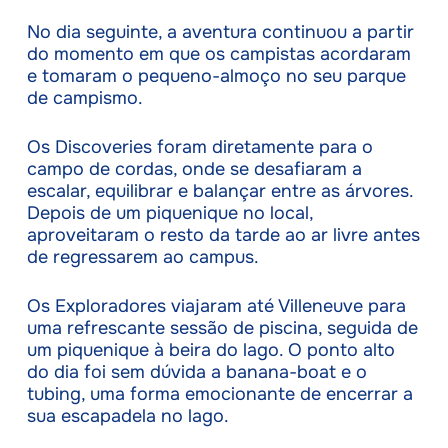
No dia seguinte, a aventura continuou a partir
do momento em que os campistas acordaram
e tomaram o pequeno-almoço no seu parque
de campismo.
Os Discoveries foram diretamente para o
campo de cordas, onde se desafiaram a
escalar, equilibrar e balançar entre as árvores.
Depois de um piquenique no local,
aproveitaram o resto da tarde ao ar livre antes
de regressarem ao campus.
Os Exploradores viajaram até Villeneuve para
uma refrescante sessão de piscina, seguida de
um piquenique à beira do lago. O ponto alto
do dia foi sem dúvida a banana-boat e o
tubing, uma forma emocionante de encerrar a
sua escapadela no lago.