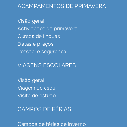
ACAMPAMENTOS DE PRIMAVERA
Visão geral
Actividades da primavera
Cursos de línguas
Datas e preços
Pessoal e segurança
VIAGENS ESCOLARES
Visão geral
Viagem de esqui
Visita de estudo
CAMPOS DE FÉRIAS
Campos de férias de inverno