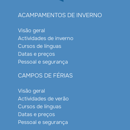
ACAMPAMENTOS DE INVERNO
Visão geral
Actividades de inverno
Cursos de línguas
Datas e preços
Pessoal e segurança
CAMPOS DE FÉRIAS
Visão geral
Actividades de verão
Cursos de línguas
Datas e preços
Pessoal e segurança