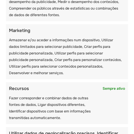
desempenho da publicidade, Medir o desempenho dos conteúdos,
Compreender os públicos através de estatísticas ou combinações
de dados de diferentes fontes.
Marketing
Armazenar e/ou aceder a informações num dispositivo, Utilizar
dados limitados para selecionar publicidade, Criar perfis para
publicidade personalizada, Utilizar perfis para selecionar
publicidade personalizada, Criar perfis para personalizar conteúdos,
Utilizar perfis para selecionar conteúdos personalizados,
Desenvolver e melhorar serviços.
DIA INTERNACIONAL
Recursos
Sempre ativo
– 9 DE AGOSTO
Fazer corresponder e combinar dados de outras
fontes de dados, Ligar dispositivos diferentes,
Identificar dispositivos com base em informações
transmitidas automaticamente.
Utilizar dados de geolocalização precisos, Identificar