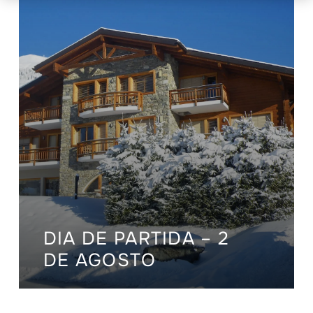
DIA DE PARTIDA – 2
DE AGOSTO