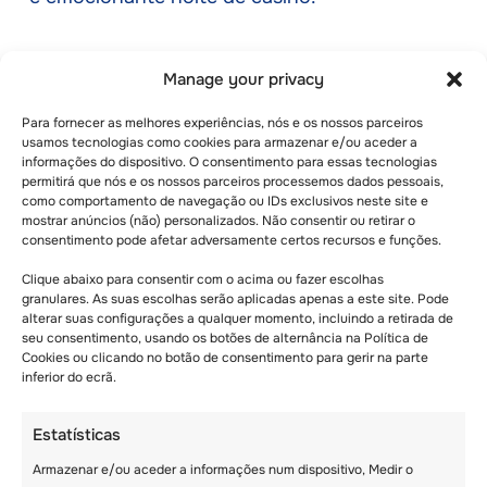
Manage your privacy
Para fornecer as melhores experiências, nós e os nossos parceiros
usamos tecnologias como cookies para armazenar e/ou aceder a
informações do dispositivo. O consentimento para essas tecnologias
permitirá que nós e os nossos parceiros processemos dados pessoais,
como comportamento de navegação ou IDs exclusivos neste site e
mostrar anúncios (não) personalizados. Não consentir ou retirar o
alexandra@leselfes.com
consentimento pode afetar adversamente certos recursos e funções.
Clique abaixo para consentir com o acima ou fazer escolhas
granulares. As suas escolhas serão aplicadas apenas a este site. Pode
Recent posts
alterar suas configurações a qualquer momento, incluindo a retirada de
seu consentimento, usando os botões de alternância na Política de
Cookies ou clicando no botão de consentimento para gerir na parte
inferior do ecrã.
Estatísticas
Armazenar e/ou aceder a informações num dispositivo, Medir o