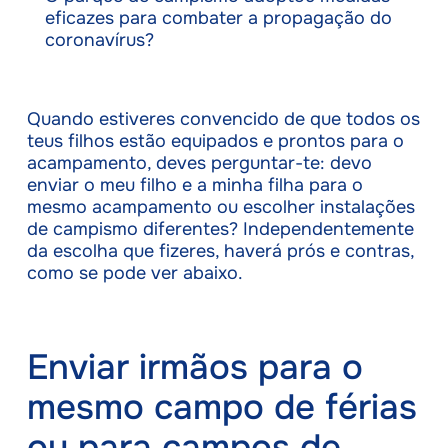
eficazes para combater a propagação do
coronavírus?
Quando estiveres convencido de que todos os
teus filhos estão equipados e prontos para o
acampamento, deves perguntar-te: devo
enviar o meu filho e a minha filha para o
mesmo acampamento ou escolher instalações
de campismo diferentes? Independentemente
da escolha que fizeres, haverá prós e contras,
como se pode ver abaixo.
Enviar irmãos para o
mesmo campo de férias
ou para campos de