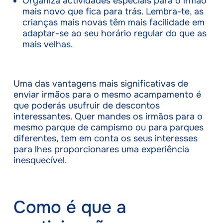
Organiza actividades especiais para o irmão
mais novo que fica para trás. Lembra-te, as
crianças mais novas têm mais facilidade em
adaptar-se ao seu horário regular do que as
mais velhas.
Uma das vantagens mais significativas de
enviar irmãos para o mesmo acampamento é
que poderás usufruir de descontos
interessantes. Quer mandes os irmãos para o
mesmo parque de campismo ou para parques
diferentes, tem em conta os seus interesses
para lhes proporcionares uma experiência
inesquecível.
Como é que a