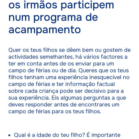
os irmãos participem
num programa de
acampamento
Quer os teus filhos se dêem bem ou gostem de
actividades semelhantes, há vários factores a
ter em conta antes de os enviar para um
campo de férias ou de dia. Queres que os teus
filhos tenham uma experiência inesquecível no
campo de férias e ter informação factual
sobre cada criança pode ser decisivo para a
sua experiência. Eis algumas perguntas a que
deves responder antes de encontrares um
campo de férias para os teus filhos.
Qual é a idade do teu filho? É importante