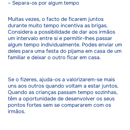
– Separa-os por algum tempo
Muitas vezes, o facto de ficarem juntos
durante muito tempo incentiva as brigas.
Considera a possibilidade de dar aos irmãos
um intervalo entre si e permitir-lhes passar
algum tempo individualmente. Podes enviar um
deles para uma festa do pijama em casa de um
familiar e deixar o outro ficar em casa.
Se o fizeres, ajuda-os a valorizarem-se mais
uns aos outros quando voltam a estar juntos.
Quando as crianças passam tempo sozinhas,
têm a oportunidade de desenvolver os seus
pontos fortes sem se compararem com os
irmãos.