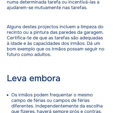
numa determinada tarefa ou incentivá-las a
ajudarem-se mutuamente nas tarefas.
Alguns destes projectos incluem a limpeza do
recinto ou a pintura das paredes da garagem.
Certifica-te de que as tarefas são adequadas
à idade e às capacidades dos irmãos. Dá um
bom exemplo que os irmãos possam seguir no
futuro como adultos.
Leva embora
Os irmãos podem frequentar o mesmo
campo de férias ou campos de férias
diferentes. Independentemente da escolha
que fizeres, haverá sempre prós e contras.