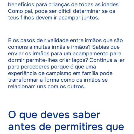
benefícios para crianças de todas as idades.
Como pai, pode ser difícil determinar se os
teus filhos devem ir acampar juntos.
E os casos de rivalidade entre irmãos que são
comuns a muitas irmãs e irmãos? Sabias que
enviar os irmãos para um acampamento para
dormir permite-lhes criar laços? Continua a ler
para perceberes porque é que uma
experiência de campismo em família pode
transformar a forma como os irmãos se
relacionam uns com os outros.
O que deves saber
antes de permitires que