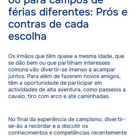
férias diferentes: Prós e
contras de cada
escolha
Os irmãos que têm quase a mesma idade, que
se dão bem ou que partilham interesses
comuns vão divertir-se imenso a acampar
juntos. Para além de fazerem novos amigos,
têm a oportunidade de participar em
actividades de alta aventura, como passeios a
cavalo, tiro com arco e até caminhadas.
No final da experiência de campismo, divertir-
se-ão a recordar e a discutir os
conhecimentos e competências recentemente