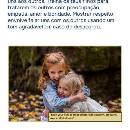
uns aos outros. Treina os teus filhos para
tratarem os outros com preocupação,
empatia, amor e bondade. Mostrar respeito
envolve falar uns com os outros usando um
tom agradável em caso de desacordo.