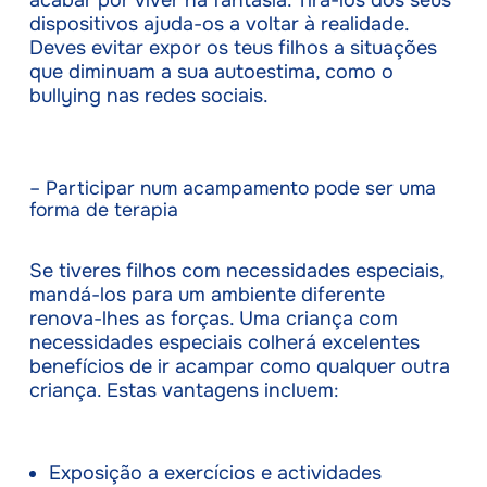
acabar por viver na fantasia. Tirá-los dos seus
dispositivos ajuda-os a voltar à realidade.
Deves evitar expor os teus filhos a situações
que diminuam a sua autoestima, como o
bullying nas redes sociais.
– Participar num acampamento pode ser uma
forma de terapia
Se tiveres filhos com necessidades especiais,
mandá-los para um ambiente diferente
renova-lhes as forças. Uma criança com
necessidades especiais colherá excelentes
benefícios de ir acampar como qualquer outra
criança. Estas vantagens incluem:
Exposição a exercícios e actividades