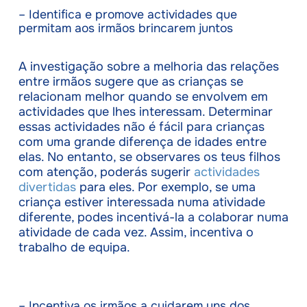
– Identifica e promove actividades que
permitam aos irmãos brincarem juntos
A investigação sobre a melhoria das relações
entre irmãos sugere que as crianças se
relacionam melhor quando se envolvem em
actividades que lhes interessam. Determinar
essas actividades não é fácil para crianças
com uma grande diferença de idades entre
elas. No entanto, se observares os teus filhos
com atenção, poderás sugerir
actividades
divertidas
para eles. Por exemplo, se uma
criança estiver interessada numa atividade
diferente, podes incentivá-la a colaborar numa
atividade de cada vez. Assim, incentiva o
trabalho de equipa.
– Incentiva os irmãos a cuidarem uns dos