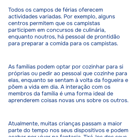
Todos os campos de férias oferecem
actividades variadas. Por exemplo, alguns
centros permitem que os campistas
participem em concursos de culinária,
enquanto noutros, há pessoal de prontidão
para preparar a comida para os campistas.
As famílias podem optar por cozinhar para si
próprias ou pedir ao pessoal que cozinhe para
elas, enquanto se sentam à volta da fogueira e
põem a vida em dia. A interação com os
membros da família é uma forma ideal de
aprenderem coisas novas uns sobre os outros.
Atualmente, muitas crianças passam a maior
parte do tempo nos seus dispositivos e podem