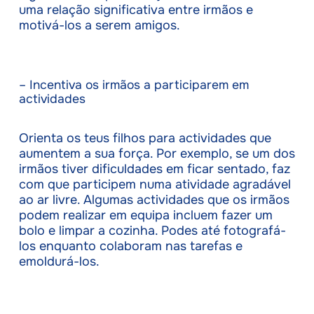
uma relação significativa entre irmãos e
motivá-los a serem amigos.
– Incentiva os irmãos a participarem em
actividades
Orienta os teus filhos para actividades que
aumentem a sua força. Por exemplo, se um dos
irmãos tiver dificuldades em ficar sentado, faz
com que participem numa atividade agradável
ao ar livre. Algumas actividades que os irmãos
podem realizar em equipa incluem fazer um
bolo e limpar a cozinha. Podes até fotografá-
los enquanto colaboram nas tarefas e
emoldurá-los.