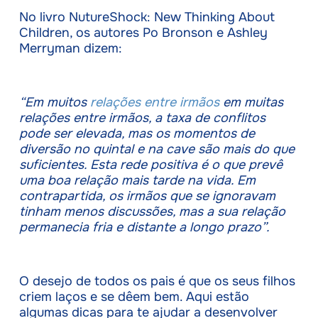
No livro NutureShock: New Thinking About
Children, os autores Po Bronson e Ashley
Merryman dizem:
“Em muitos
relações entre irmãos
em muitas
relações entre irmãos, a taxa de conflitos
pode ser elevada, mas os momentos de
diversão no quintal e na cave são mais do que
suficientes. Esta rede positiva é o que prevê
uma boa relação mais tarde na vida. Em
contrapartida, os irmãos que se ignoravam
tinham menos discussões, mas a sua relação
permanecia fria e distante a longo prazo”.
O desejo de todos os pais é que os seus filhos
criem laços e se dêem bem. Aqui estão
algumas dicas para te ajudar a desenvolver