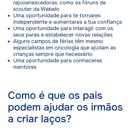
rejuvenescedoras, como os fóruns de
scouter da Webelo
Uma oportunidade para te tornares
independente e aumentares a tua confiança
Uma oportunidade para interagir com os
seus pares e estabelecer novas relações
Alguns campos de férias têm mesmo
especialistas em oncologia que ajudam as
crianças sempre que necessário.
Uma oportunidade para conheceres
mentores
Como é que os pais
podem ajudar os irmãos
a criar laços?