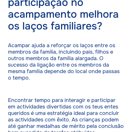
participação no
acampamento melhora
os laços familiares?
Acampar ajuda a reforçar os laços entre os
membros da família, incluindo pais, filhos e
outros membros da família alargada. O
sucesso da ligação entre os membros da
mesma família depende do local onde passas
o tempo.
Encontrar tempo para interagir e participar
em actividades divertidas com os teus entes
queridos é uma estratégia ideal para concluir
as actividades com êxito. As crianças podem
até ganhar medalhas de mérito pela conclusão