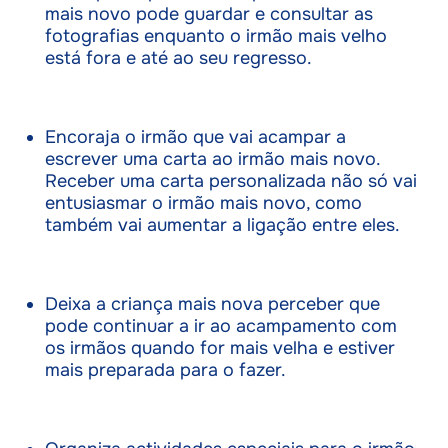
mais novo pode guardar e consultar as
fotografias enquanto o irmão mais velho
está fora e até ao seu regresso.
Encoraja o irmão que vai acampar a
escrever uma carta ao irmão mais novo.
Receber uma carta personalizada não só vai
entusiasmar o irmão mais novo, como
também vai aumentar a ligação entre eles.
Deixa a criança mais nova perceber que
pode continuar a ir ao acampamento com
os irmãos quando for mais velha e estiver
mais preparada para o fazer.