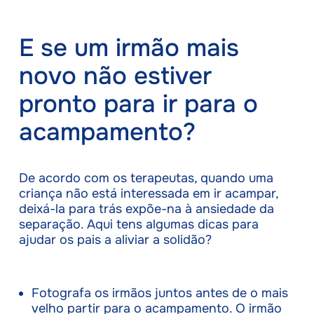
E se um irmão mais
novo não estiver
pronto para ir para o
acampamento?
De acordo com os terapeutas, quando uma
criança não está interessada em ir acampar,
deixá-la para trás expõe-na à ansiedade da
separação. Aqui tens algumas dicas para
ajudar os pais a aliviar a solidão?
Fotografa os irmãos juntos antes de o mais
velho partir para o acampamento. O irmão