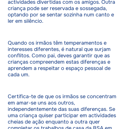
actividades divertidas com os amigos. Outra
criança pode ser reservada e sossegada,
optando por se sentar sozinha num canto e
ler em silêncio.
Quando os irmãos têm temperamentos e
interesses diferentes, é natural que surjam
conflitos. Como pai, deves garantir que as
crianças compreendem estas diferenças e
aprendem a respeitar o espaço pessoal de
cada um.
Certifica-te de que os irmãos se concentram
em amar-se uns aos outros,
independentemente das suas diferenças. Se
uma criança quiser participar em actividades
cheias de ação enquanto a outra quer
completar os trabalhos de casa da BSA em