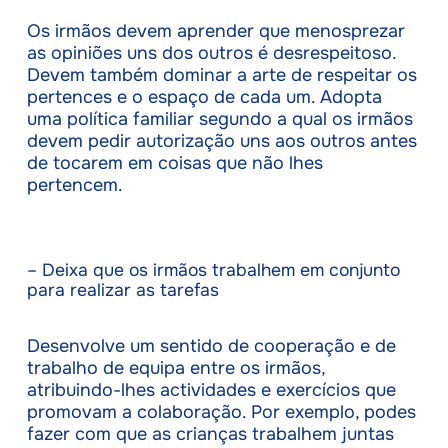
Os irmãos devem aprender que menosprezar
as opiniões uns dos outros é desrespeitoso.
Devem também dominar a arte de respeitar os
pertences e o espaço de cada um. Adopta
uma política familiar segundo a qual os irmãos
devem pedir autorização uns aos outros antes
de tocarem em coisas que não lhes
pertencem.
– Deixa que os irmãos trabalhem em conjunto
para realizar as tarefas
Desenvolve um sentido de cooperação e de
trabalho de equipa entre os irmãos,
atribuindo-lhes actividades e exercícios que
promovam a colaboração. Por exemplo, podes
fazer com que as crianças trabalhem juntas