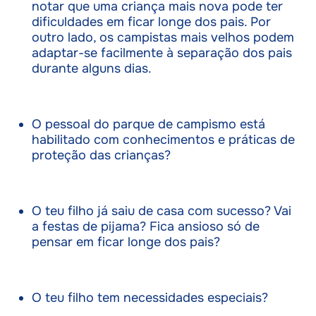
notar que uma criança mais nova pode ter
dificuldades em ficar longe dos pais. Por
outro lado, os campistas mais velhos podem
adaptar-se facilmente à separação dos pais
durante alguns dias.
O pessoal do parque de campismo está
habilitado com conhecimentos e práticas de
proteção das crianças?
O teu filho já saiu de casa com sucesso? Vai
a festas de pijama? Fica ansioso só de
pensar em ficar longe dos pais?
O teu filho tem necessidades especiais?