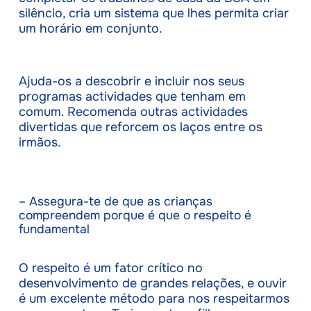
silêncio, cria um sistema que lhes permita criar
um horário em conjunto.
Ajuda-os a descobrir e incluir nos seus
programas actividades que tenham em
comum. Recomenda outras actividades
divertidas que reforcem os laços entre os
irmãos.
– Assegura-te de que as crianças
compreendem porque é que o respeito é
fundamental
O respeito é um fator crítico no
desenvolvimento de grandes relações, e ouvir
é um excelente método para nos respeitarmos