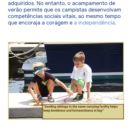
adquiridos. No entanto, o acampamento de
verão permite que os campistas desenvolvam
competências sociais vitais, ao mesmo tempo
que encoraja a coragem e
a independência
.