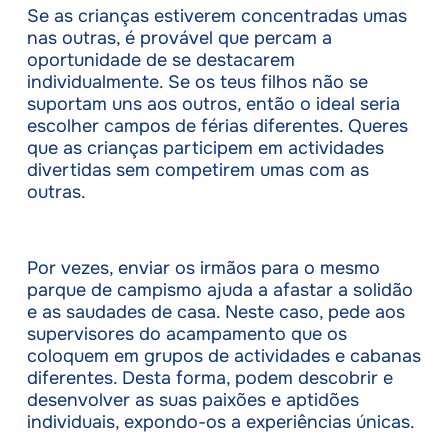
Se as crianças estiverem concentradas umas
nas outras, é provável que percam a
oportunidade de se destacarem
individualmente. Se os teus filhos não se
suportam uns aos outros, então o ideal seria
escolher campos de férias diferentes. Queres
que as crianças participem em actividades
divertidas sem competirem umas com as
outras.
Por vezes, enviar os irmãos para o mesmo
parque de campismo ajuda a afastar a solidão
e as saudades de casa. Neste caso, pede aos
supervisores do acampamento que os
coloquem em grupos de actividades e cabanas
diferentes. Desta forma, podem descobrir e
desenvolver as suas paixões e aptidões
individuais, expondo-os a experiências únicas.