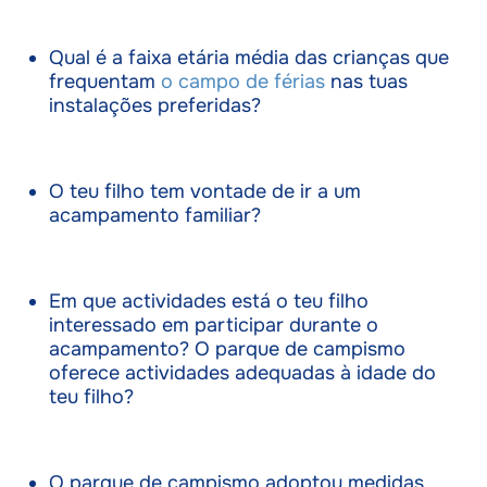
Qual é a faixa etária média das crianças que
frequentam
o campo de férias
nas tuas
instalações preferidas?
O teu filho tem vontade de ir a um
acampamento familiar?
Em que actividades está o teu filho
interessado em participar durante o
acampamento? O parque de campismo
oferece actividades adequadas à idade do
teu filho?
O parque de campismo adoptou medidas