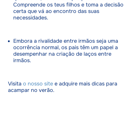
Compreende os teus filhos e toma a decisão
certa que vá ao encontro das suas
necessidades.
Embora a rivalidade entre irmãos seja uma
ocorrência normal, os pais têm um papel a
desempenhar na criação de laços entre
irmãos.
Visita
o nosso site
e adquire mais dicas para
acampar no verão.