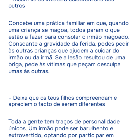
outros
Concebe uma prática familiar em que, quando
uma criança se magoa, todos param o que
estão a fazer para consolar o irmão magoado.
Consoante a gravidade da ferida, podes pedir
às outras crianças que ajudem a cuidar do
irmão ou da irmã. Se a lesão resultou de uma
briga, pede às vítimas que peçam desculpa
umas às outras.
– Deixa que os teus filhos compreendam e
apreciem o facto de serem diferentes
Toda a gente tem traços de personalidade
únicos. Um irmão pode ser barulhento e
extrovertido, optando por participar em