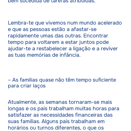
bem sucedida de tarefas atribuídas.
Lembra-te que vivemos num mundo acelerado
e que as pessoas estão a afastar-se
rapidamente umas das outras. Encontrar
tempo para voltarem a estar juntos pode
ajudar-te a restabelecer a ligação e a reviver
as tuas memórias de infância.
– As famílias quase não têm tempo suficiente
para criar laços
Atualmente, as semanas tornaram-se mais
longas e os pais trabalham muitas horas para
satisfazer as necessidades financeiras das
suas famílias. Alguns pais trabalham em
horários ou turnos diferentes, o que os