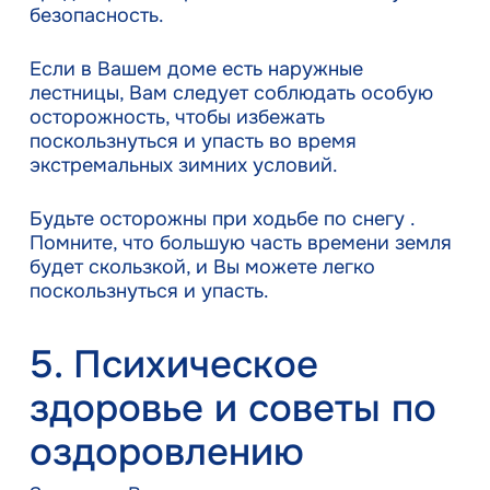
безопасность.
Если в Вашем доме есть наружные
лестницы, Вам следует соблюдать особую
осторожность, чтобы избежать
поскользнуться и упасть во время
экстремальных зимних условий.
Будьте осторожны при ходьбе по снегу .
Помните, что большую часть времени земля
будет скользкой, и Вы можете легко
поскользнуться и упасть.
5. Психическое
здоровье и советы по
оздоровлению