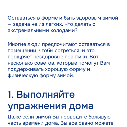
Оставаться в форме и быть здоровым зимой
— задача не из легких. Что делать с
экстремальными холодами?
Многие люди предпочитают оставаться в
помещении, чтобы согреться, и это
поощряет нездоровые практики. Вот
несколько советов, которые помогут Вам
поддерживать хорошую форму и
физическую форму зимой.
1. Выполняйте
упражнения дома
Даже если зимой Вы проводите большую
часть времени дома, Вы все равно можете