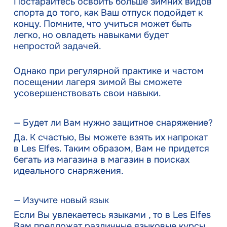
Постарайтесь освоить больше зимних видов
спорта до того, как Ваш отпуск подойдет к
концу. Помните, что учиться может быть
легко, но овладеть навыками будет
непростой задачей.
Однако при регулярной практике и частом
посещении лагеря зимой Вы сможете
усовершенствовать свои навыки.
— Будет ли Вам нужно защитное снаряжение?
Да. К счастью, Вы можете взять их напрокат
в Les Elfes. Таким образом, Вам не придется
бегать из магазина в магазин в поисках
идеального снаряжения.
— Изучите новый язык
Если Вы увлекаетесь языками , то в Les Elfes
Вам предложат различные языковые курсы.