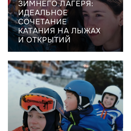
ЗИМНЕГО ЛАГЕРЯ:
ИДЕАЛЬНОЕ
СОЧЕТАНИЕ
КАТАНИЯ НА ЛЫЖАХ
И ОТКРЫТИЙ