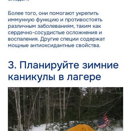
Более того, они помогают укрепить
иммунную функцию и противостоять
различным заболеваниям, таким как
сердечно-сосудистые осложнения и
воспаления. Другие специи содержат
мощные антиоксидантные свойства.
3. Планируйте зимние
каникулы в лагере