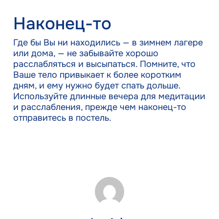
Наконец-то
Где бы Вы ни находились — в зимнем лагере
или дома, — не забывайте хорошо
расслабляться и высыпаться. Помните, что
Ваше тело привыкает к более коротким
дням, и ему нужно будет спать дольше.
Используйте длинные вечера для медитации
и расслабления, прежде чем наконец-то
отправитесь в постель.