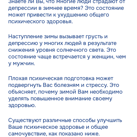
Знаете ли Вы, что многие люди страдают от
депрессии в зимнее время? Это состояние
может привести к ухудшению общего
психического здоровья.
Наступление зимы вызывает грусть и
депрессию у многих людей в результате
снижения уровня солнечного света. Это
состояние чаще встречается у женщин, чем
у мужчин.
Плохая психическая подготовка может
подвергнуть Вас болезням и стрессу. Это
объясняет, почему зимой Вам необходимо
уделять повышенное внимание своему
здоровью.
Существуют различные способы улучшить
Ваше психическое здоровье и общее
самочувствие, как показано ниже.