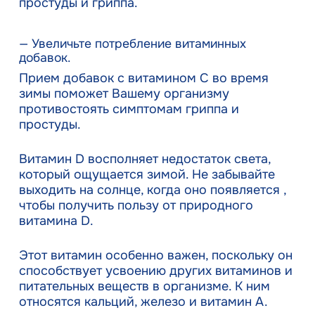
простуды и гриппа.
— Увеличьте потребление витаминных
добавок.
Прием добавок с витамином С во время
зимы поможет Вашему организму
противостоять симптомам гриппа и
простуды.
Витамин D восполняет недостаток света,
который ощущается зимой. Не забывайте
выходить на солнце, когда оно появляется ,
чтобы получить пользу от природного
витамина D.
Этот витамин особенно важен, поскольку он
способствует усвоению других витаминов и
питательных веществ в организме. К ним
относятся кальций, железо и витамин А.