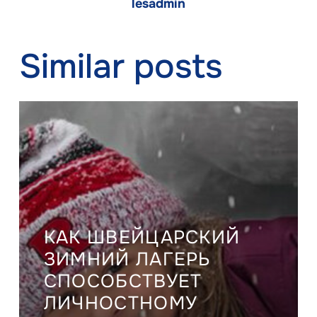
lesadmin
Similar posts
КАК ШВЕЙЦАРСКИЙ
ЗИМНИЙ ЛАГЕРЬ
СПОСОБСТВУЕТ
ЛИЧНОСТНОМУ