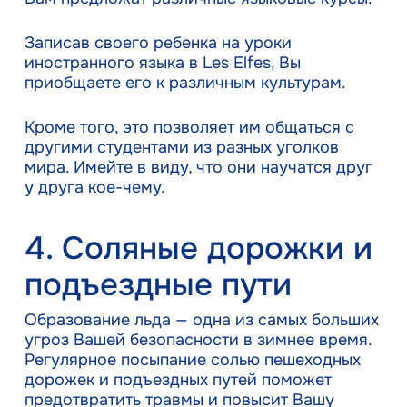
Записав своего ребенка на уроки
иностранного языка в Les Elfes, Вы
приобщаете его к различным культурам.
Кроме того, это позволяет им общаться с
другими студентами из разных уголков
мира. Имейте в виду, что они научатся друг
у друга кое-чему.
4. Соляные дорожки и
подъездные пути
Образование льда — одна из самых больших
угроз Вашей безопасности в зимнее время.
Регулярное посыпание солью пешеходных
дорожек и подъездных путей поможет
предотвратить травмы и повысит Вашу