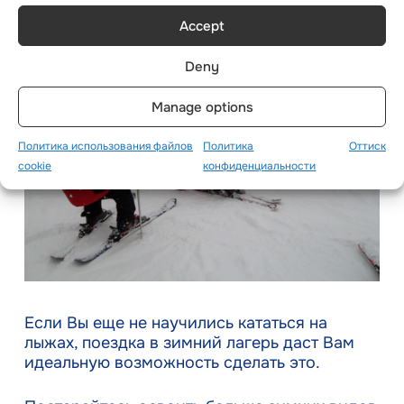
Accept
Deny
Manage options
Политика использования файлов
Политика
Оттиск
cookie
конфиденциальности
Если Вы еще не научились кататься на
лыжах, поездка в зимний лагерь даст Вам
идеальную возможность сделать это.