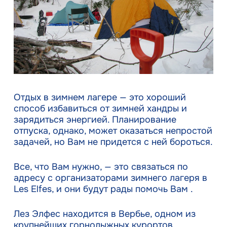
Отдых в зимнем лагере — это хороший
способ избавиться от зимней хандры и
зарядиться энергией. Планирование
отпуска, однако, может оказаться непростой
задачей, но Вам не придется с ней бороться.
Все, что Вам нужно, — это связаться по
адресу с организаторами зимнего лагеря в
Les Elfes, и они будут рады помочь Вам .
Лез Элфес находится в Вербье, одном из
крупнейших горнолыжных курортов