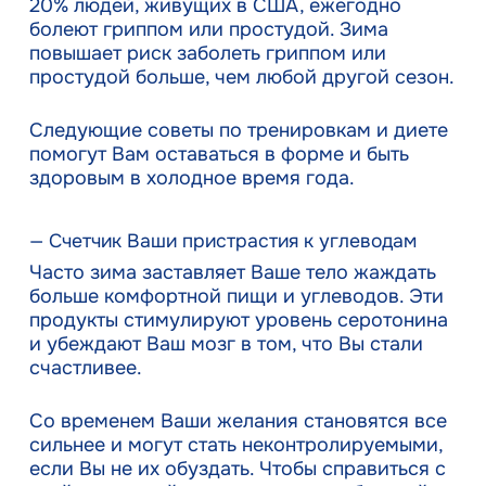
20% людей, живущих в США, ежегодно
болеют гриппом или простудой. Зима
повышает риск заболеть гриппом или
простудой больше, чем любой другой сезон.
Следующие советы по тренировкам и диете
помогут Вам оставаться в форме и быть
здоровым в холодное время года.
— Счетчик Ваши пристрастия к углеводам
Часто зима заставляет Ваше тело жаждать
больше комфортной пищи и углеводов. Эти
продукты стимулируют уровень серотонина
и убеждают Ваш мозг в том, что Вы стали
счастливее.
Со временем Ваши желания становятся все
сильнее и могут стать неконтролируемыми,
если Вы не их обуздать. Чтобы справиться с