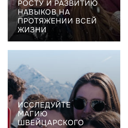
РОСТУ И РАЗВИТИЮ
НАВЫКОВ НА
ПРОТЯЖЕНИИ ВСЕЙ
ЖИЗНИ
ИССЛЕДУЙТЕ
МАГИЮ
ШВЕЙЦАРСКОГО