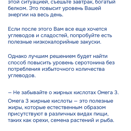
этой ситуацией, съешьте завтрак, богатый
белком. Это повысит уровень Вашей
энергии на весь день.
Если после этого Вам все еще хочется
углеводов и сладостей, попробуйте есть
полезные низкокалорийные закуски.
Однако лучшим решением будет найти
способ повысить уровень серотонина без
потребления избыточного количества
углеводов.
— Не забывайте о жирных кислотах Омега 3.
Омега 3 жирные кислоты — это полезные
жиры, которые естественным образом
присутствуют в различных видах пищи,
таких как орехи, семена растений и рыба.