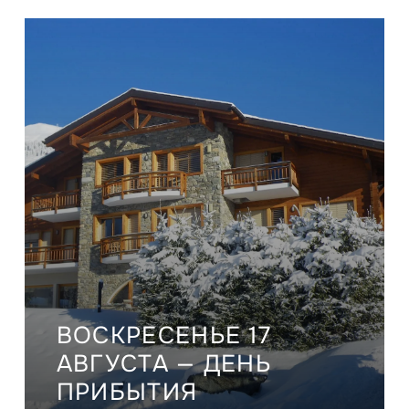
ВОСКРЕСЕНЬЕ 17
АВГУСТА — ДЕНЬ
ПРИБЫТИЯ