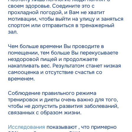
своем здоровье. Соедините это с
прохладной погодой, и Вам не хватит
мотивации, чтобы выйти на улицу и заняться
спортом или отправиться в тренажерный
зал.
Чем больше времени Вы проводите в
помещении, тем больше Вы перекусываете
нездоровой пищей и продолжаете
накапливать вес. Результатом станет низкая
самооценка и отсутствие счастья со
временем.
Соблюдение правильного режима
тренировок и диеты очень важно для того,
чтобы не допустить развития заболеваний,
связанных с образом жизни.
Исследования
показывают , что примерно