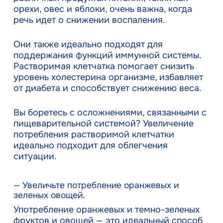
орехи, овес и яблоки, очень важна, когда
речь идет о снижении воспаления.
Они также идеально подходят для
поддержания функций иммунной системы.
Растворимая клетчатка помогает снизить
уровень холестерина организме, избавляет
от диабета и способствует снижению веса.
Вы боретесь с осложнениями, связанными с
пищеварительной системой? Увеличение
потребления растворимой клетчатки
идеально подходит для облегчения
ситуации.
— Увеличьте потребление оранжевых и
зеленых овощей.
Употребление оранжевых и темно-зеленых
фруктов и овощей — это идеальный способ