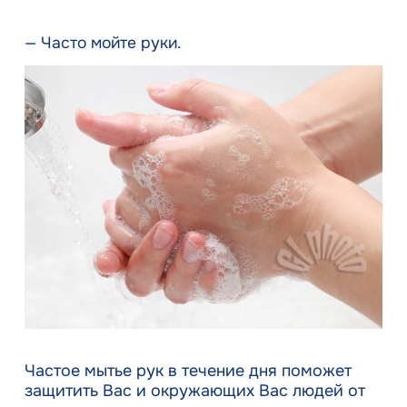
— Часто мойте руки.
Частое мытье рук в течение дня поможет
защитить Вас и окружающих Вас людей от