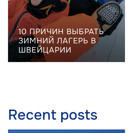
10 ПРИЧИН ВЫБРАТЬ
ЗИМНИЙ ЛАГЕРЬ В
ШВЕЙЦАРИИ
Recent posts