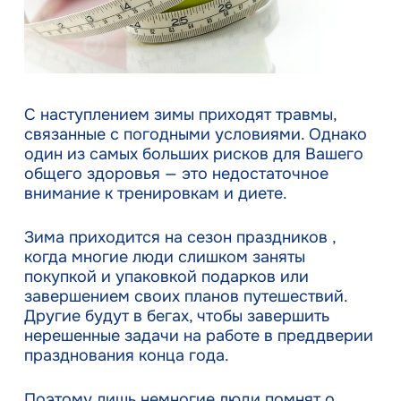
С наступлением зимы приходят травмы,
связанные с погодными условиями. Однако
один из самых больших рисков для Вашего
общего здоровья — это недостаточное
внимание к тренировкам и диете.
Зима приходится на сезон праздников ,
когда многие люди слишком заняты
покупкой и упаковкой подарков или
завершением своих планов путешествий.
Другие будут в бегах, чтобы завершить
нерешенные задачи на работе в преддверии
празднования конца года.
Поэтому лишь немногие люди помнят о