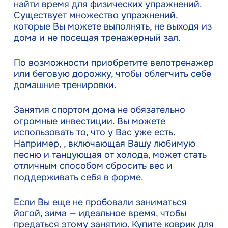
найти время для физических упражнений.
Существует множество упражнений,
которые Вы можете выполнять, не выходя из
дома и не посещая тренажерный зал.
По возможности приобретите велотренажер
или беговую дорожку, чтобы облегчить себе
домашние тренировки.
Занятия спортом дома не обязательно
огромные инвестиции. Вы можете
использовать то, что у Вас уже есть.
Например, , включающая Вашу любимую
песню и танцующая от холода, может стать
отличным способом сбросить вес и
поддерживать себя в форме.
Если Вы еще не пробовали заниматься
йогой, зима — идеальное время, чтобы
предаться этому занятию. Купите коврик для