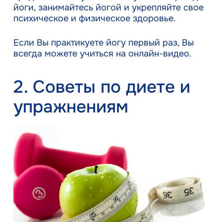
йоги, занимайтесь йогой и укрепляйте свое
психическое и физическое здоровье.
Если Вы практикуете йогу первый раз, Вы
всегда можете учиться на онлайн-видео.
2. Советы по диете и
упражнениям