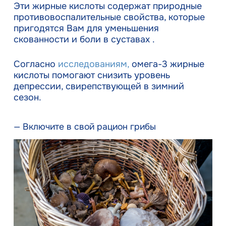
Эти жирные кислоты содержат природные
противовоспалительные свойства, которые
пригодятся Вам для уменьшения
скованности и боли в суставах .
Согласно
исследованиям,
омега-3 жирные
кислоты помогают снизить уровень
депрессии, свирепствующей в зимний
сезон.
— Включите в свой рацион грибы