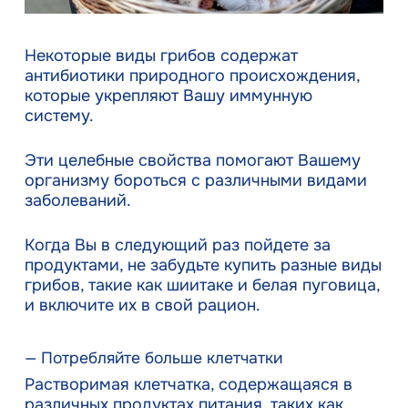
Некоторые виды грибов содержат
антибиотики природного происхождения,
которые укрепляют Вашу иммунную
систему.
Эти целебные свойства помогают Вашему
организму бороться с различными видами
заболеваний.
Когда Вы в следующий раз пойдете за
продуктами, не забудьте купить разные виды
грибов, такие как шиитаке и белая пуговица,
и включите их в свой рацион.
— Потребляйте больше клетчатки
Растворимая клетчатка, содержащаяся в
различных продуктах питания, таких как