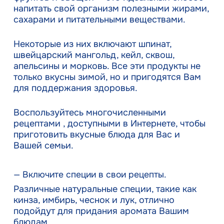
напитать свой организм полезными жирами,
сахарами и питательными веществами.
Некоторые из них включают шпинат,
швейцарский мангольд, кейл, сквош,
апельсины и морковь. Все эти продукты не
только вкусны зимой, но и пригодятся Вам
для поддержания здоровья.
Воспользуйтесь многочисленными
рецептами , доступными в Интернете, чтобы
приготовить вкусные блюда для Вас и
Вашей семьи.
— Включите специи в свои рецепты.
Различные натуральные специи, такие как
кинза, имбирь, чеснок и лук, отлично
подойдут для придания аромата Вашим
блюдам.