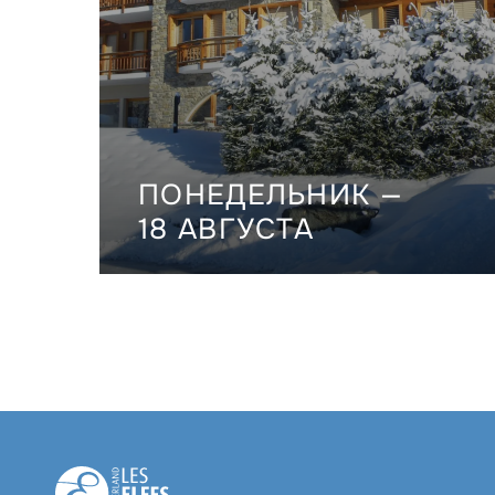
ПОНЕДЕЛЬНИК —
18 АВГУСТА