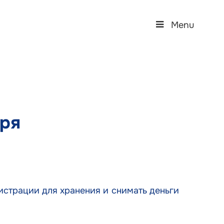
Menu
еря
истрации для хранения и снимать деньги