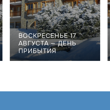
ВОСКРЕСЕНЬЕ 17
АВГУСТА — ДЕНЬ
ПРИБЫТИЯ