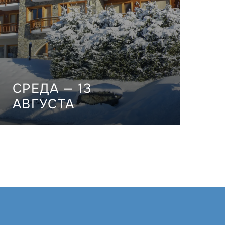
СРЕДА — 13
АВГУСТА