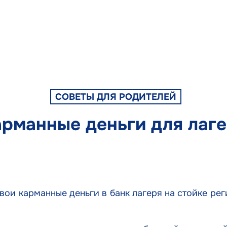
СОВЕТЫ ДЛЯ РОДИТЕЛЕЙ
рманные деньги для лаг
вои карманные деньги в банк лагеря на стойке рег