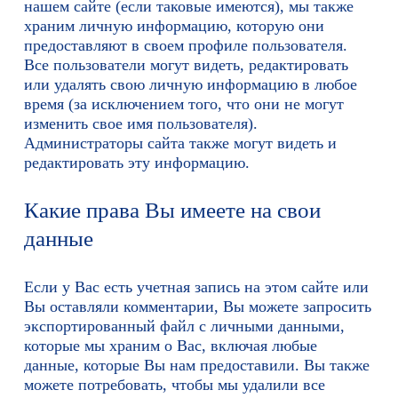
нашем сайте (если таковые имеются), мы также
храним личную информацию, которую они
предоставляют в своем профиле пользователя.
Все пользователи могут видеть, редактировать
или удалять свою личную информацию в любое
время (за исключением того, что они не могут
изменить свое имя пользователя).
Администраторы сайта также могут видеть и
редактировать эту информацию.
Какие права Вы имеете на свои
данные
Если у Вас есть учетная запись на этом сайте или
Вы оставляли комментарии, Вы можете запросить
экспортированный файл с личными данными,
которые мы храним о Вас, включая любые
данные, которые Вы нам предоставили. Вы также
можете потребовать, чтобы мы удалили все