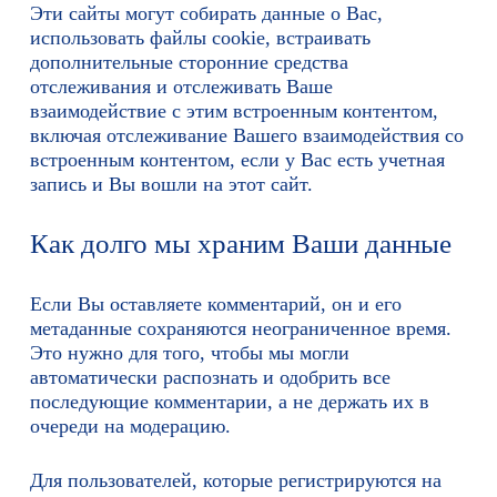
Эти сайты могут собирать данные о Вас,
использовать файлы cookie, встраивать
дополнительные сторонние средства
отслеживания и отслеживать Ваше
взаимодействие с этим встроенным контентом,
включая отслеживание Вашего взаимодействия со
встроенным контентом, если у Вас есть учетная
запись и Вы вошли на этот сайт.
Как долго мы храним Ваши данные
Если Вы оставляете комментарий, он и его
метаданные сохраняются неограниченное время.
Это нужно для того, чтобы мы могли
автоматически распознать и одобрить все
последующие комментарии, а не держать их в
очереди на модерацию.
Для пользователей, которые регистрируются на