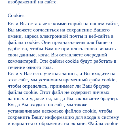
изображений на сайте.
Cookies
Если Вы оставляете комментарий на нашем сайте,
Вы можете согласиться на сохранение Вашего
имени, адреса электронной почты и веб-сайта в
файлах cookie. Они предназначены для Вашего
удобства, чтобы Вам не пришлось снова вводить
свои данные, когда Вы оставляете очередной
комментарий. Эти файлы cookie будут работать в
течение одного года.
Если у Вас есть учетная запись, и Вы входите на
этот сайт, мы установим временный файл cookie,
чтобы определить, принимает ли Ваш браузер
файлы cookie. Этот файл не содержит личных
данных и удаляется, когда Вы закрываете браузер.
Когда Вы входите на сайт, мы также
устанавливаем несколько файлов cookie, чтобы
сохранить Вашу информацию для входа в систему
и варианты отображения на экране. Файлы cookie