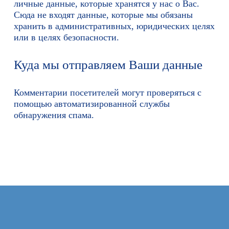
личные данные, которые хранятся у нас о Вас.
Сюда не входят данные, которые мы обязаны
хранить в административных, юридических целях
или в целях безопасности.
Куда мы отправляем Ваши данные
Комментарии посетителей могут проверяться с
помощью автоматизированной службы
обнаружения спама.