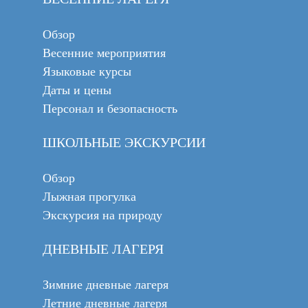
Обзор
Весенние мероприятия
Языковые курсы
Даты и цены
Персонал и безопасность
ШКОЛЬНЫЕ ЭКСКУРСИИ
Обзор
Лыжная прогулка
Экскурсия на природу
ДНЕВНЫЕ ЛАГЕРЯ
Зимние дневные лагеря
Летние дневные лагеря