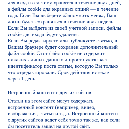
для входа в систему хранятся в течение двух дней,
а файлы cookie для экранных опций — в течение
года. Если Вы выберете «Запомнить меня», Ваш
логин будет сохраняться в течение двух недель.
Если Вы выйдете из своей учетной записи, файлы
cookie для входа будут удалены.
Если Вы редактируете или публикуете статью, в
Вашем браузере будет сохранен дополнительный
файл cookie. Этот файл cookie не содержит
никаких личных данных и просто указывает
идентификатор поста статьи, которую Вы только
что отредактировали. Срок действия истекает
через 1 день.
Встроенный контент с других сайтов
Статьи на этом сайте могут содержать
встроенный контент (например, видео,
изображения, статьи и т.д.). Встроенный контент
с других сайтов ведет себя точно так же, как если
бы посетитель зашел на другой сайт.