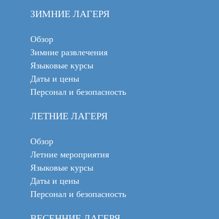
ЗИМНИЕ ЛАГЕРЯ
Обзор
Зимние развлечения
Языковые курсы
Даты и цены
Персонал и безопасность
ЛЕТНИЕ ЛАГЕРЯ
Обзор
Летние мероприятия
Языковые курсы
Даты и цены
Персонал и безопасность
ВЕСЕННИЕ ЛАГЕРЯ