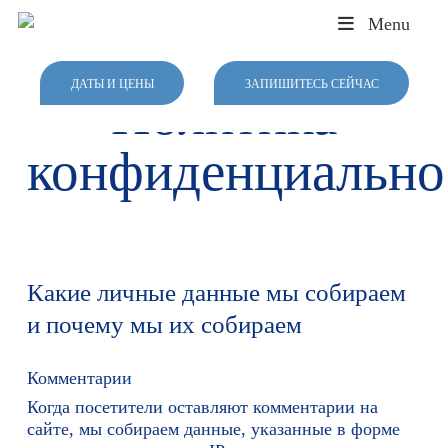
Skip
Menu
to
main
content
ДАТЫ И ЦЕНЫ
ЗАПИШИТЕСЬ СЕЙЧАС
Политика
конфиденциально
Какие личные данные мы собираем
и почему мы их собираем
Комментарии
Когда посетители оставляют комментарии на
сайте, мы собираем данные, указанные в форме