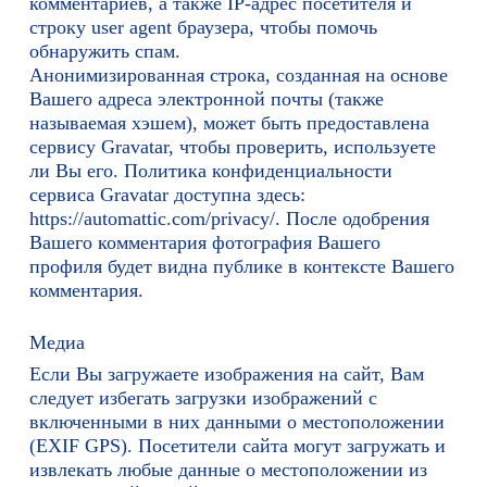
комментариев, а также IP-адрес посетителя и
строку user agent браузера, чтобы помочь
обнаружить спам.
Анонимизированная строка, созданная на основе
Вашего адреса электронной почты (также
называемая хэшем), может быть предоставлена
сервису Gravatar, чтобы проверить, используете
ли Вы его. Политика конфиденциальности
сервиса Gravatar доступна здесь:
https://automattic.com/privacy/. После одобрения
Вашего комментария фотография Вашего
профиля будет видна публике в контексте Вашего
комментария.
Медиа
Если Вы загружаете изображения на сайт, Вам
следует избегать загрузки изображений с
включенными в них данными о местоположении
(EXIF GPS). Посетители сайта могут загружать и
извлекать любые данные о местоположении из