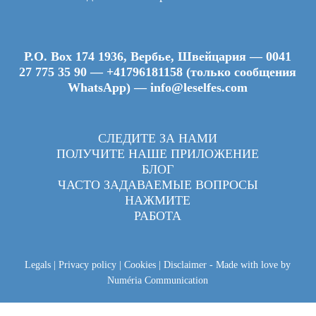
P.O. Box 174 1936, Вербье, Швейцария —
0041
27 775 35 90
—
+41796181158 (только сообщения
WhatsApp)
—
info@leselfes.com
СЛЕДИТЕ ЗА НАМИ
ПОЛУЧИТЕ НАШЕ ПРИЛОЖЕНИЕ
БЛОГ
ЧАСТО ЗАДАВАЕМЫЕ ВОПРОСЫ
НАЖМИТЕ
РАБОТА
Legals
|
Privacy policy
|
Cookies
|
Disclaimer
- Made with love by
Numéria Communication