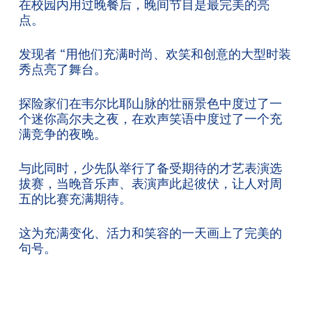
在校园内用过晚餐后，晚间节目是最完美的亮
点。
发现者 “用他们充满时尚、欢笑和创意的大型时装
秀点亮了舞台。
探险家们在韦尔比耶山脉的壮丽景色中度过了一
个迷你高尔夫之夜，在欢声笑语中度过了一个充
满竞争的夜晚。
与此同时，少先队举行了备受期待的才艺表演选
拔赛，当晚音乐声、表演声此起彼伏，让人对周
五的比赛充满期待。
这为充满变化、活力和笑容的一天画上了完美的
句号。