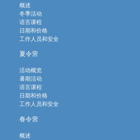
概述
冬季活动
语言课程
日期和价格
工作人员和安全
夏令营
活动概览
暑期活动
语言课程
日期和价格
工作人员和安全
春令营
概述