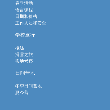
春季活动
语言课程
日期和价格
工作人员和安全
学校旅行
概述
滑雪之旅
实地考察
日间营地
冬季日间营地
夏令营