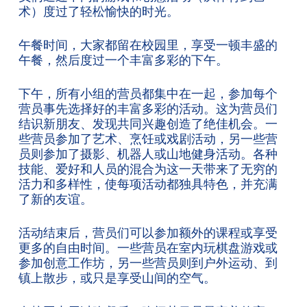
术）度过了轻松愉快的时光。
午餐时间，大家都留在校园里，享受一顿丰盛的
午餐，然后度过一个丰富多彩的下午。
下午，所有小组的营员都集中在一起，参加每个
营员事先选择好的丰富多彩的活动。这为营员们
结识新朋友、发现共同兴趣创造了绝佳机会。一
些营员参加了艺术、烹饪或戏剧活动，另一些营
员则参加了摄影、机器人或山地健身活动。各种
技能、爱好和人员的混合为这一天带来了无穷的
活力和多样性，使每项活动都独具特色，并充满
了新的友谊。
活动结束后，营员们可以参加额外的课程或享受
更多的自由时间。一些营员在室内玩棋盘游戏或
参加创意工作坊，另一些营员则到户外运动、到
镇上散步，或只是享受山间的空气。