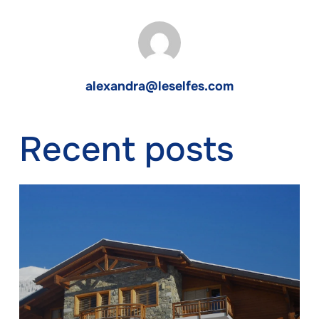
alexandra@leselfes.com
Recent posts