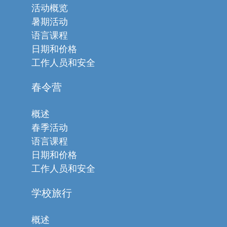
活动概览
暑期活动
语言课程
日期和价格
工作人员和安全
春令营
概述
春季活动
语言课程
日期和价格
工作人员和安全
学校旅行
概述