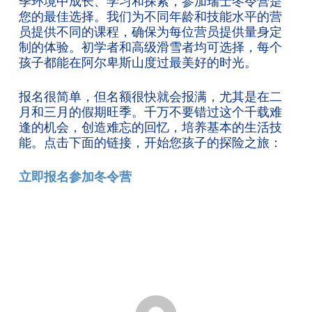
季环境中成长、学习和探索，参加瑞士冬令营是
您的最佳选择。我们为不同年龄和技能水平的营
员提供不同的课程，确保为每位营员提供量身定
制的体验。初学者和高级滑雪者均可选择，每个
孩子都能在阿尔卑斯山度过最美好的时光。
报名很简单，但名额很快就会报满，尤其是在二
月和三月的假期旺季。千万不要错过这个千载难
逢的机会，创造难忘的回忆，培养基本的生活技
能。点击下面的链接，开始您孩子的探险之旅：
立即报名参加冬令营