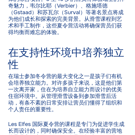
奇魅力，韦尔比耶（Verbier）、格施塔德
（Gstaad）和苏瓦尔（Surval）等著名景点将成
为他们成长和探索的完美背景。从滑雪课程到艺
术和手工制作，这些夏令营活动将确保营员们获
得均衡而难忘的体验。
在支持性环境中培养独立
性
在瑞士参加冬令营的最大变化之一是孩子们有机
会培养独立能力。对许多孩子来说，这是他们第
一次离开家，住在为培养自立能力而设计的优美
住宿环境中。从管理滑雪设备到参加滑雪后活
动，有条不紊的日常安排让营员们懂得了组织和
个人责任的重要性。
Les Elfes 国际夏令营的课程是专门为促进学生成
长而设计的，同时确保安全。在经验丰富的营地