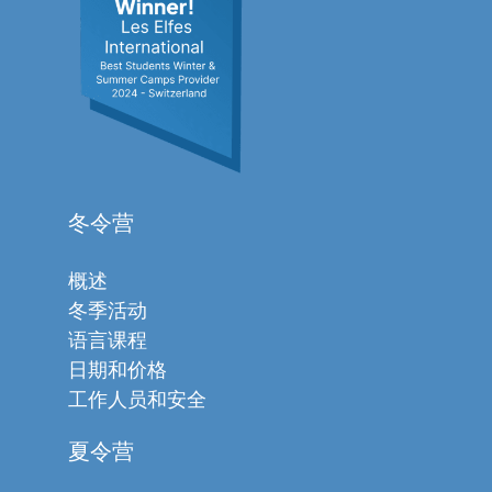
冬令营
概述
冬季活动
语言课程
日期和价格
工作人员和安全
夏令营