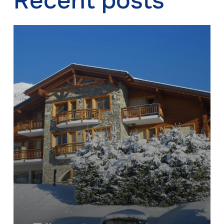
Recent posts