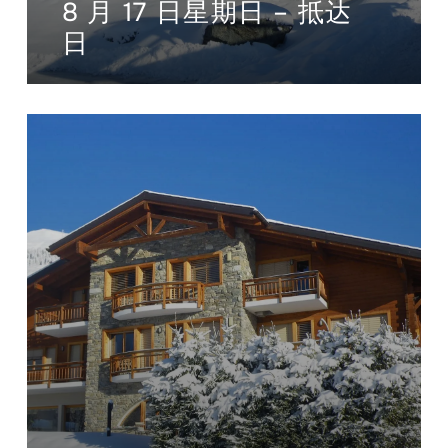
8 月 17 日星期日 – 抵达
日