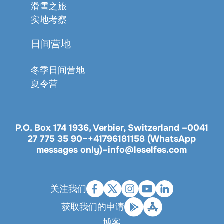
滑雪之旅
实地考察
日间营地
冬季日间营地
夏令营
P.O. Box 174 1936, Verbier, Switzerland –
0041
27 775 35 90
–
+41796181158 (WhatsApp
messages only)
–
info@leselfes.com
关注我们
获取我们的申请
博客