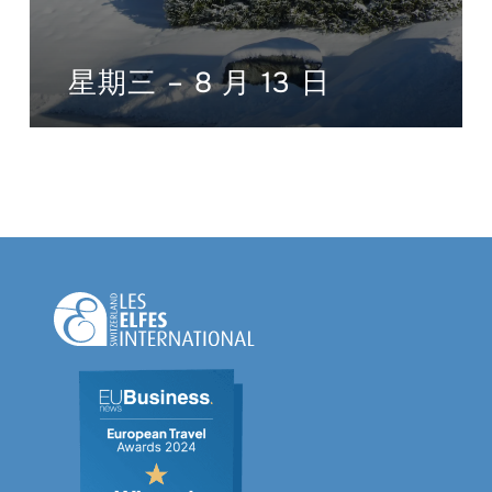
星期三 – 8 月 13 日