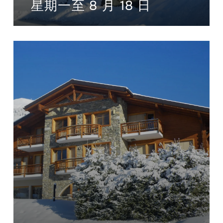
星期一至 8 月 18 日