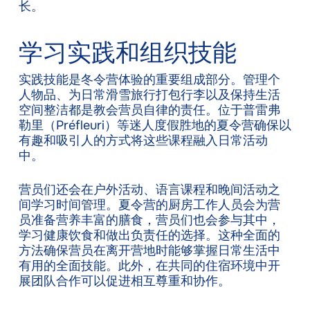
长。
学习实践和组织技能
实践技能是冬令营体验的重要组成部分。管理个
人物品、为日常滑雪旅行打包行李以及保持生活
空间整洁都是教会营员自律的责任。位于普雷弗
勒里（Préfleuri）等迷人度假胜地的夏令营确保以
有趣和吸引人的方式将这些课程融入日常活动
中。
营员们还会在户外活动、语言课程和晚间活动之
间学习时间管理。夏令营的厨房工作人员会为营
员准备营养丰富的膳食，营员们也会参与其中，
学习健康饮食和做出负责任的选择。这种全面的
方法确保营员在离开营地时能够掌握日常生活中
有用的全面技能。此外，在共同的住宿环境中开
展团队合作可以促进相互尊重和协作。