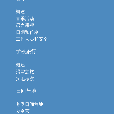
概述
春季活动
语言课程
日期和价格
工作人员和安全
学校旅行
概述
滑雪之旅
实地考察
日间营地
冬季日间营地
夏令营