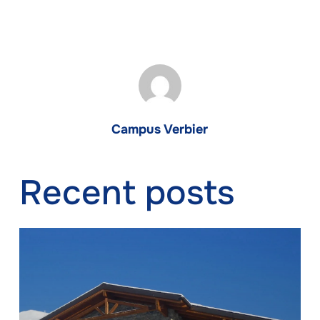
Campus Verbier
Recent posts