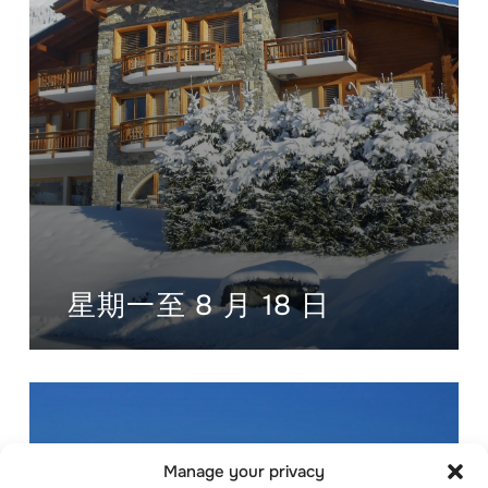
星期一至 8 月 18 日
Manage your privacy