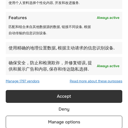
使用个人资料选择个性化内容, 开发和改进服务.
Features
Always active
匹配和组合来自其他数据源的数据, 链接不同设备, 根据
自动传输的信息识别设备.
使用精确的地理位置数据, 根据主动请求的信息识别设备.
确保安全，防止和检测欺诈，并修复错误, 提
Always active
供和展示广告和内容, 保存和传达隐私选择.
Manage 1797 vendors
Read more about these purposes
Accept
星期三 – 8 月 13 日
Deny
Manage options