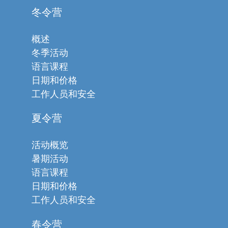
冬令营
概述
冬季活动
语言课程
日期和价格
工作人员和安全
夏令营
活动概览
暑期活动
语言课程
日期和价格
工作人员和安全
春令营